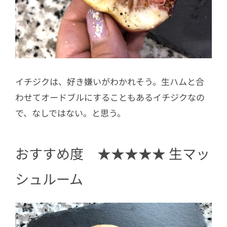
イチジクは、好き嫌いがわかれそう。生ハムと合
わせてオードブルにすることもあるイチジクなの
で、なしではない。と思う。
おすすめ度 ★★★★★ 生マッ
シュルーム