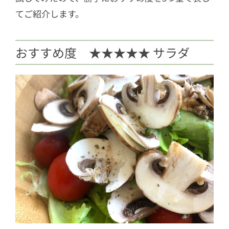
てご紹介します。
おすすめ度 ★★★★★ サラダ