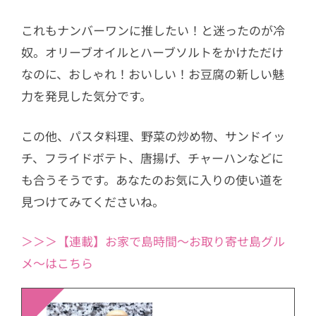
これもナンバーワンに推したい！と迷ったのが冷
奴。オリーブオイルとハーブソルトをかけただけ
なのに、おしゃれ！おいしい！お豆腐の新しい魅
力を発見した気分です。
この他、パスタ料理、野菜の炒め物、サンドイッ
チ、フライドボテト、唐揚げ、チャーハンなどに
も合うそうです。あなたのお気に入りの使い道を
見つけてみてくださいね。
＞＞＞【連載】お家で島時間〜お取り寄せ島グル
メ〜はこちら