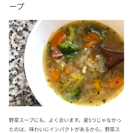
ープ
野菜スープにも、よく合います。星5つじゃなかっ
たのは、味わいにインパクトがあるから。野菜ス