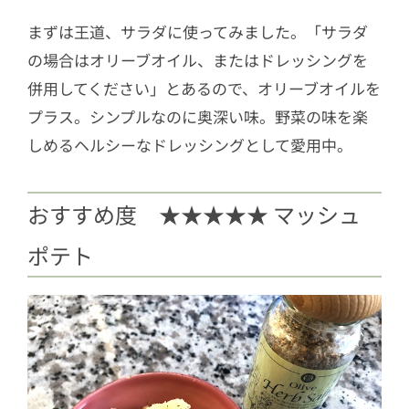
まずは王道、サラダに使ってみました。「サラダ
の場合はオリーブオイル、またはドレッシングを
併用してください」とあるので、オリーブオイルを
プラス。シンプルなのに奥深い味。野菜の味を楽
しめるヘルシーなドレッシングとして愛用中。
おすすめ度 ★★★★★ マッシュ
ポテト