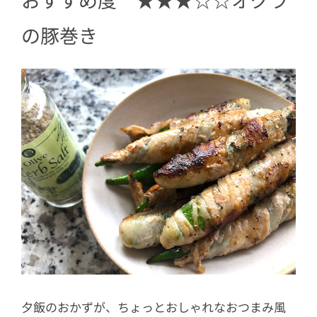
の豚巻き
夕飯のおかずが、ちょっとおしゃれなおつまみ風