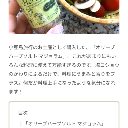
小豆島旅行のお土産として購入した、「オリーブ
ハーブソルト マジョラム」。これがあまりにもい
ろんな料理に使えて万能すぎるのです。塩コショウ
のかわりにふるだけで、料理にうまみと香りをプ
ラス。何だか料理上手になったような気分になれ
ます！
目次
1
「オリーブハーブソルト マジョラム」