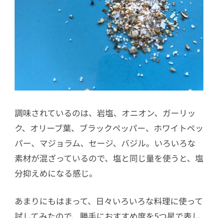
調味されているのは、岩塩、オニオン、ガーリッ
ク、オリーブ葉、ブラックペッパー、ホワイトペッ
パー、マジョラム、セージ、バジル。いろいろな
素材が混ざっているので、塩と同じ量を使うと、塩
分抑えめになる感じ。
あまりにもはまって、日々いろいろな料理に使って
試してみたので、勝手におすすめ度を5つ星で表し