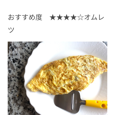
おすすめ度 ★★★★☆オムレ
ツ