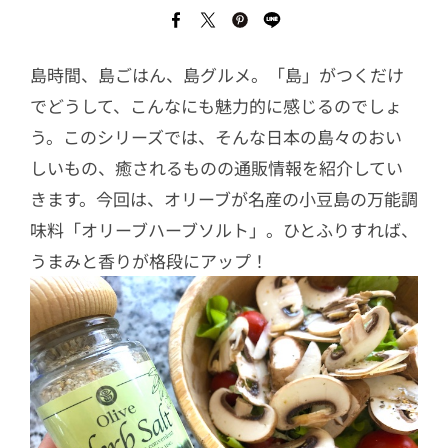
島時間、島ごはん、島グルメ。「島」がつくだけ
でどうして、こんなにも魅力的に感じるのでしょ
う。このシリーズでは、そんな日本の島々のおい
しいもの、癒されるものの通販情報を紹介してい
きます。今回は、オリーブが名産の小豆島の万能調
味料「オリーブハーブソルト」。ひとふりすれば、
うまみと香りが格段にアップ！