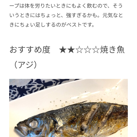
ープは体を労りたいときにもよく飲むので、そう
いうときにはちょっと、強すぎるかも。元気なと
きにちょい足しするのがベストです。
おすすめ度 ★★☆☆☆焼き魚
（アジ）