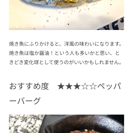
焼き魚にふりかけると、洋風の味わいになります。
焼き魚は塩か醤油！という人も多いかと思い、と
きどき変化球として使うのがいいかもしれません。
おすすめ度 ★★★☆☆ペッパ
ーバーグ