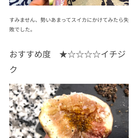
すみません、勢いあまってスイカにかけてみたら失
敗でした。
おすすめ度 ★☆☆☆☆イチジ
ク