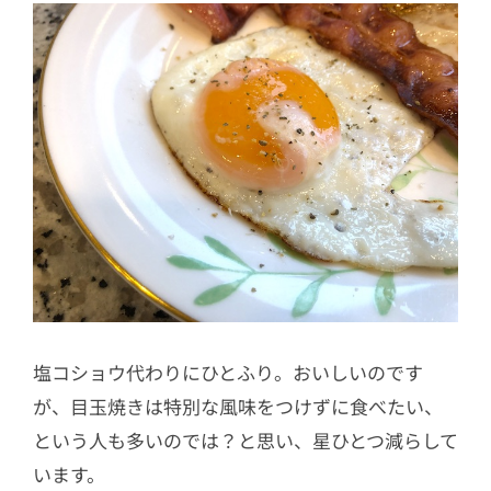
塩コショウ代わりにひとふり。おいしいのです
が、目玉焼きは特別な風味をつけずに食べたい、
という人も多いのでは？と思い、星ひとつ減らして
います。