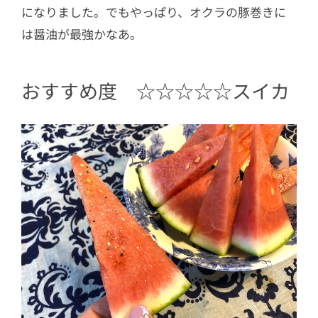
になりました。でもやっぱり、オクラの豚巻きに
は醤油が最強かなあ。
おすすめ度 ☆☆☆☆☆スイカ