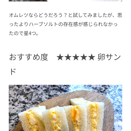
オムレツならどうだろう？と試してみましたが、思
ったよりハーブソルトの存在感が感じられなかっ
たので星4つ。
おすすめ度 ★★★★★ 卵サン
ド