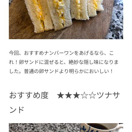
今回、おすすめナンバーワンをあげるなら、こ
れ！卵サンドに混ぜると、絶妙な隠し味になりま
した。普通の卵サンドより明らかにおいしい！
おすすめ度 ★★★☆☆ツナサ
ンド