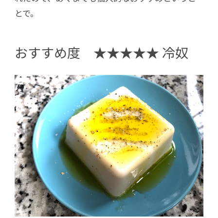
とで。
おすすめ度 ★★★★★ 冷奴