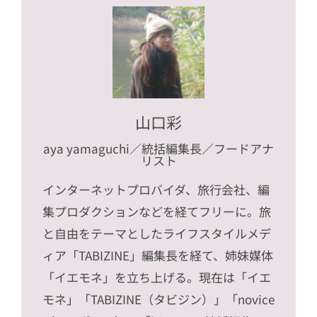
山口彩
aya yamaguchi
／統括編集長／フードアナ
リスト
インターネットプロバイダ、旅行会社、編
集プロダクションなどを経てフリーに。旅
と自由をテーマとしたライフスタイルメデ
ィア「TABIZINE」編集長を経て、姉妹媒体
「イエモネ」を立ち上げる。現在は「イエ
モネ」「TABIZINE（タビジン）」「novice