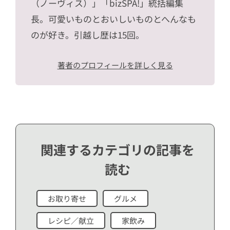
（ノーヴィス）」「bizSPA!」統括編集
長。可愛いものとおいしいものとへんなも
のが好き。引越し歴は15回。
著者のプロフィールを詳しく見る
関連するカテゴリの記事を
読む
お取り寄せ
グルメ
レシピ／献立
家飲み