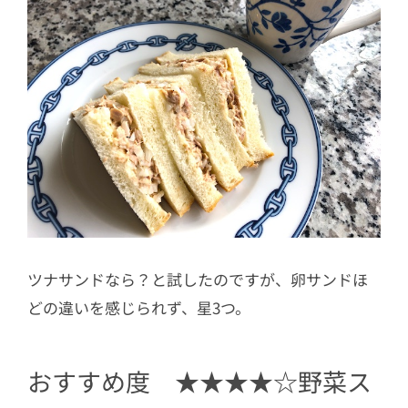
ツナサンドなら？と試したのですが、卵サンドほ
どの違いを感じられず、星3つ。
おすすめ度 ★★★★☆野菜ス