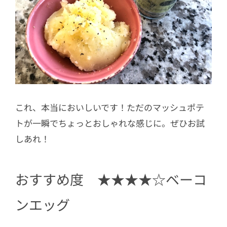
これ、本当においしいです！ただのマッシュポテ
トが一瞬でちょっとおしゃれな感じに。ぜひお試
しあれ！
おすすめ度 ★★★★☆ベーコ
ンエッグ