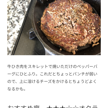
牛ひき肉をスキレットで焼いただけのペッパーバ
ーグにひとふり。これだとちょっとパンチが弱い
ので、上に溶けるチーズをかけるとちょうどよく
なるかも。
おすすめ度 ★★★☆☆オクラ