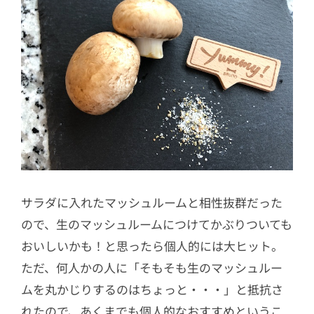
サラダに入れたマッシュルームと相性抜群だった
ので、生のマッシュルームにつけてかぶりついても
おいしいかも！と思ったら個人的には大ヒット。
ただ、何人かの人に「そもそも生のマッシュルー
ムを丸かじりするのはちょっと・・・」と抵抗さ
れたので、あくまでも個人的なおすすめというこ