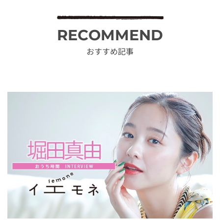
RECOMMEND
おすすめ記事