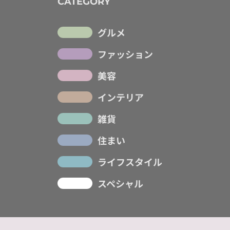
CATEGORY
グルメ
ファッション
美容
インテリア
雑貨
住まい
ライフスタイル
スペシャル