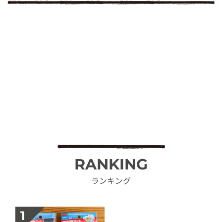
RANKING
ランキング