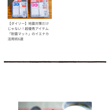
【ダイソー】地震対策だけ
じゃない！超優秀アイテム
「耐震マット」のイエナカ
活用術6選