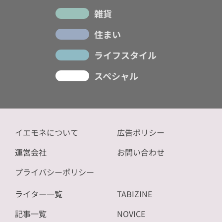
雑貨
住まい
ライフスタイル
スペシャル
イエモネについて
広告ポリシー
運営会社
お問い合わせ
プライバシーポリシー
ライター一覧
TABIZINE
記事一覧
NOVICE