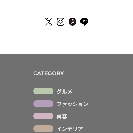
CATEGORY
グルメ
ファッション
美容
インテリア