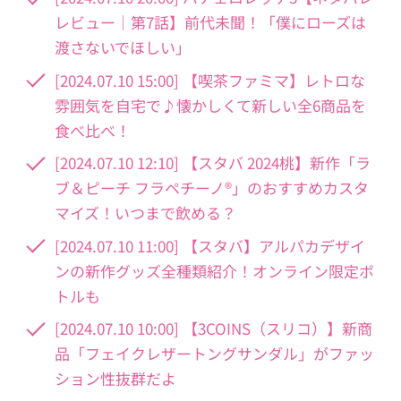
レビュー｜第7話】前代未聞！「僕にローズは
渡さないでほしい」
[2024.07.10 15:00] 【喫茶ファミマ】レトロな
雰囲気を自宅で♪懐かしくて新しい全6商品を
食べ比べ！
[2024.07.10 12:10] 【スタバ 2024桃】新作「ラ
ブ＆ピーチ フラペチーノ®」のおすすめカスタ
マイズ！いつまで飲める？
[2024.07.10 11:00] 【スタバ】アルパカデザイ
ンの新作グッズ全種類紹介！オンライン限定ボ
トルも
[2024.07.10 10:00] 【3COINS（スリコ）】新商
品「フェイクレザートングサンダル」がファッ
ション性抜群だよ