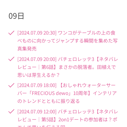
09日
[2024.07.09 20:30] ワンコがテーブルの上の食
べものに向かってジャンプする瞬間を集めた写
真集発売
[2024.07.09 20:00] バチェロレッテ3【ネタバレ
レビュー｜第6話】まさかの脱落者。田植えで
思いは芽生えるか？
[2024.07.09 18:00] 【おしゃれウォーターサー
バー「FRECIOUS dewo」10周年】インテリア
のトレンドとともに振り返る
[2024.07.09 12:00] バチェロレッテ3【ネタバレ
レビュー｜第5話】2on1デートの参加者は？ポ