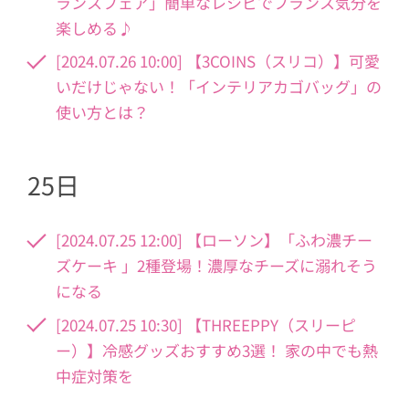
ランスフェア」簡単なレシピでフランス気分を
楽しめる♪
[2024.07.26 10:00] 【3COINS（スリコ）】可愛
いだけじゃない！「インテリアカゴバッグ」の
使い方とは？
25日
[2024.07.25 12:00] 【ローソン】「ふわ濃チー
ズケーキ 」2種登場！濃厚なチーズに溺れそう
になる
[2024.07.25 10:30] 【THREEPPY（スリーピ
ー）】冷感グッズおすすめ3選！ 家の中でも熱
中症対策を