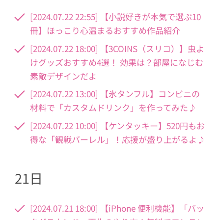
[2024.07.22 22:55] 【小説好きが本気で選ぶ10
冊】ほっこり心温まるおすすめ作品紹介
[2024.07.22 18:00] 【3COINS（スリコ）】虫よ
けグッズおすすめ4選！ 効果は？部屋になじむ
素敵デザインだよ
[2024.07.22 13:00] 【氷タンフル】コンビニの
材料で「カスタムドリンク」を作ってみた♪
[2024.07.22 10:00] 【ケンタッキー】520円もお
得な「観戦バーレル」！応援が盛り上がるよ♪
21日
[2024.07.21 18:00] 【iPhone 便利機能】「バッ