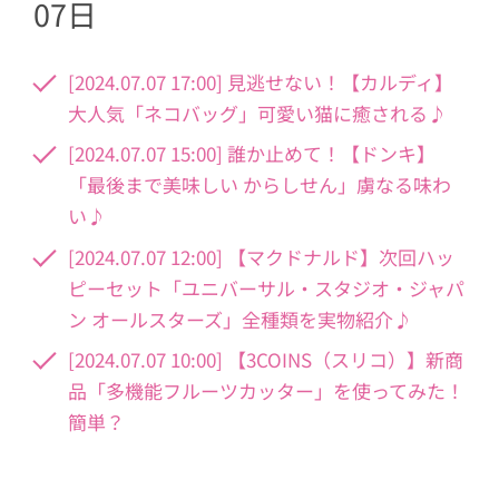
07日
[2024.07.07 17:00] 見逃せない！【カルディ】
大人気「ネコバッグ」可愛い猫に癒される♪
[2024.07.07 15:00] 誰か止めて！【ドンキ】
「最後まで美味しい からしせん」虜なる味わ
い♪
[2024.07.07 12:00] 【マクドナルド】次回ハッ
ピーセット「ユニバーサル・スタジオ・ジャパ
ン オールスターズ」全種類を実物紹介♪
[2024.07.07 10:00] 【3COINS（スリコ）】新商
品「多機能フルーツカッター」を使ってみた！
簡単？