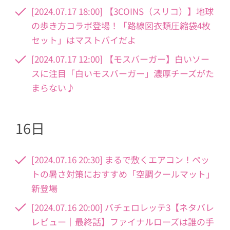
[2024.07.17 18:00] 【3COINS（スリコ）】地球
の歩き方コラボ登場！「路線図衣類圧縮袋4枚
セット」はマストバイだよ
[2024.07.17 12:00] 【モスバーガー】白いソー
スに注目「白いモスバーガー」濃厚チーズがた
まらない♪
16日
[2024.07.16 20:30] まるで敷くエアコン！ペッ
トの暑さ対策におすすめ「空調クールマット」
新登場
[2024.07.16 20:00] バチェロレッテ3【ネタバレ
レビュー｜最終話】ファイナルローズは誰の手