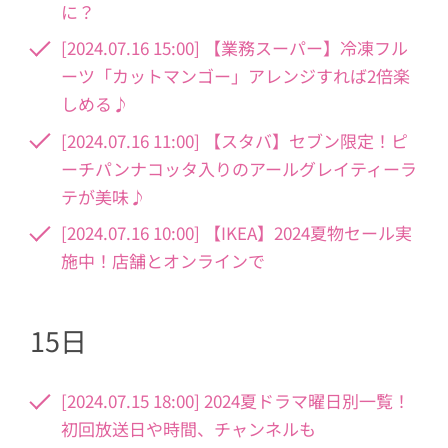
に？
[2024.07.16 15:00] 【業務スーパー】冷凍フル
ーツ「カットマンゴー」アレンジすれば2倍楽
しめる♪
[2024.07.16 11:00] 【スタバ】セブン限定！ピ
ーチパンナコッタ入りのアールグレイティーラ
テが美味♪
[2024.07.16 10:00] 【IKEA】2024夏物セール実
施中！店舗とオンラインで
15日
[2024.07.15 18:00] 2024夏ドラマ曜日別一覧！
初回放送日や時間、チャンネルも