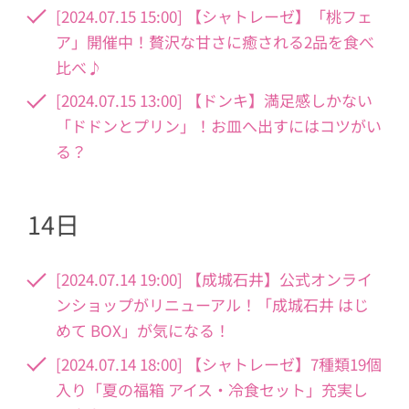
[2024.07.15 15:00] 【シャトレーゼ】「桃フェ
ア」開催中！贅沢な甘さに癒される2品を食べ
比べ♪
[2024.07.15 13:00] 【ドンキ】満足感しかない
「ドドンとプリン」！お皿へ出すにはコツがい
る？
14日
[2024.07.14 19:00] 【成城石井】公式オンライ
ンショップがリニューアル！「成城石井 はじ
めて BOX」が気になる！
[2024.07.14 18:00] 【シャトレーゼ】7種類19個
入り「夏の福箱 アイス・冷食セット」充実し