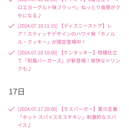
ロエヨーグルト味フラッペ」ねっとり食感がク
セになる♪
[2024.07.18 11:15] 【ディズニーストア】レ
ア！スティッチデザインのハワイ発「ホノル
ル・クッキー」が限定登場中！
[2024.07.18 10:00] 【ケンタッキー】柑橘仕立
て「和風バーガーズ」が新登場！爽快なドリン
クも♪
17日
[2024.07.17 20:00] 【モスバーガー】夏の定番
「ホット スパイスモスチキン」刺激的なスパ
イス♪