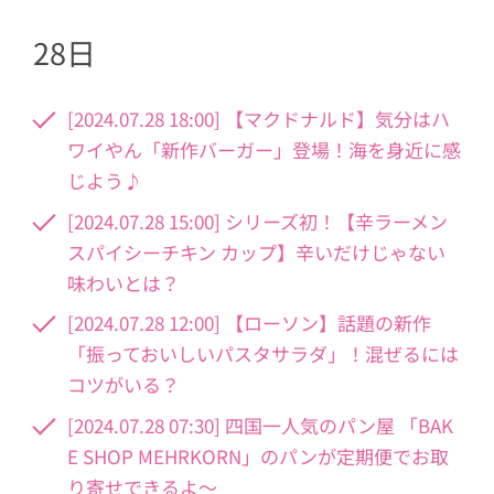
28日
[2024.07.28 18:00] 【マクドナルド】気分はハ
ワイやん「新作バーガー」登場！海を身近に感
じよう♪
[2024.07.28 15:00] シリーズ初！【辛ラーメン
スパイシーチキン カップ】辛いだけじゃない
味わいとは？
[2024.07.28 12:00] 【ローソン】話題の新作
「振っておいしいパスタサラダ」！混ぜるには
コツがいる？
[2024.07.28 07:30] 四国一人気のパン屋 「BAK
E SHOP MEHRKORN」のパンが定期便でお取
り寄せできるよ～