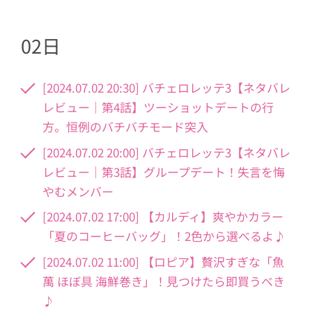
02日
[2024.07.02 20:30] バチェロレッテ3【ネタバレ
レビュー｜第4話】ツーショットデートの行
方。恒例のバチバチモード突入
[2024.07.02 20:00] バチェロレッテ3【ネタバレ
レビュー｜第3話】グループデート！失言を悔
やむメンバー
[2024.07.02 17:00] 【カルディ】爽やかカラー
「夏のコーヒーバッグ」！2色から選べるよ♪
[2024.07.02 11:00] 【ロピア】贅沢すぎな「魚
萬 ほぼ具 海鮮巻き」！見つけたら即買うべき
♪