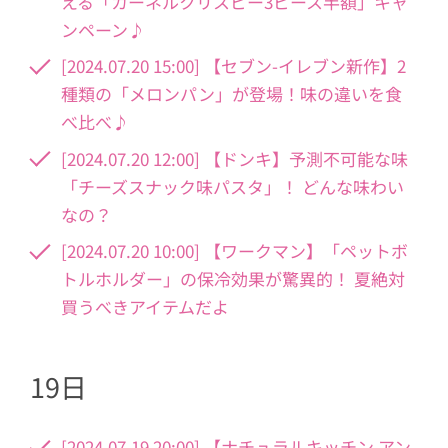
える「カーネルクリスピー3ピース半額」キャ
ンペーン♪
[2024.07.20 15:00] 【セブン-イレブン新作】2
種類の「メロンパン」が登場！味の違いを食
べ比べ♪
[2024.07.20 12:00] 【ドンキ】予測不可能な味
「チーズスナック味パスタ」！ どんな味わい
なの？
[2024.07.20 10:00] 【ワークマン】「ペットボ
トルホルダー」の保冷効果が驚異的！ 夏絶対
買うべきアイテムだよ
19日
[2024.07.19 20:00] 【ナチュラルキッチン アン