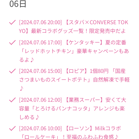
06日
[2024.07.06 20:00] 【スタバ×CONVERSE TOK
YO】最新コラボグッズ一覧！限定発売中だよ
[2024.07.06 17:00] 【ケンタッキー】夏の定番
「レッドホットチキン」豪華キャンペーンもあ
るよ♪
[2024.07.06 15:00] 【ロピア】1個80円 「国産
さつまいものスイートポテト」自然解凍で手軽
♪
[2024.07.06 12:00] 【業務スーパー】安くて大
容量「とろけるパンナコッタ」アレンジも楽
しめる♪
[2024.07.06 10:00] 【ローソン】Milkコラボ
「ロールケーキ」！至福のふわふわ食感♪