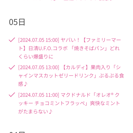
05日
[2024.07.05 15:00] ヤバい！【ファミリーマー
ト】日清U.F.O.コラボ 「焼きそばパン」どれ
くらい爆盛りに
[2024.07.05 13:00] 【カルディ】果肉入り「シ
ャインマスカットゼリードリンク」ぷるぷる食
感♪
[2024.07.05 11:00] マクドナルド「オレオ® ク
ッキー チョコミントフラッペ」爽快なミント
がたまらない♪