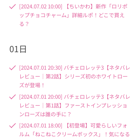
[2024.07.02 10:00] 【ちいかわ】新作「ロリポ
ップチョコチャーム」詳細ルポ！どこで買え
る？
01日
[2024.07.01 20:30] バチェロレッテ3【ネタバレ
レビュー｜第2話】シリーズ初のホワイトロー
ズが登場！
[2024.07.01 20:00] バチェロレッテ3【ネタバレ
レビュー｜第1話】ファーストインプレッショ
ンローズは誰の手に？
[2024.07.01 18:00] 【初登場】可愛らしいフォ
ルム「ねこねこクリームボックス」！気になる