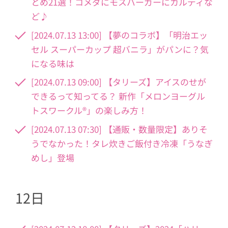
とめ21選！コメダにモスバーガーにカルディな
ど♪
[2024.07.13 13:00] 【夢のコラボ】「明治エッ
セル スーパーカップ 超バニラ」がパンに？気
になる味は
[2024.07.13 09:00] 【タリーズ】アイスのせが
できるって知ってる？ 新作「メロンヨーグル
トスワークル®」の楽しみ方！
[2024.07.13 07:30] 【通販・数量限定】ありそ
うでなかった！タレ炊きご飯付き冷凍「うなぎ
めし」登場
12日