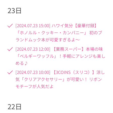
23日
[2024.07.23 15:00] ハワイ気分【豪華付録】
「ホノルル・クッキー・カンパニー」 初のブ
ランドムック本が可愛すぎるよ～
[2024.07.23 12:00] 【業務スーパー】本場の味
「ベルギーワッフル」！手軽にアレンジも楽し
める♪
[2024.07.23 10:00] 【3COINS（スリコ）】涼し
気「クリアアクセサリー」が可愛い！ リボン
モチーフが人気だよ
22日