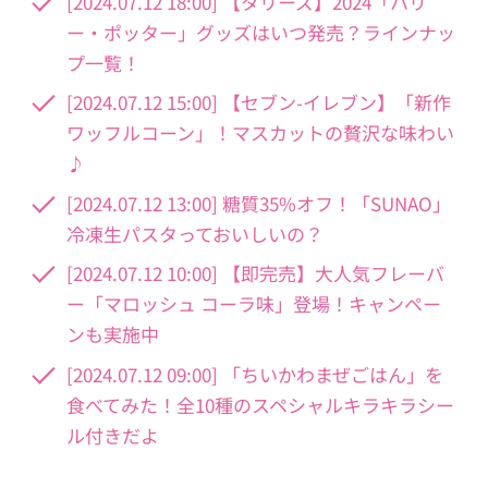
[2024.07.12 18:00] 【タリーズ】2024「ハリ
ー・ポッター」グッズはいつ発売？ラインナッ
プ一覧！
[2024.07.12 15:00] 【セブン-イレブン】「新作
ワッフルコーン」！マスカットの贅沢な味わい
♪
[2024.07.12 13:00] 糖質35%オフ！「SUNAO」
冷凍生パスタっておいしいの？
[2024.07.12 10:00] 【即完売】大人気フレーバ
ー「マロッシュ コーラ味」登場！キャンペー
ンも実施中
[2024.07.12 09:00] 「ちいかわまぜごはん」を
食べてみた！全10種のスペシャルキラキラシー
ル付きだよ