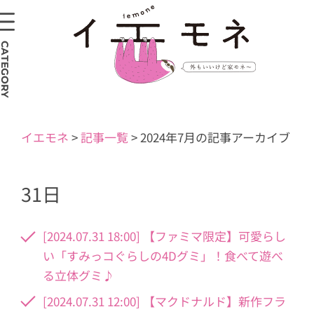
CATEGORY
イエモネ
>
記事一覧
>
2024年7月の記事アーカイブ
31日
[2024.07.31 18:00] 【ファミマ限定】可愛らし
い「すみっコぐらしの4Dグミ」！食べて遊べ
る立体グミ♪
[2024.07.31 12:00] 【マクドナルド】新作フラ