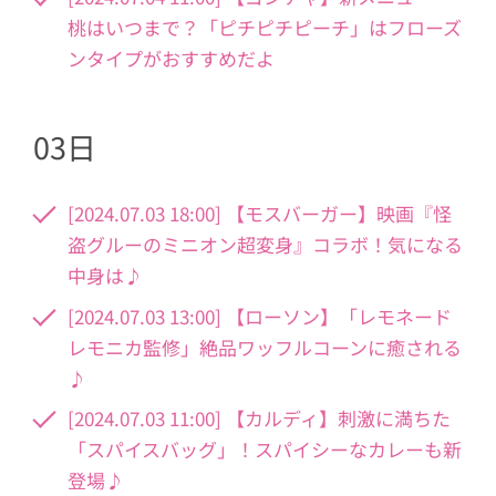
桃はいつまで？「ピチピチピーチ」はフローズ
ンタイプがおすすめだよ
03日
[2024.07.03 18:00] 【モスバーガー】映画『怪
盗グルーのミニオン超変身』コラボ！気になる
中身は♪
[2024.07.03 13:00] 【ローソン】「レモネード
レモニカ監修」絶品ワッフルコーンに癒される
♪
[2024.07.03 11:00] 【カルディ】刺激に満ちた
「スパイスバッグ」！スパイシーなカレーも新
登場♪