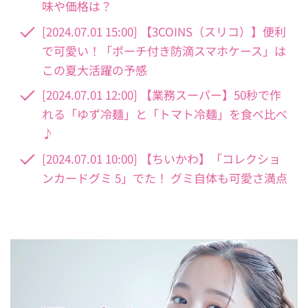
味や価格は？
[2024.07.01 15:00] 【3COINS（スリコ）】便利
で可愛い！「ポーチ付き防滴スマホケース」は
この夏大活躍の予感
[2024.07.01 12:00] 【業務スーパー】50秒で作
れる「ゆず冷麺」と「トマト冷麺」を食べ比べ
♪
[2024.07.01 10:00] 【ちいかわ】「コレクショ
ンカードグミ 5」でた！ グミ自体も可愛さ満点