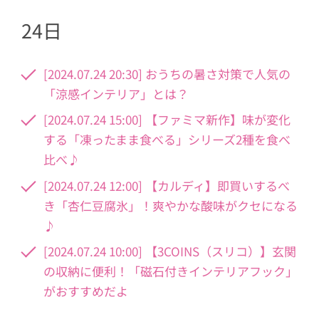
24日
[2024.07.24 20:30] おうちの暑さ対策で人気の
「涼感インテリア」とは？
[2024.07.24 15:00] 【ファミマ新作】味が変化
する「凍ったまま食べる」シリーズ2種を食べ
比べ♪
[2024.07.24 12:00] 【カルディ】即買いするべ
き「杏仁豆腐氷」！爽やかな酸味がクセになる
♪
[2024.07.24 10:00] 【3COINS（スリコ）】玄関
の収納に便利！「磁石付きインテリアフック」
がおすすめだよ