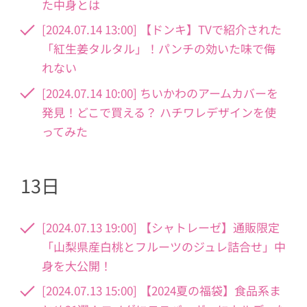
た中身とは
[2024.07.14 13:00] 【ドンキ】TVで紹介された
「紅生姜タルタル」！パンチの効いた味で侮
れない
[2024.07.14 10:00] ちいかわのアームカバーを
発見！どこで買える？ ハチワレデザインを使
ってみた
13日
[2024.07.13 19:00] 【シャトレーゼ】通販限定
「山梨県産白桃とフルーツのジュレ詰合せ」中
身を大公開！
[2024.07.13 15:00] 【2024夏の福袋】食品系ま