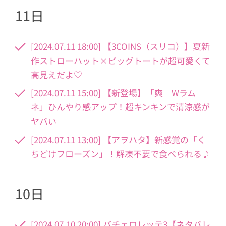
11日
[2024.07.11 18:00] 【3COINS（スリコ）】夏新
作ストローハット×ビッグトートが超可愛くて
高見えだよ♡
[2024.07.11 15:00] 【新登場】「爽 Wラム
ネ」ひんやり感アップ！超キンキンで清涼感が
ヤバい
[2024.07.11 13:00] 【アヲハタ】新感覚の「く
ちどけフローズン」！解凍不要で食べられる♪
10日
[2024.07.10 20:00] バチェロレッテ3【ネタバレ