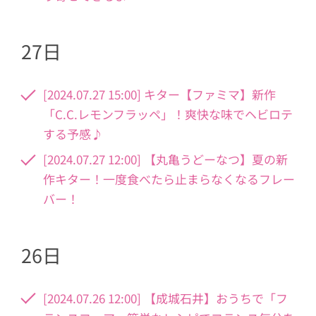
27日
[2024.07.27 15:00] キター【ファミマ】新作
「C.C.レモンフラッペ」！爽快な味でヘビロテ
する予感♪
[2024.07.27 12:00] 【丸亀うどーなつ】夏の新
作キター！一度食べたら止まらなくなるフレー
バー！
26日
[2024.07.26 12:00] 【成城石井】おうちで「フ