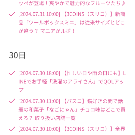
ッペが登場！爽やかで魅力的なフルーツたち♪
[2024.07.31 10:00] 【3COINS（スリコ）】新商
品「ツールボックスミニ」は従来サイズとどこ
が違う？ マニアがルポ！
30日
[2024.07.30 18:00] 【忙しい日や雨の日にも】L
INEでお手軽「洗濯のアライさん」でQOLアッ
プ
[2024.07.30 11:00] 【パスコ】猫好きの間で話
題の和菓子「なごにゃん」チョコ味はどこで買
える？ 取り扱い店舗一覧
[2024.07.30 10:00] 【3COINS（スリコ）】全界