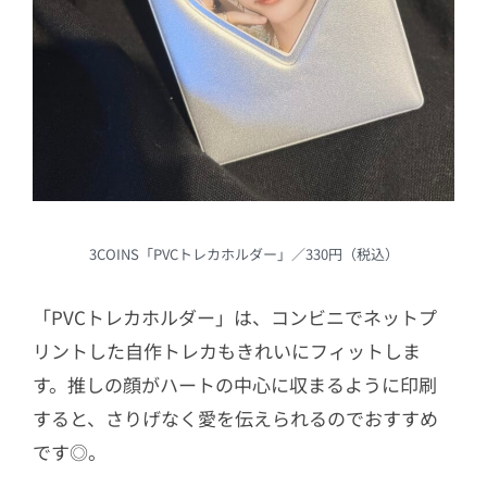
3COINS「PVCトレカホルダー」／330円（税込）
「PVCトレカホルダー」は、コンビニでネットプ
リントした自作トレカもきれいにフィットしま
す。推しの顔がハートの中心に収まるように印刷
すると、さりげなく愛を伝えられるのでおすすめ
です◎。