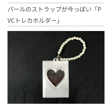
パールのストラップが今っぽい「P
VCトレカホルダー」