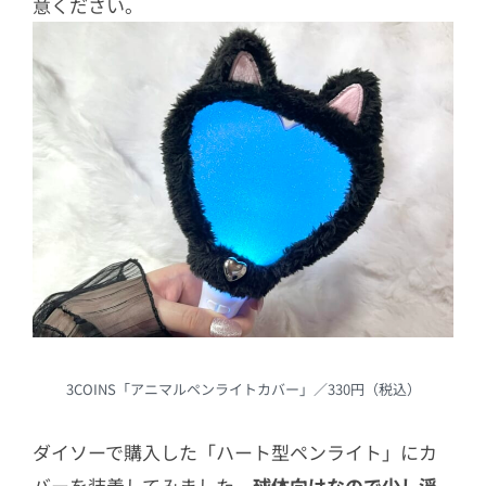
意ください。
3COINS「アニマルペンライトカバー」／330円（税込）
ダイソーで購入した「ハート型ペンライト」にカ
バーを装着してみました。
球体向けなので少し浮