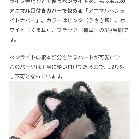
ライブ会場などで使う
ペンライトを、もふもふの
アニマル耳付きカバーで包める
「アニマルペンラ
イトカバー」。カラーはピンク（うさぎ耳）、ホ
ワイト（くま耳）、ブラック（猫耳）の3色展開で
す。
ペンライトの根本部分を飾るハートが可愛い♡
このパーツは丁寧に縫い付けてあるので、取り外
し不可となっています。