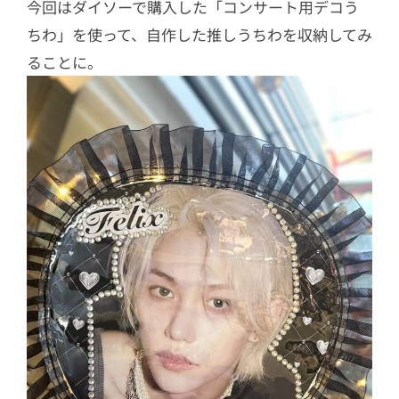
今回はダイソーで購入した「コンサート用デコう
ちわ」を使って、自作した推しうちわを収納してみ
ることに。