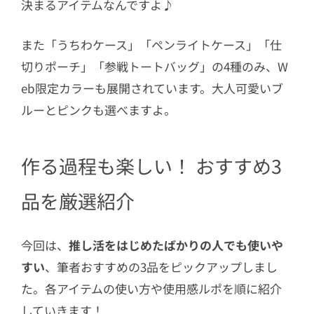
決まるアイテムなんですよ♪
また「うちわケース」「ペンライトケース」「仕
切りポーチ」「参戦トートバッグ」の4種のみ、W
eb限定カラーも展開されています。大人可愛いブ
ルーとピンクも選べますよ。
作る過程も楽しい！ おすすめ3
品を厳選紹介
今回は、
推し活をはじめたばかりの人でも使いや
すい
、筆者おすすめの3品をピックアップしまし
た。各アイテムの使い方や使用感ルポを順に紹介
していきます！