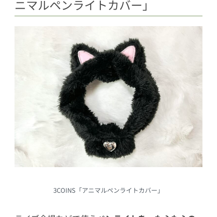
ニマルペンライトカバー」
3COINS「アニマルペンライトカバー」