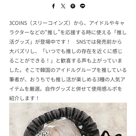
3COINS（スリーコインズ）から、アイドルやキャ
ラクターなどの“推し”を応援する時に使える「推し
活グッズ」が登場中です！ SNSでは発売前から
大バズリし、「いつでも推しの存在を近くに感じ
ることができる！」と歓喜する声も上がっていま
した。そこで韓国のアイドルグループを推している
筆者が、おうちでも推し活が楽しめる3種の人気ア
イテムを厳選。自作グッズと併せて使用感ルポを
紹介します！