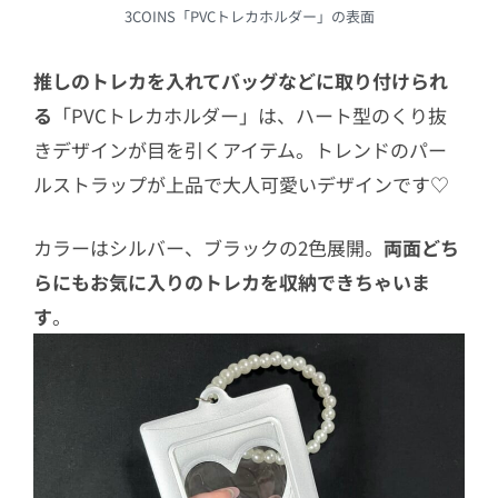
3COINS「PVCトレカホルダー」の表面
推しのトレカを入れてバッグなどに取り付けられ
る
「PVCトレカホルダー」は、ハート型のくり抜
きデザインが目を引くアイテム。トレンドのパー
ルストラップが上品で大人可愛いデザインです♡
カラーはシルバー、ブラックの2色展開。
両面どち
らにもお気に入りのトレカを収納できちゃいま
す
。