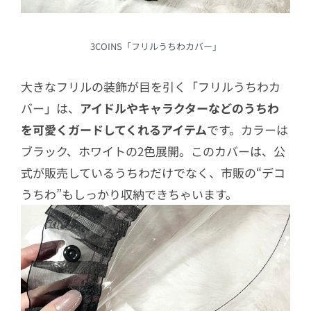
3COINS「フリルうちわカバー」
大きなフリルの装飾が目を引く「フリルうちわカ
バー」は、
アイドルやキャラクターなどのうちわ
を可愛くガードしてくれるアイテム
です。カラーは
ブラック、ホワイトの2色展開。このカバーは、公
式が販売しているうちわだけでなく、市販の“デコ
うちわ”もしっかり収納できちゃいます。