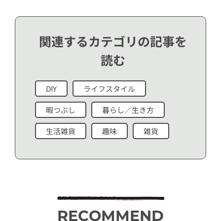
関連するカテゴリの記事を
読む
DIY
ライフスタイル
暇つぶし
暮らし／生き方
生活雑貨
趣味
雑貨
RECOMMEND