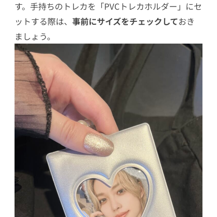
す。手持ちのトレカを「PVCトレカホルダー」にセ
ットする際は、
事前にサイズをチェックして
おき
ましょう。