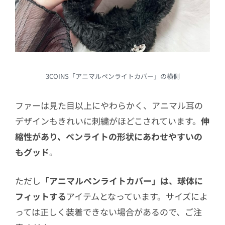
3COINS「アニマルペンライトカバー」の横側
ファーは見た目以上にやわらかく、アニマル耳の
デザインもきれいに刺繍がほどこされています。
伸
縮性があり、ペンライトの形状にあわせやすいの
もグッド
。
ただし
「アニマルペンライトカバー」は、球体に
フィットする
アイテムとなっています。サイズによ
っては正しく装着できない場合があるので、ご注