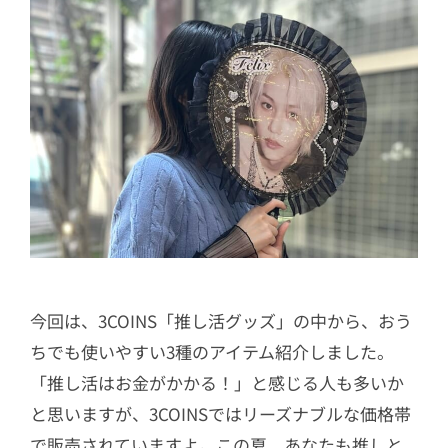
今回は、3COINS「推し活グッズ」の中から、おう
ちでも使いやすい3種のアイテム紹介しました。
「推し活はお金がかかる！」と感じる人も多いか
と思いますが、3COINSではリーズナブルな価格帯
で販売されていますよ。この夏、あなたも推しと