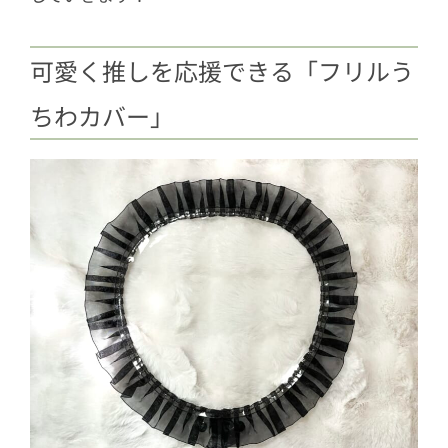
可愛く推しを応援できる「フリルう
ちわカバー」