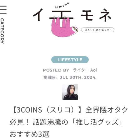
CATEGORY
ライター Aoi
POSTED BY
掲載日:
JUL 30TH, 2024.
【3COINS（スリコ）】全界隈オタク
必見！ 話題沸騰の「推し活グッズ」
おすすめ3選