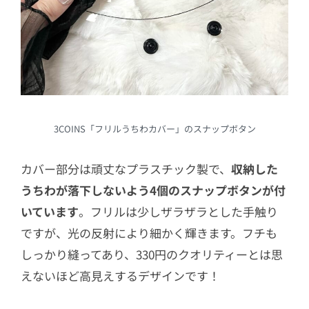
3COINS「フリルうちわカバー」のスナップボタン
カバー部分は頑丈なプラスチック製で、
収納した
うちわが落下しないよう4個のスナップボタンが付
いています
。フリルは少しザラザラとした手触り
ですが、光の反射により細かく輝きます。フチも
しっかり縫ってあり、330円のクオリティーとは思
えないほど高見えするデザインです！