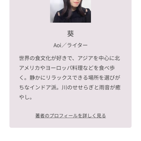
葵
Aoi
／ライター
世界の食文化が好きで、アジアを中心に北
アメリカやヨーロッパ料理などを食べ歩
く。静かにリラックスできる場所を選びが
ちなインドア派。川のせせらぎと雨音が癒
やし。
著者のプロフィールを詳しく見る