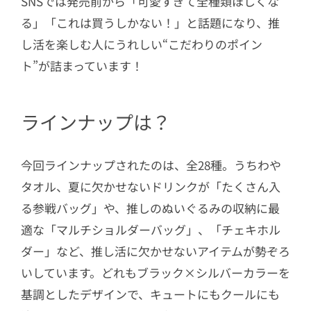
SNSでは発売前から「可愛すぎて全種類ほしくな
る」「これは買うしかない！」と話題になり、推
し活を楽しむ人にうれしい“こだわりのポイン
ト”が詰まっています！
ラインナップは？
今回ラインナップされたのは、全28種。うちわや
タオル、夏に欠かせないドリンクが「たくさん入
る参戦バッグ」や、推しのぬいぐるみの収納に最
適な「マルチショルダーバッグ」、「チェキホル
ダー」など、推し活に欠かせないアイテムが勢ぞろ
いしています。どれもブラック×シルバーカラーを
基調としたデザインで、キュートにもクールにも