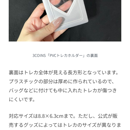
3COINS「PVCトレカホルダー」の裏面
裏面はトレカ全体が見える長方形となっています。
プラスチックの部分は厚めに作られているので、
バッグなどに付けても中に入れたトレカが傷つき
にくいです。
対応サイズは8.8×6.3cmまで。ただし、公式が販
売するグッズによってはトレカのサイズが異なりま