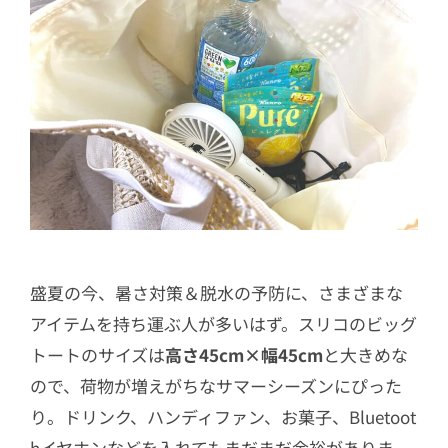
盛夏の今、暑さ対策＆脱水の予防に、さまざまな
アイテムを持ち運ぶ人が多いはず。スリコのビッグ
トートのサイズは
高さ45cm×幅45cm
と大きめな
ので、荷物が増えがちなサマーシーズンにぴった
り。ドリンク、ハンディファン、お菓子、Bluetoot
hイヤホンなどを入れてもまだまだ余裕がありま