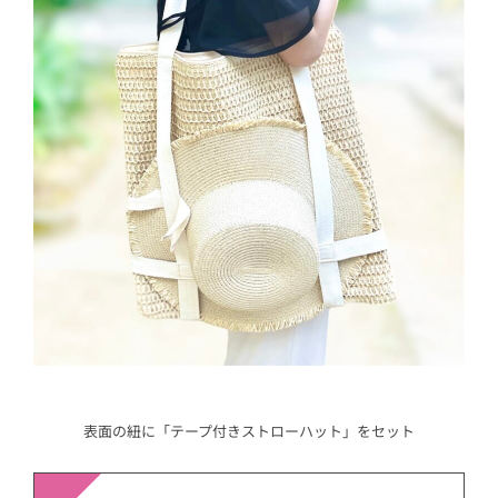
表面の紐に「テープ付きストローハット」をセット