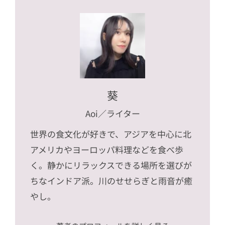
葵
Aoi
／ライター
世界の食文化が好きで、アジアを中心に北
アメリカやヨーロッパ料理などを食べ歩
く。静かにリラックスできる場所を選びが
ちなインドア派。川のせせらぎと雨音が癒
やし。