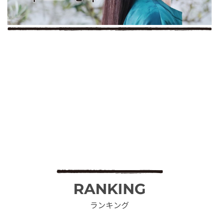
RANKING
ランキング