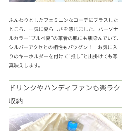
ふんわりとしたフェミニンなコーデにプラスした
ところ、一気に夏らしさを感じました。パーソナ
ルカラー“ブルベ夏”の筆者の肌にも馴染んでいて、
シルバーアクセとの相性もバツグン！ お気に入
りのキーホルダーを付けて“推し”と出掛けても写
真映えします。
ドリンクやハンディファンも楽ラク
収納