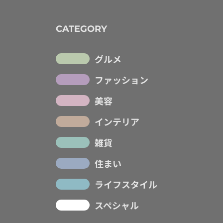
CATEGORY
グルメ
ファッション
美容
インテリア
雑貨
住まい
ライフスタイル
スペシャル