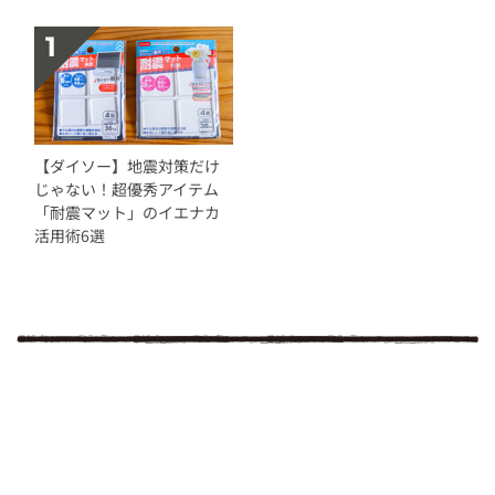
【ダイソー】地震対策だけ
じゃない！超優秀アイテム
「耐震マット」のイエナカ
活用術6選