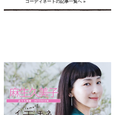
コーディネートの記事一覧へ »