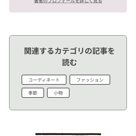
著者のプロフィールを詳しく見る
関連するカテゴリの記事を
読む
コーディネート
ファッション
季節
小物