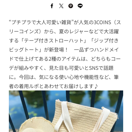
“プチプラで大人可愛い雑貨”が人気の3COINS（ス
リーコインズ）から、夏のレジャーなどで大活躍
する「テープ付きストローハット」「ジップ付き
ビッグトート」が新登場！ 一品ずつハンドメイ
ドで仕上げてある2種のアイテムは、どちらもコー
デが組みやすく、見た目も可愛いとSNSで話題
に。今回は、気になる使い心地や機能性など、筆
者の着用ルポとあわせてお届けします♪