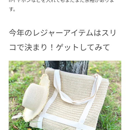
す。
今年のレジャーアイテムはスリ
コで決まり！ゲットしてみて