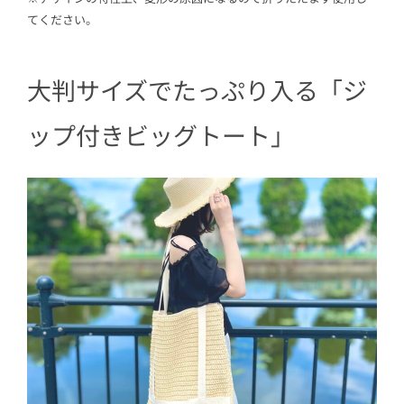
てください。
大判サイズでたっぷり入る「ジ
ップ付きビッグトート」