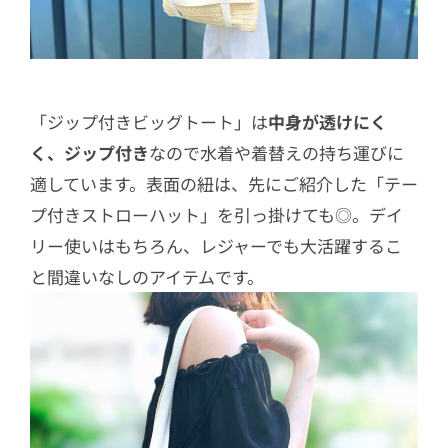
「ジップ付きビッグトート」は
中身が透けにく
く、ジップ付き
なので水着や着替えの持ち運びに
適しています。表面の紐は、先にご紹介した「テー
プ付きストローハット」を引っ掛けても◎。デイ
リー使いはもちろん、レジャーでも大活躍するこ
と間違いなしのアイテムです。