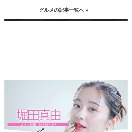
グルメの記事一覧へ »