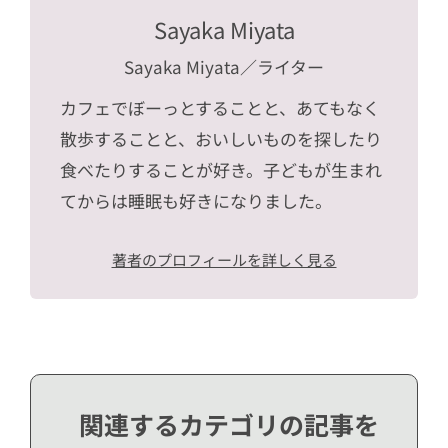
Sayaka Miyata
Sayaka Miyata
／ライター
カフェでぼーっとすることと、あてもなく
散歩することと、おいしいものを探したり
食べたりすることが好き。子どもが生まれ
てからは睡眠も好きになりました。
著者のプロフィールを詳しく見る
関連するカテゴリの記事を