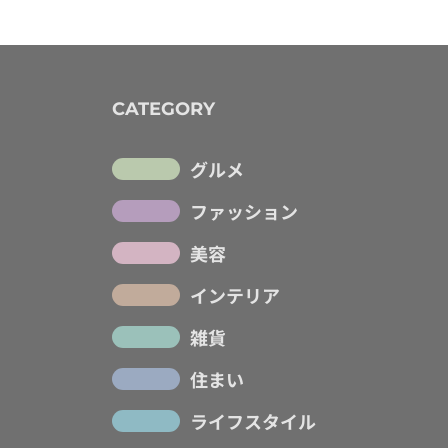
CATEGORY
グルメ
ファッション
美容
インテリア
雑貨
住まい
ライフスタイル