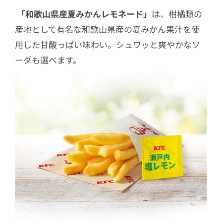
「和歌山県産夏みかんレモネード」
は、柑橘類の
産地として有名な和歌山県産の夏みかん果汁を使
用した甘酸っぱい味わい。シュワッと爽やかなソ
ーダも選べます。