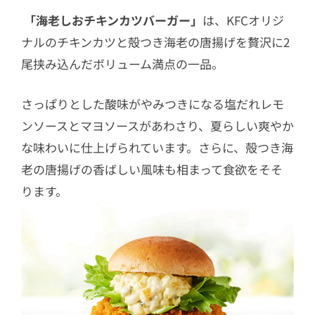
「海老しおチキンカツバーガー」
は、KFCオリジ
ナルのチキンカツと殻つき海老の唐揚げを贅沢に2
尾挟み込んだボリューム満点の一品。
さっぱりとした酸味がやみつきになる塩だれレモ
ンソースとマヨソースがあわさり、夏らしい爽やか
な味わいに仕上げられています。さらに、殻つき海
老の唐揚げの香ばしい風味も相まって食欲をそそ
ります。