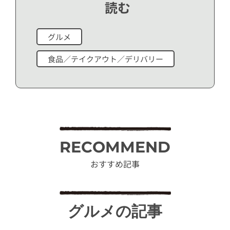
読む
グルメ
食品／テイクアウト／デリバリー
RECOMMEND
おすすめ記事
グルメの記事