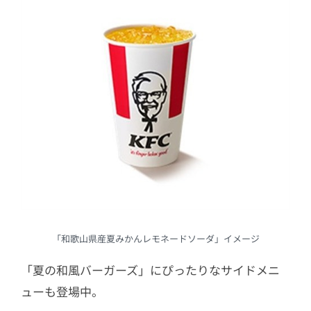
「和歌山県産夏みかんレモネードソーダ」イメージ
「夏の和風バーガーズ」にぴったりなサイドメニ
ューも登場中。