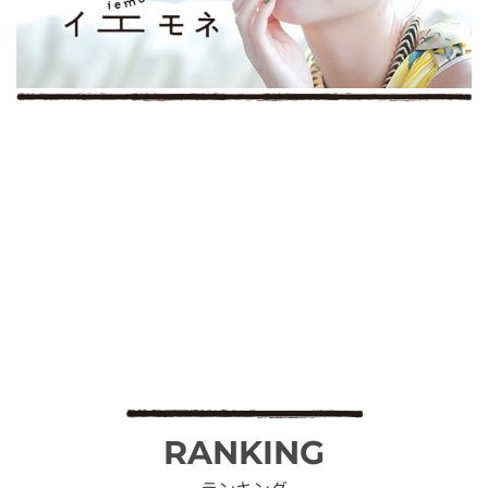
RANKING