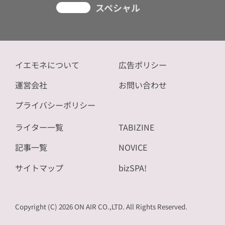
スペシャル
イエモネについて
広告ポリシー
運営会社
お問い合わせ
プライバシーポリシー
ライター一覧
TABIZINE
記事一覧
NOVICE
サイトマップ
bizSPA!
Copyright (C) 2026 ON AIR CO.,LTD. All Rights Reserved.