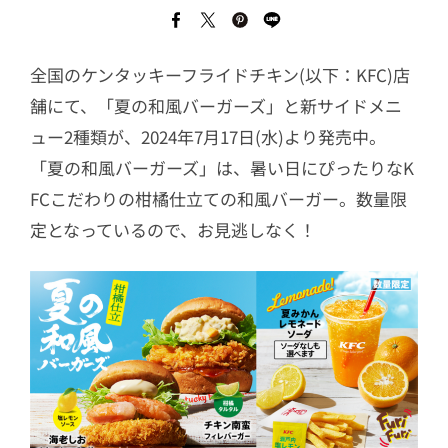
全国のケンタッキーフライドチキン(以下：KFC)店
舗にて、「夏の和風バーガーズ」と新サイドメニ
ュー2種類が、2024年7月17日(水)より発売中。
「夏の和風バーガーズ」は、暑い日にぴったりなK
FCこだわりの柑橘仕立ての和風バーガー。数量限
定となっているので、お見逃しなく！