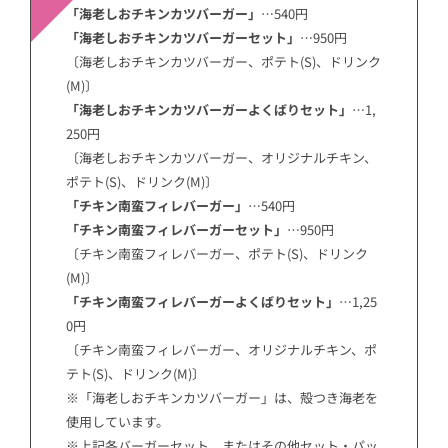
「海老しおチキンカツバーガー」
…540円
「海老しおチキンカツバーガーセット」
…950円
〔海老しおチキンカツバーガー、ポテト(S)、ドリンク
(M)〕
「海老しおチキンカツバーガーよくばりセット」
…1,
250円
〔海老しおチキンカツバーガー、オリジナルチキン、
ポテト(S)、ドリンク(M)〕
「チキン南蛮フィレバーガー」
…540円
「チキン南蛮フィレバーガーセット」
…950円
〔チキン南蛮フィレバーガー、ポテト(S)、ドリンク
(M)〕
「チキン南蛮フィレバーガーよくばりセット」
…1,25
0円
〔チキン南蛮フィレバーガー、オリジナルチキン、ポ
テト(S)、ドリンク(M)〕
※「海老しおチキンカツバーガー」は、殻つき海老を
使用しています。
※上記各バーガーセット、またはその他セット・パッ