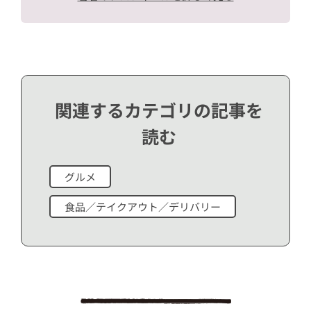
関連するカテゴリの記事を
読む
グルメ
食品／テイクアウト／デリバリー