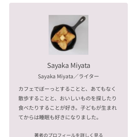
Sayaka Miyata
Sayaka Miyata
／ライター
カフェでぼーっとすることと、あてもなく
散歩することと、おいしいものを探したり
食べたりすることが好き。子どもが生まれ
てからは睡眠も好きになりました。
著者のプロフィールを詳しく見る