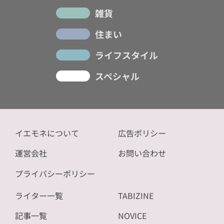
雑貨
住まい
ライフスタイル
スペシャル
イエモネについて
広告ポリシー
運営会社
お問い合わせ
プライバシーポリシー
ライター一覧
TABIZINE
記事一覧
NOVICE