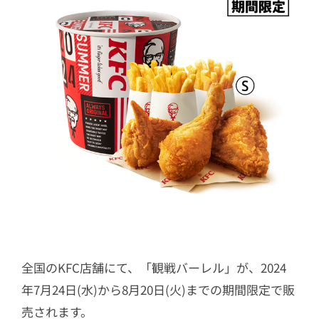
全国のKFC店舗にて、「観戦バーレル」が、2024
年7月24日(水)から8月20日(火)までの期間限定で販
売されます。