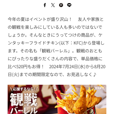
今年の夏はイベントが盛り沢山！ 友人や家族と
の観戦を楽しみにしている人も多いのではないで
しょうか。そんなときにうってつけの商品が、ケ
ンタッキーフライドチキン(以下：KFC)から登場し
ます。その名も「観戦バーレル」。観戦のおとも
にぴったりな盛りだくさんの内容で、単品価格に
比べ520円もお得！ 2024年7月24日(水)から8月20
日(火)までの期間限定なので、お見逃しなく♪