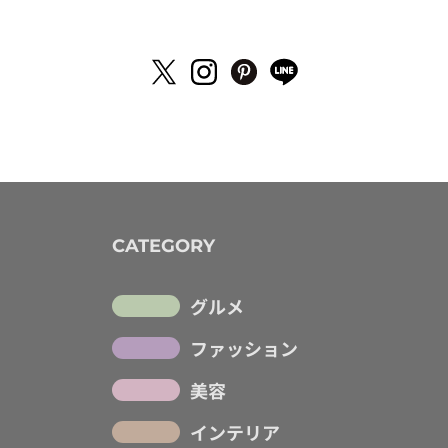
CATEGORY
グルメ
ファッション
美容
インテリア