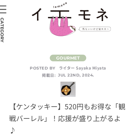
CATEGORY
ライター Sayaka Miyata
POSTED BY
掲載日:
JUL 22ND, 2024.
【ケンタッキー】520円もお得な「観
戦バーレル」！応援が盛り上がるよ
♪