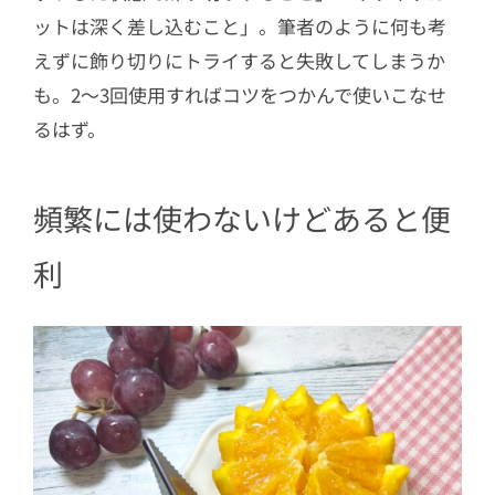
ットは深く差し込むこと」。筆者のように何も考
えずに飾り切りにトライすると失敗してしまうか
も。2～3回使用すればコツをつかんで使いこなせ
るはず。
頻繁には使わないけどあると便
利