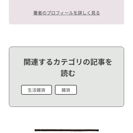
著者のプロフィールを詳しく見る
関連するカテゴリの記事を
読む
生活雑貨
雑貨