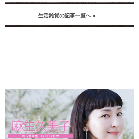
生活雑貨の記事一覧へ »