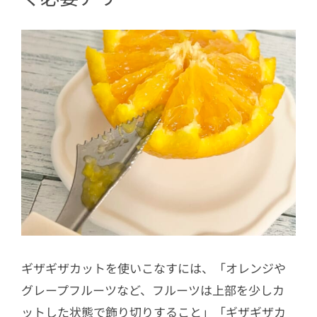
ギザギザカットを使いこなすには、「オレンジや
グレープフルーツなど、フルーツは上部を少しカ
ットした状態で飾り切りすること」「ギザギザカ