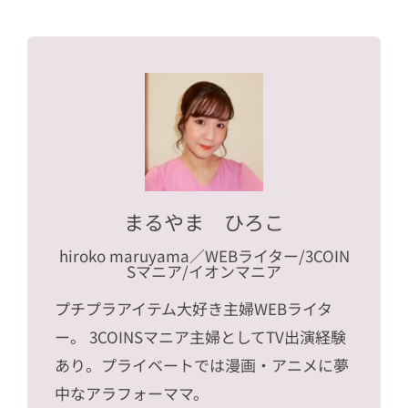
まるやま ひろこ
hiroko maruyama
／WEBライター/3COIN
Sマニア/イオンマニア
プチプラアイテム大好き主婦WEBライタ
ー。 3COINSマニア主婦としてTV出演経験
あり。プライベートでは漫画・アニメに夢
中なアラフォーママ。