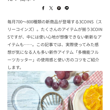
毎月700～800種類の新商品が登場する3COINS（ス
リーコインズ）。たくさんのアイテムが揃う3COIN
Sですが、中には使い心地が想像できない斬新なア
イテムも……。この記事では、実際使ってみた感
想が気になる人も多い新作アイテム「多機能フル
ーツカッター」の使用感と使い方のコツをご紹介
します。