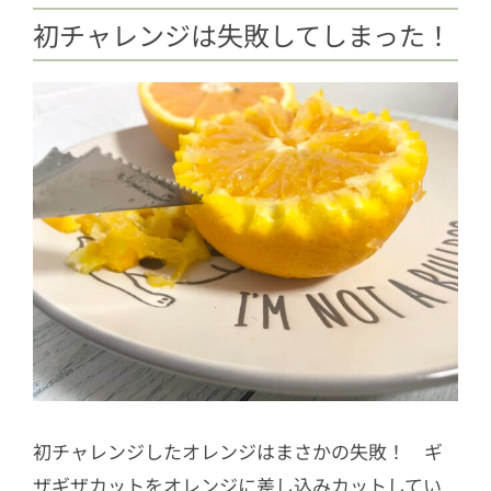
初チャレンジは失敗してしまった！
初チャレンジしたオレンジはまさかの失敗！ ギ
ザギザカットをオレンジに差し込みカットしてい