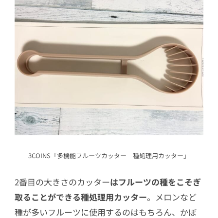
3COINS「多機能フルーツカッター 種処理用カッター」
2番目の大きさのカッター
はフルーツの種をこそぎ
取ることができる種処理用カッター
。メロンなど
種が多いフルーツに使用するのはもちろん、かぼ