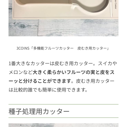
3COINS「多機能フルーツカッター 皮むき用カッター」
1番大きなカッターは皮むき用カッター。スイカや
メロンなど
大きく柔らかいフルーツの実と皮をス
ーッと分けることができます
。皮むき用カッター
は比較的誰でも簡単に使用できます。
種子処理用カッター