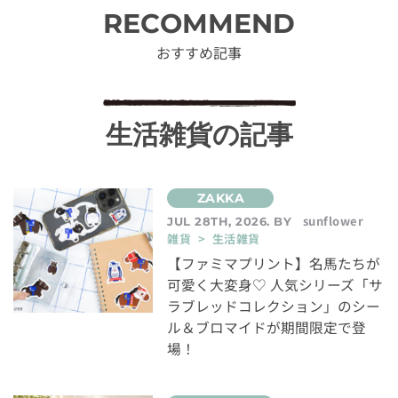
RECOMMEND
おすすめ記事
生活雑貨の記事
sunflower
JUL 28TH, 2026. BY
雑貨 > 生活雑貨
【ファミマプリント】名馬たちが
可愛く大変身♡ 人気シリーズ「サ
ラブレッドコレクション」のシー
ル＆ブロマイドが期間限定で登
場！