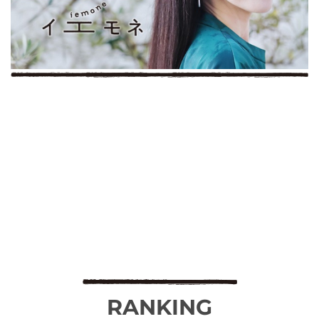
RANKING