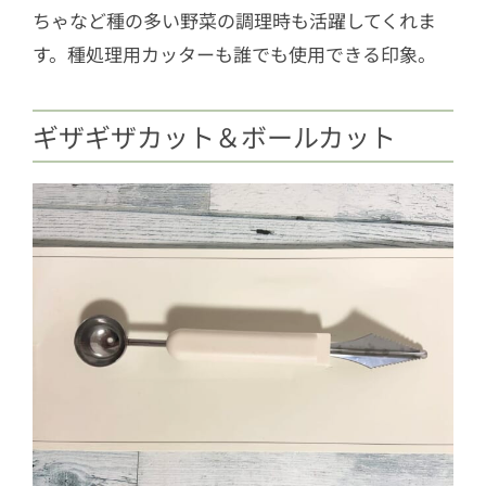
ちゃなど種の多い野菜の調理時も活躍してくれま
す。種処理用カッターも誰でも使用できる印象。
ギザギザカット＆ボールカット