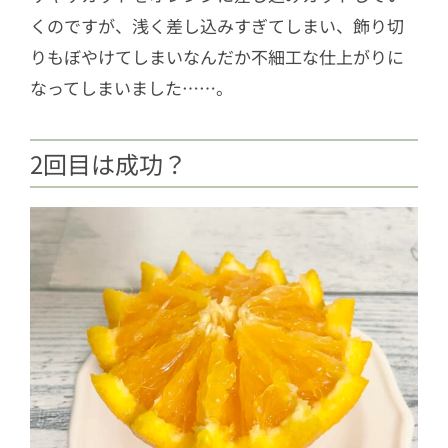
くのですが、浅く差し込みすぎてしまい、飾り切
りもぼやけてしまいなんだか不細工な仕上がりに
なってしまいました……。
2回目は成功？