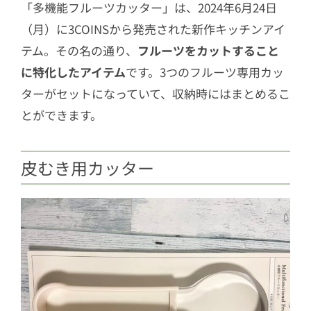
「多機能フルーツカッター」は、2024年6月24日
（月）に3COINSから発売された新作キッチンアイ
テム。その名の通り、
フルーツをカットすること
に特化したアイテム
です。3つのフルーツ専用カッ
ターがセットになっていて、収納時にはまとめるこ
とができます。
皮むき用カッター