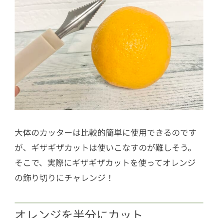
大体のカッターは比較的簡単に使用できるのです
が、ギザギザカットは使いこなすのが難しそう。
そこで、実際にギザギザカットを使ってオレンジ
の飾り切りにチャレンジ！
オレンジを半分にカット