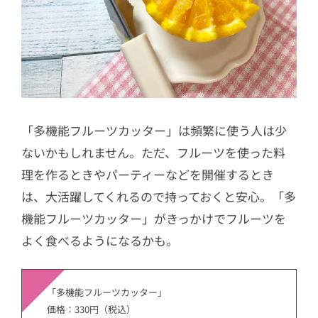
「多機能フルーツカッター」は頻繁に使う人は少
ないかもしれません。ただ、フルーツを使った料
理を作るときやパーティーなどを開催するとき
は、大活躍してくれるので持っておくと安心。「多
機能フルーツカッター」がきっかけでフルーツを
よく食べるようになるかも。
「多機能フルーツカッター」
価格：330円（税込）