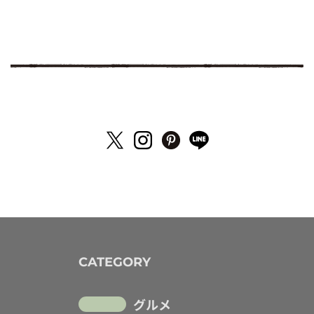
CATEGORY
グルメ