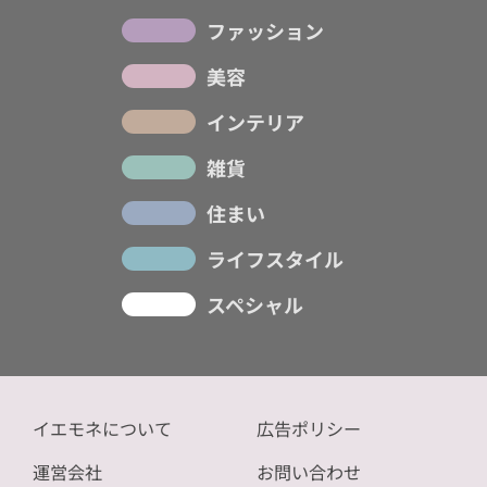
ファッション
美容
インテリア
雑貨
住まい
ライフスタイル
スペシャル
イエモネについて
広告ポリシー
運営会社
お問い合わせ