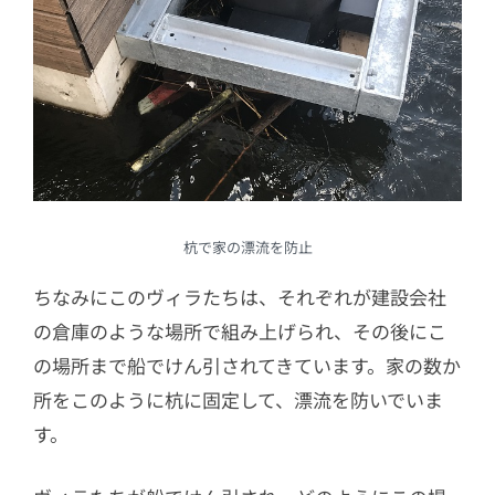
杭で家の漂流を防止
ちなみにこのヴィラたちは、それぞれが建設会社
の倉庫のような場所で組み上げられ、その後にこ
の場所まで船でけん引されてきています。家の数か
所をこのように杭に固定して、漂流を防いでいま
す。