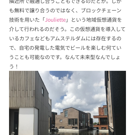
隣近所で融通し合うこともできるのだとか。しか
も無料で譲り合うのではなく、ブロックチェーン
技術を用いた「
Jouliette
」という地域仮想通貨を
介して行われるのだそう。この仮想通貨を導入して
いるカフェなどもアムステルダムには存在するの
で、自宅の発電した電気でビールを楽しむ何てい
うことも可能なのです。なんて未来型なんでしょ
う！