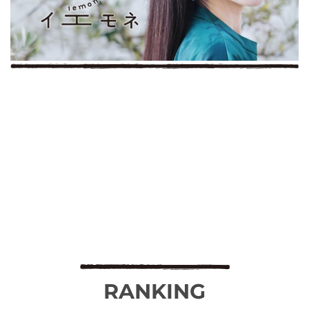
RANKING