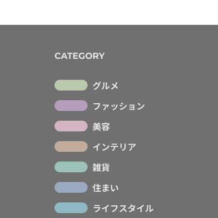
CATEGORY
グルメ
ファッション
美容
インテリア
雑貨
住まい
ライフスタイル