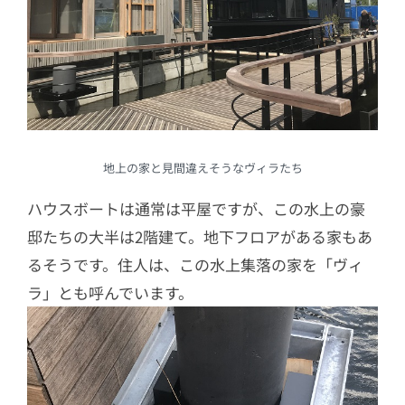
地上の家と見間違えそうなヴィラたち
ハウスボートは通常は平屋ですが、この水上の豪
邸たちの大半は2階建て。地下フロアがある家もあ
るそうです。住人は、この水上集落の家を「ヴィ
ラ」とも呼んでいます。