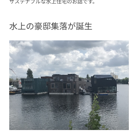
サステナブルな水上住宅のお話です。
水上の豪邸集落が誕生