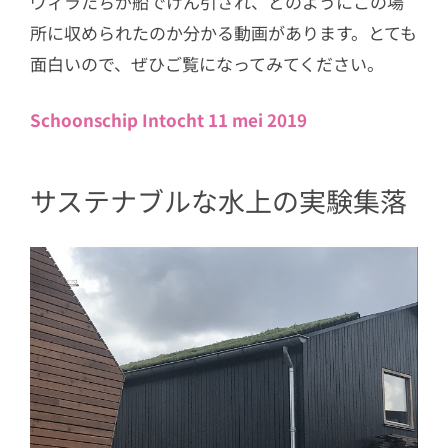
ヴィラたちが船でけん引され、どのようにこの場
所に収められたのか分かる動画があります。とても
面白いので、ぜひご覧になってみてください。
Schoonschip Intocht 11 mei 2019
サステナブルな水上の実験集落