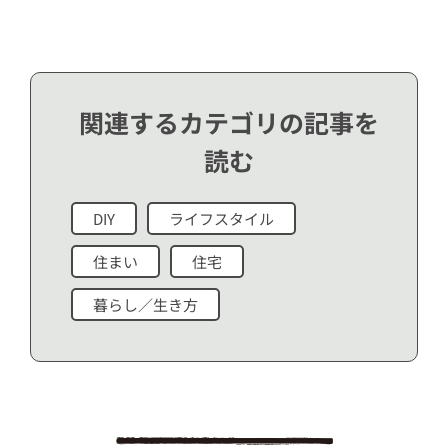
関連するカテゴリの記事を
読む
DIY
ライフスタイル
住まい
住宅
暮らし／生き方