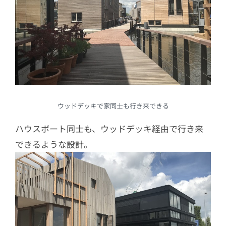
ウッドデッキで家同士も行き来できる
ハウスボート同士も、ウッドデッキ経由で行き来
できるような設計。