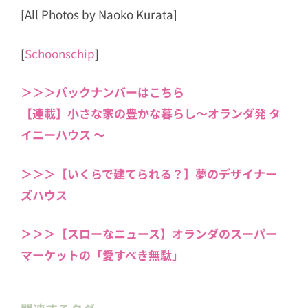
[All Photos by Naoko Kurata]
[
Schoonschip
]
＞＞＞バックナンバーはこちら
【連載】小さな家の豊かな暮らし〜オランダ発 タ
イニーハウス 〜
＞＞＞【いくらで建てられる？】夢のデザイナー
ズハウス
＞＞＞【スローなニュース】オランダのスーパー
マーケットの「愛すべき無駄」