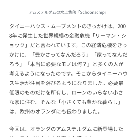
アムステルダムの水上集落「Schoonschip」
タイニーハウス・ムーブメントのきっかけは、200
8年に発生した世界規模の金融危機「リーマン・シ
ョック」だと言われています。この経済危機をきっ
かけに、「豊かさってなんだろう」「家ってなんだ
ろう」「本当に必要なモノは何？」と多くの人が
考えるようになったのです。そこからタイニーハウ
ス生活が注目を浴びるようになりました。必要最
低限のものだけを所有し、ローンのいらない小さ
な家に住む。そんな「小さくても豊かな暮らし」
は、欧州のオランダにも伝わりました。
今回は、オランダのアムステルダムに新登場した