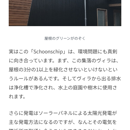
屋根のグリーンがのぞく
実はこの「Schoonschip」は、環境問題にも真剣
に向き合っています。まず、この集落のヴィラは、
屋根の3分の1以上を緑化させないといけないとい
うルールがあるんです。そしてヴィラから出る排水
は浄化槽で浄化され、水上の庭園や樹木に使用さ
れます。
さらに発電はソーラーパネルによる太陽光発電が
主な発電方法になるのですが、なんとその電気を