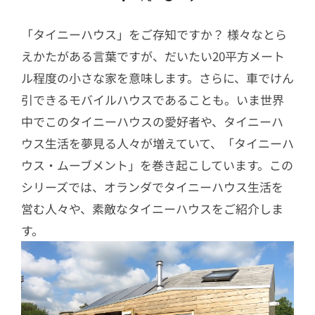
「タイニーハウス」をご存知ですか？ 様々なとら
えかたがある言葉ですが、だいたい20平方メート
ル程度の小さな家を意味します。さらに、車でけん
引できるモバイルハウスであることも。いま世界
中でこのタイニーハウスの愛好者や、タイニーハ
ウス生活を夢見る人々が増えていて、「タイニーハ
ウス・ムーブメント」を巻き起こしています。この
シリーズでは、オランダでタイニーハウス生活を
営む人々や、素敵なタイニーハウスをご紹介しま
す。