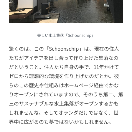
美しい水上集落「Schoonschip」
驚くのは、この「Schoonschip」は、現在の住人
たちがアイデアを出し合って作り上げた集落なの
だということ。住人たち自身の手で、11年かけて
ゼロから理想的な環境を作り上げたのだとか。彼
らのこの歴史や仕組みはホームページ経由でかな
りオープンにされていますので、そのうち第二、第
三のサステナブルな水上集落がオープンするかも
しれませんね。そしてオランダだけではなく、世
界中に広がるのも夢ではないかもしれません。