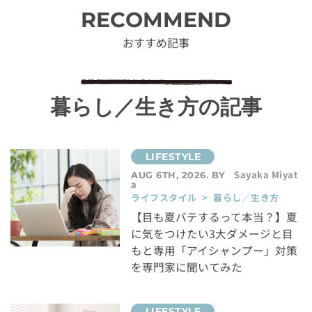
RECOMMEND
おすすめ記事
暮らし／生き方の記事
Sayaka Miyat
AUG 6TH, 2026. BY
a
ライフスタイル > 暮らし／生き方
【目も夏バテするって本当？】夏
に気をつけたい3大ダメージと目
もと専用「アイシャンプー」対策
を専門家に聞いてみた