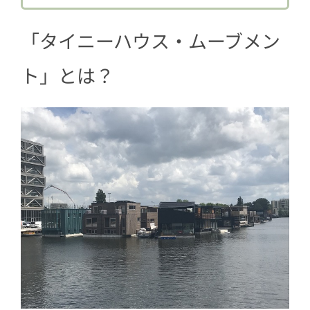
「タイニーハウス・ムーブメン
ト」とは？