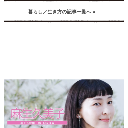
暮らし／生き方の記事一覧へ »