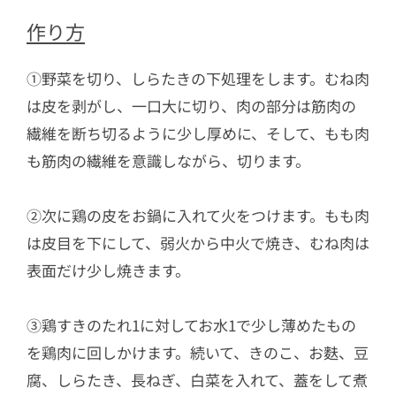
作り方
①野菜を切り、しらたきの下処理をします。むね肉
は皮を剥がし、一口大に切り、肉の部分は筋肉の
繊維を断ち切るように少し厚めに、そして、もも肉
も筋肉の繊維を意識しながら、切ります。
②次に鶏の皮をお鍋に入れて火をつけます。もも肉
は皮目を下にして、弱火から中火で焼き、むね肉は
表面だけ少し焼きます。
③鶏すきのたれ1に対してお水1で少し薄めたもの
を鶏肉に回しかけます。続いて、きのこ、お麩、豆
腐、しらたき、長ねぎ、白菜を入れて、蓋をして煮