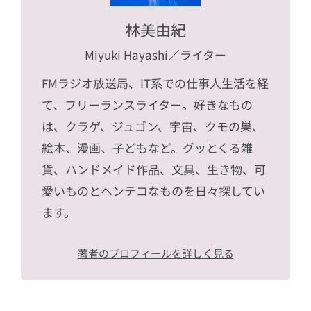
林美由紀
Miyuki Hayashi
／ライター
FMラジオ放送局、IT系での仕事人生活を経
て、フリーランスライター。好きなもの
は、クラゲ、ジュゴン、宇宙、クモの巣、
絵本、漫画、子どもなど。グッとくる雑
貨、ハンドメイド作品、文具、生き物、可
愛いものとヘンテコなものを日々探してい
ます。
著者のプロフィールを詳しく見る