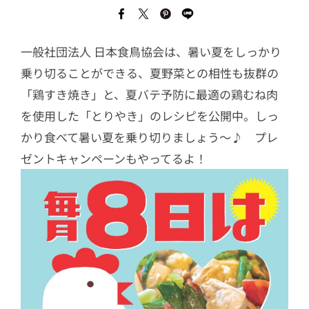
一般社団法人 日本食鳥協会は、暑い夏をしっかり
乗り切ることができる、夏野菜との相性も抜群の
「鶏すき焼き」と、夏バテ予防に最適の鶏むね肉
を使用した「とりやき」のレシピを公開中。しっ
かり食べて暑い夏を乗り切りましょう～♪ プレ
ゼントキャンペーンもやってるよ！