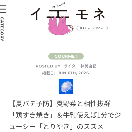
CATEGORY
ライター 林美由紀
POSTED BY
掲載日:
JUN 6TH, 2026.
【夏バテ予防】夏野菜と相性抜群
「鶏すき焼き」＆牛乳使えば1分でジ
ューシー「とりやき」のススメ