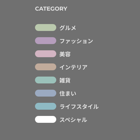
CATEGORY
グルメ
ファッション
美容
インテリア
雑貨
住まい
ライフスタイル
スペシャル