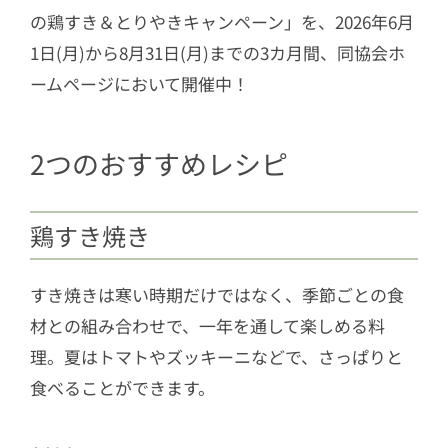
の鶏すき＆とりやきキャンペーン」を、2026年6月
1日(月)から8月31日(月)までの3カ月間、同協会ホ
ームページにおいて開催中！
2つのおすすめレシピ
鶏すき焼き
すき焼きは寒い時期だけではなく、季節ごとの食
材との組み合わせで、一年を通して楽しめる料
理。夏はトマトやズッキーニなどで、さっぱりと
食べることができます。