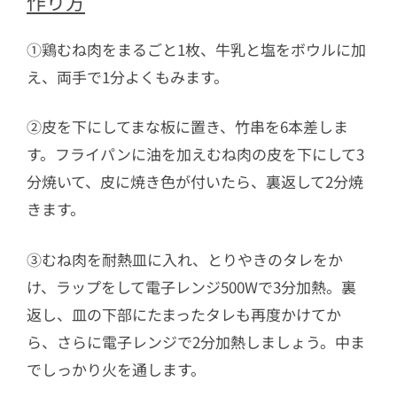
作り方
①鶏むね肉をまるごと1枚、牛乳と塩をボウルに加
え、両手で1分よくもみます。
②皮を下にしてまな板に置き、竹串を6本差しま
す。フライパンに油を加えむね肉の皮を下にして3
分焼いて、皮に焼き色が付いたら、裏返して2分焼
きます。
③むね肉を耐熱皿に入れ、とりやきのタレをか
け、ラップをして電子レンジ500Wで3分加熱。裏
返し、皿の下部にたまったタレも再度かけてか
ら、さらに電子レンジで2分加熱しましょう。中ま
でしっかり火を通します。