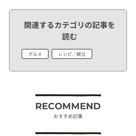
関連するカテゴリの記事を
読む
グルメ
レシピ／献立
RECOMMEND
おすすめ記事