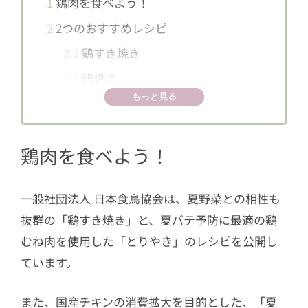
1
鶏肉を食べよう！
2
2つのおすすめレシピ
2.1
鶏すき焼き
2.2
鶏焼き
もっと見る
鶏肉を食べよう！
一般社団法人 日本食鳥協会は、夏野菜との相性も
抜群の「鶏すき焼き」と、夏バテ予防に最適の鶏
むね肉を使用した「とりやき」のレシピを公開し
ています。
また、国産チキンの消費拡大を目的とした、「夏