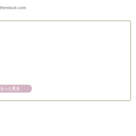
tterstock.com
もっと見る