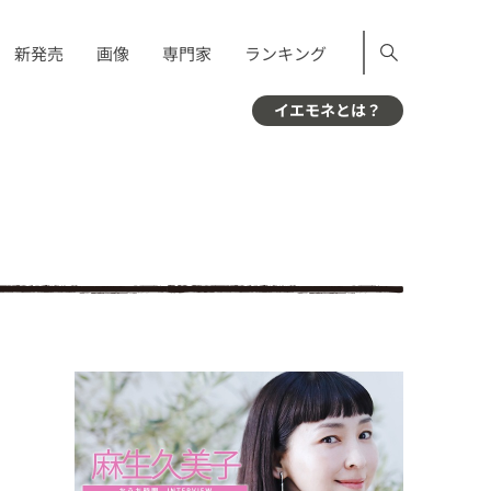
新発売
画像
専門家
ランキング
イエモネとは？