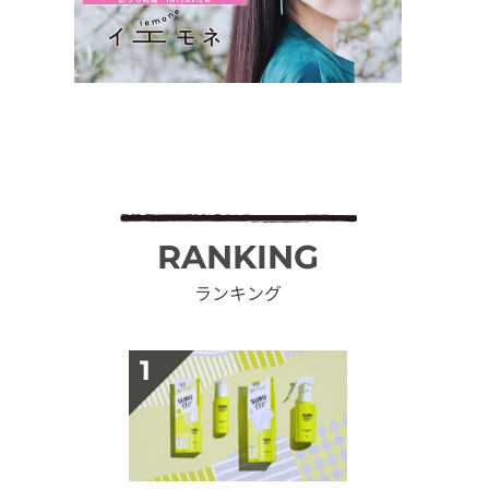
RANKING
ランキング