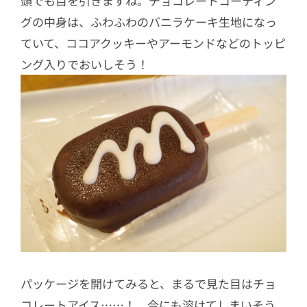
頭でも目を引きますね。チョコレートコーティン
グの中身は、ふわふわのバニラケーキ生地になっ
ていて、ココアクッキーやアーモンドなどのトッピ
ング入りでおいしそう！
パッケージを開けてみると、まるで見た目はチョ
コレートアイス……！ 今にも溶けてしまいそう