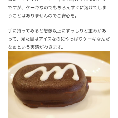
ですが、ケーキなのでもちろんすぐに溶けてしま
うことはありませんのでご安心を。
手に持ってみると想像以上にずっしりと重みがあ
って、見た目はアイスなのにやっぱりケーキなんだ
なぁという実感がわきます。