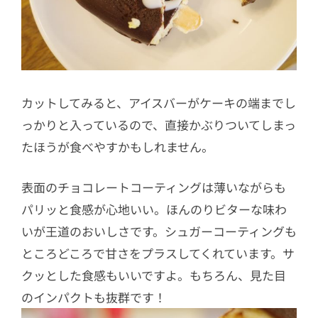
カットしてみると、アイスバーがケーキの端までし
っかりと入っているので、直接かぶりついてしまっ
たほうが食べやすかもしれません。
表面のチョコレートコーティングは薄いながらも
パリッと食感が心地いい。ほんのりビターな味わ
いが王道のおいしさです。シュガーコーティングも
ところどころで甘さをプラスしてくれています。サ
クッとした食感もいいですよ。もちろん、見た目
のインパクトも抜群です！