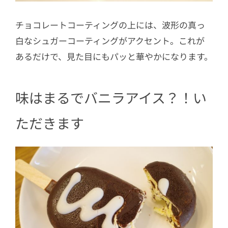
チョコレートコーティングの上には、波形の真っ
白なシュガーコーティングがアクセント。これが
あるだけで、見た目にもパッと華やかになります。
味はまるでバニラアイス？！い
ただきます