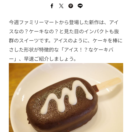
今週ファミリーマートから登場した新作は、アイ
スなの？ケーキなの？と見た目のインパクトも抜
群のスイーツです。アイスのように、ケーキを棒に
さした形状が特徴的な「アイス！？なケーキバ
ー」、早速ご紹介しましょう。