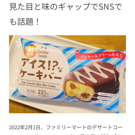
見た目と味のギャップでSNSで
も話題！
2022年2月1日、ファミリーマートのデザートコー