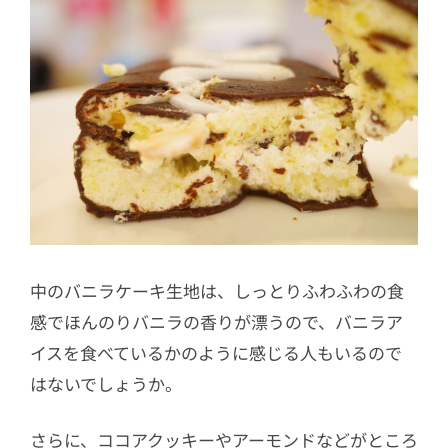
中のバニラケーキ生地は、しっとりふわふわの食
感でほんのりバニラの香りが漂うので、バニラア
イスを食べているかのように感じる人もいるので
はないでしょうか。
さらに、ココアクッキーやアーモンドなどがところ