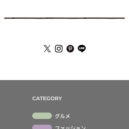
CATEGORY
グルメ
ファッション