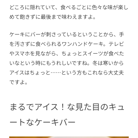
どころに隠れていて、食べるごとに色々な味が楽し
めて飽きずに最後まで味わえますよ。
ケーキにバーが刺さっているということから、手
を汚さずに食べられるワンハンドケーキ。テレビ
やスマホを見ながら、ちょっとスイーツが食べた
いなという時にもうれしいですね。冬は寒いから
アイスはちょっと……という方もこれなら大丈夫
ですよ。
まるでアイス！な見た目のキュ
ートなケーキバー