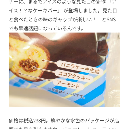
ナーに、まるでアイスのような見た目の新作 「ア
イス！？なケーキバー」 が登場しました。見た目
と食べたときの味のギャップが楽しい！ とSNS
でも早速話題になっているんです。
価格は税込238円。鮮やかな水色のパッケージが店