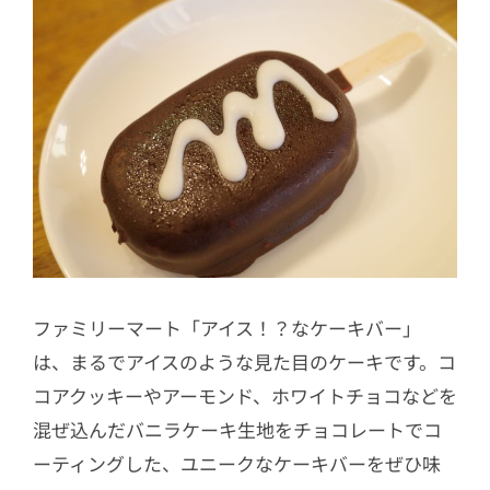
ファミリーマート「アイス！？なケーキバー」
は、まるでアイスのような見た目のケーキです。コ
コアクッキーやアーモンド、ホワイトチョコなどを
混ぜ込んだバニラケーキ生地をチョコレートでコ
ーティングした、ユニークなケーキバーをぜひ味