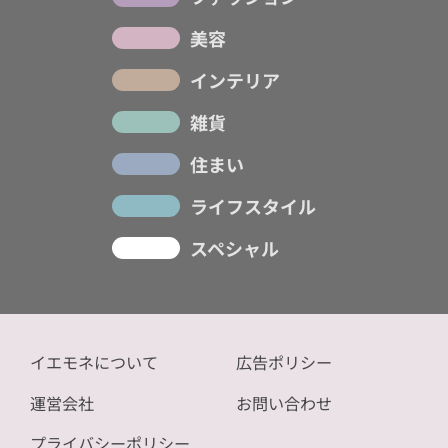
美容
インテリア
雑貨
住まい
ライフスタイル
スペシャル
イエモネについて
広告ポリシー
運営会社
お問い合わせ
プライバシーポリシー