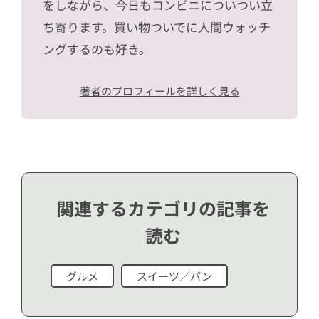
をしながら、今日もコンビニについつい立
ち寄ります。買い物ついでに人間ウォッチ
ングするのも好き。
著者のプロフィールを詳しく見る
関連するカテゴリの記事を
読む
グルメ
スイーツ／パン