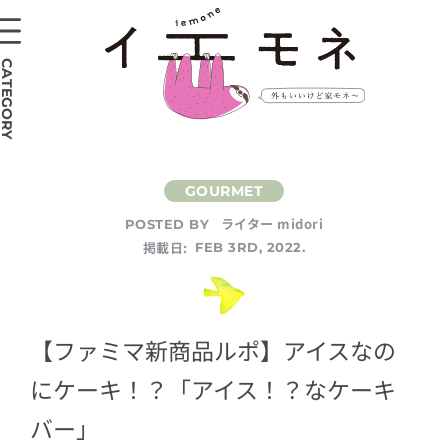
CATEGORY
ライター midori
POSTED BY
掲載日:
FEB 3RD, 2022.
【ファミマ新商品ルポ】アイスなの
にケーキ！？「アイス！？なケーキ
バー」