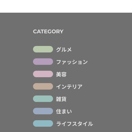
CATEGORY
グルメ
ファッション
美容
インテリア
雑貨
住まい
ライフスタイル