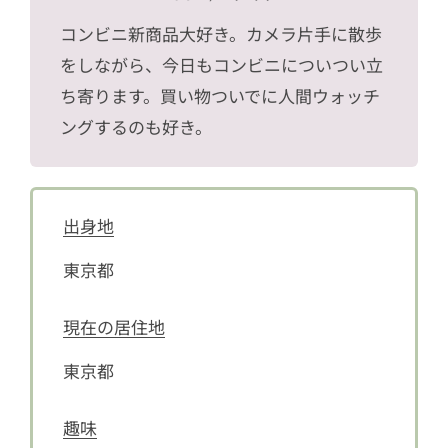
コンビニ新商品大好き。カメラ片手に散歩
をしながら、今日もコンビニについつい立
ち寄ります。買い物ついでに人間ウォッチ
ングするのも好き。
出身地
東京都
現在の居住地
東京都
趣味