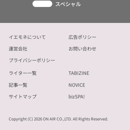
スペシャル
イエモネについて
広告ポリシー
運営会社
お問い合わせ
プライバシーポリシー
ライター一覧
TABIZINE
記事一覧
NOVICE
サイトマップ
bizSPA!
Copyright (C) 2026 ON AIR CO.,LTD. All Rights Reserved.