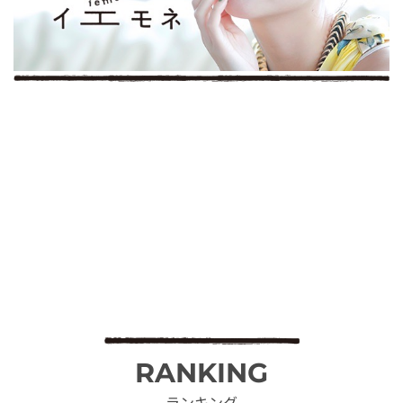
RANKING
ランキング