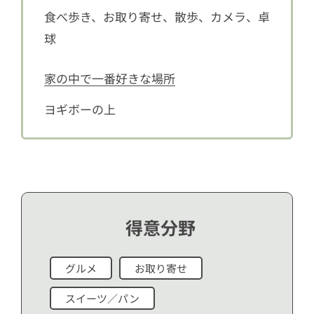
食べ歩き、お取り寄せ、散歩、カメラ、卓
球
家の中で一番好きな場所
ヨギボーの上
得意分野
グルメ
お取り寄せ
スイーツ／パン