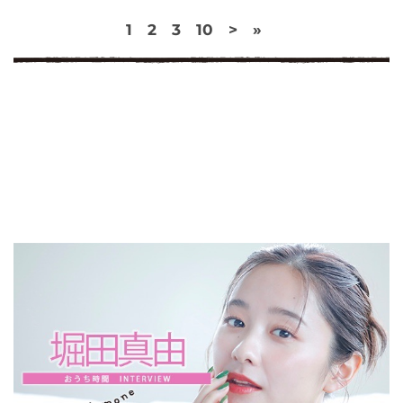
1
2
3
10
>
»