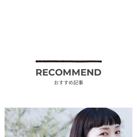
RECOMMEND
おすすめ記事