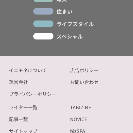
住まい
ライフスタイル
スペシャル
イエモネについて
広告ポリシー
運営会社
お問い合わせ
プライバシーポリシー
ライター一覧
TABIZINE
記事一覧
NOVICE
サイトマップ
bizSPA!