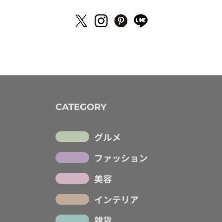
CATEGORY
グルメ
ファッション
美容
インテリア
雑貨