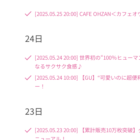
[2025.05.25 20:00] CAFE OH
24日
[2025.05.24 20:00] 世界初の“1
なるサクサク食感♪
[2025.05.24 10:00] 【GU】“可
ー！
23日
[2025.05.23 20:00] 【累計販売1
ニューアル！