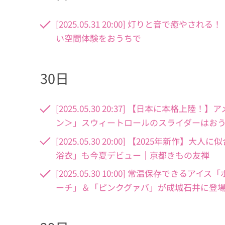
[2025.05.31 20:00] 灯りと音で癒やされ
い空間体験をおうちで
30日
[2025.05.30 20:37] 【日本に本格上陸
ン＞」スウィートロールのスライダーはお
[2025.05.30 20:00] 【2025年
浴衣」も今夏デビュー｜京都きもの友禅
[2025.05.30 10:00] 常温保存で
ーチ」＆「ピンクグァバ」が成城石井に登