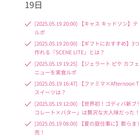
19日
[2025.05.19 20:00] 【キャス 
ルポ
[2025.05.19 20:00] 【ギフトに
作れる『SCENE LITE』とは？
[2025.05.19 19:25] 【ジェラート 
ニューを実食ルポ
[2025.05.19 16:47] 【ファミマ×Af
スイーツは？
[2025.05.19 12:00] 【世界初！ゴディ
コレート×バター」は贅沢な大人味だった
[2025.05.19 08:00] 【夏の庭仕事に
売！