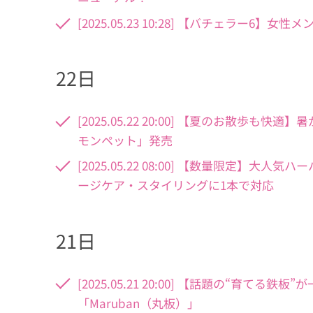
[2025.05.23 10:28] 【バチェラー6
22日
[2025.05.22 20:00] 【夏のお散
モンペット」発売
[2025.05.22 08:00] 【数量限定
ージケア・スタイリングに1本で対応
21日
[2025.05.21 20:00] 【話題の“育
「Maruban（丸板）」