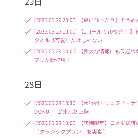
29日
[2025.05.29 20:00] 【夏にぴっ
[2025.05.29 10:00] 【1ロールで
タオルは可愛いだけじゃない
[2025.05.29 08:00] 【膨大な情報
プリが新登場！
28日
[2025.05.28 18:30] 【大行列トリュ
DONUT」が東京初上陸
[2025.05.28 10:00] 【店舗限定
「クラシックプリン」を実食♡