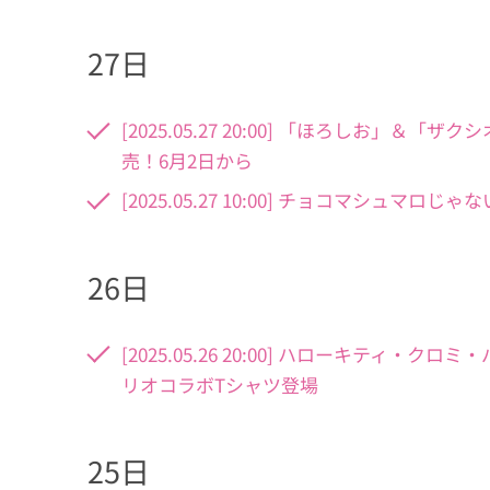
27日
[2025.05.27 20:00] 「ほろしお
売！6月2日から
[2025.05.27 10:00] チョコマシュマ
26日
[2025.05.26 20:00] ハローキテ
リオコラボTシャツ登場
25日