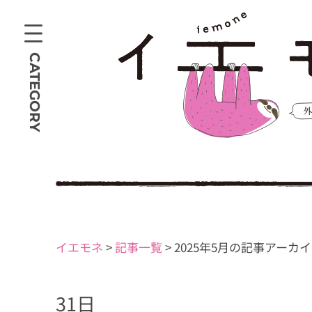
CATEGORY
イエモネ
>
記事一覧
>
2025年5月の記事アーカ
31日