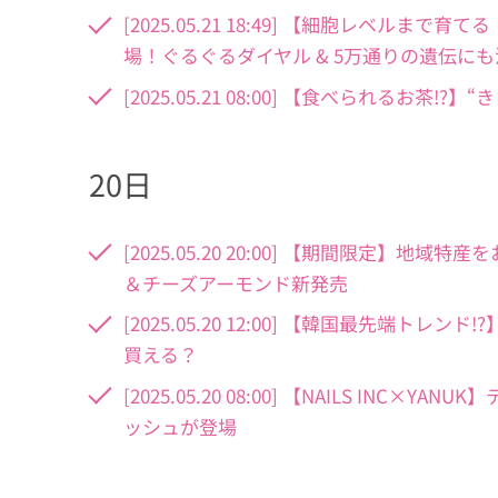
[2025.05.21 18:49] 【細胞レベ
場！ぐるぐるダイヤル & 5万通りの遺伝にも
[2025.05.21 08:00] 【食べられる
20日
[2025.05.20 20:00] 【期間限定
＆チーズアーモンド新発売
[2025.05.20 12:00] 【韓国最先端
買える？
[2025.05.20 08:00] 【NAILS I
ッシュが登場