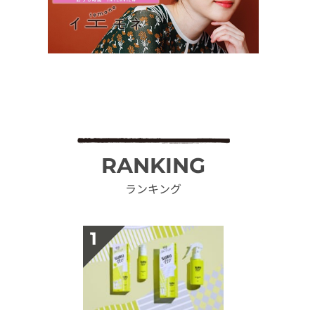
RANKING
ランキング