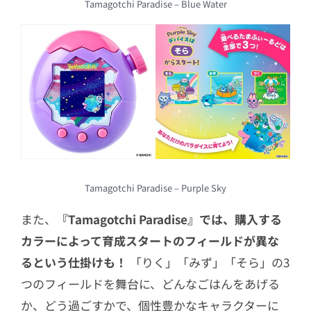
Tamagotchi Paradise – Blue Water
Tamagotchi Paradise – Purple Sky
また、
『Tamagotchi Paradise』では、購入する
カラーによって育成スタートのフィールドが異な
るという仕掛けも！
「りく」「みず」「そら」の3
つのフィールドを舞台に、どんなごはんをあげる
か、どう過ごすかで、個性豊かなキャラクターに