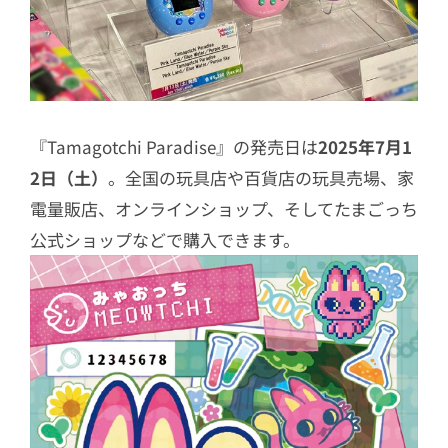
『Tamagotchi Paradise』の発売日は
2025年7月1
2日（土）
。全国の玩具店や百貨店の玩具売場、家
電量販店、オンラインショップ、そしてたまごっち
公式ショップなどで購入できます。