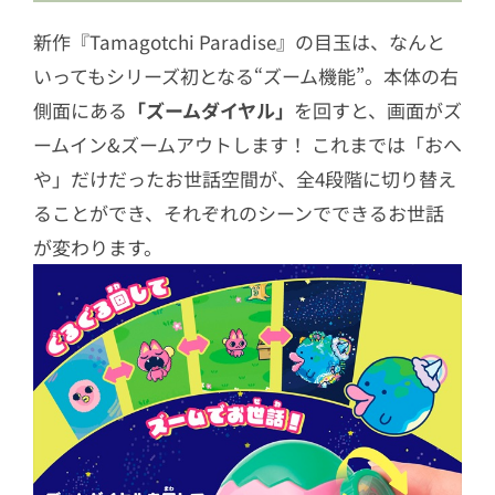
新作『Tamagotchi Paradise』の目玉は、なんと
いってもシリーズ初となる“ズーム機能”。本体の右
側面にある
「ズームダイヤル」
を回すと、画面がズ
ームイン&ズームアウトします！ これまでは「おへ
や」だけだったお世話空間が、全4段階に切り替え
ることができ、それぞれのシーンでできるお世話
が変わります。