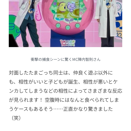
衝撃の捕食シーンに驚くMC陣内智則さん
対面したたまごっち同士は、仲良く遊ぶ以外に
も、相性がいいと子どもが誕生、相性が悪いとケ
ンカしてしまうなどの相性によってさまざまな反応
が見られます！ 空腹時にはなんと食べられてしま
うケースもあるそう……正直かなり驚きました
（笑）