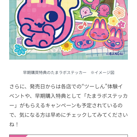
早期購買特典のたまラボステッカー ※イメージ図
さらに、発売日からは各店での“ツーしん”体験イ
ベントや、早期購入特典として「たまラボステッカ
ー」がもらえるキャンペーンも予定されているの
で、気になる方は早めにチェックしてみてください
ね！