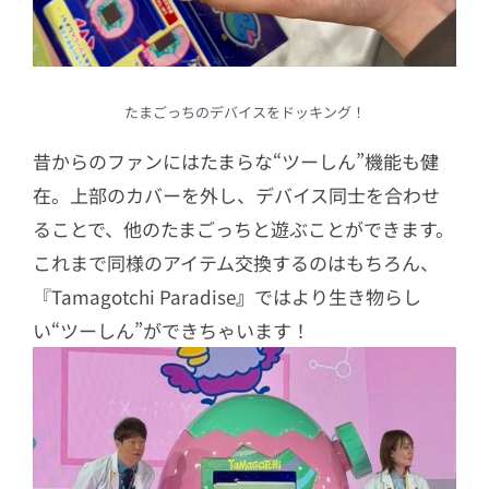
たまごっちのデバイスをドッキング！
昔からのファンにはたまらな“ツーしん”機能も健
在。上部のカバーを外し、デバイス同士を合わせ
ることで、他のたまごっちと遊ぶことができます。
これまで同様のアイテム交換するのはもちろん、
『Tamagotchi Paradise
』
ではより生き物らし
い“ツーしん”ができちゃいます！