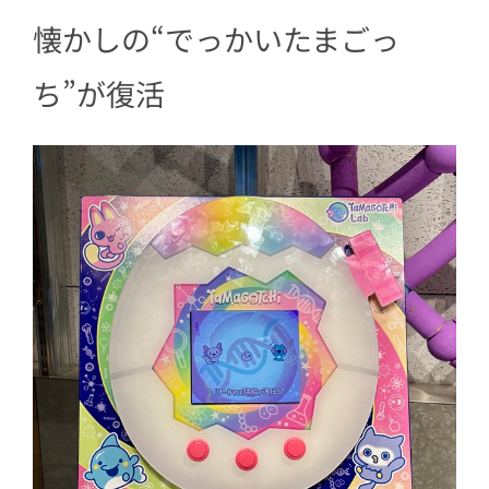
懐かしの“でっかいたまごっ
ち”が復活