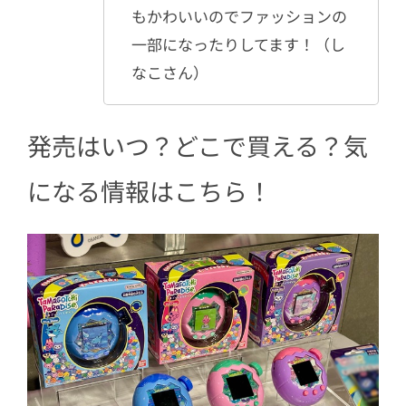
もかわいいのでファッションの
一部になったりしてます！（し
なこさん）
発売はいつ？どこで買える？気
になる情報はこちら！