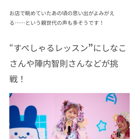
お店で眺めていたあの頃の思い出がよみがえ
る……という親世代の声も多そうです！
“すぺしゃるレッスン
”
にしなこ
さんや陣内智則さんなどが挑
戦！