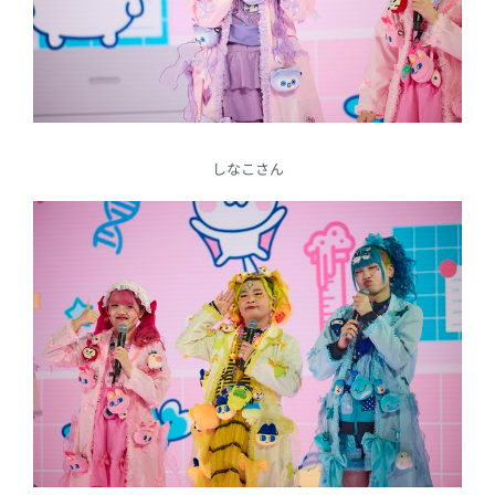
しなこさん