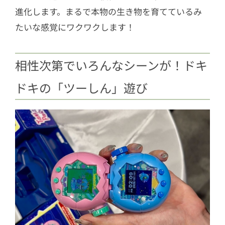
進化します。まるで本物の生き物を育てているみ
たいな感覚にワクワクします！
相性次第でいろんなシーンが！ドキ
ドキの「ツーしん」遊び