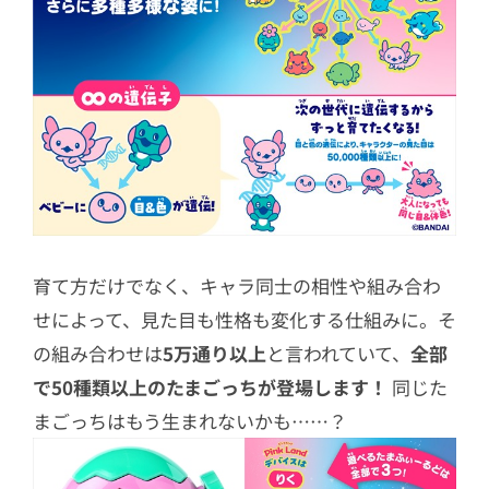
育て方だけでなく、キャラ同士の相性や組み合わ
せによって、見た目も性格も変化する仕組みに。そ
の組み合わせは
5万通り以上
と言われていて、
全部
で50種類以上のたまごっちが登場します！
同じた
まごっちはもう生まれないかも……？