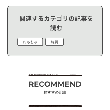
関連するカテゴリの記事を
読む
おもちゃ
雑貨
RECOMMEND
おすすめ記事