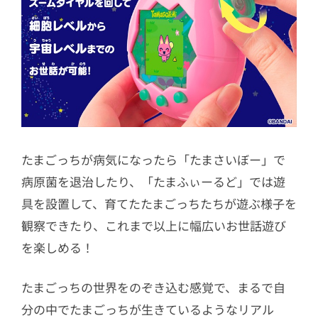
たまごっちが病気になったら「たまさいぼー」で
病原菌を退治したり、「たまふぃーるど」では遊
具を設置して、育てたたまごっちたちが遊ぶ様子を
観察できたり、これまで以上に幅広いお世話遊び
を楽しめる！
たまごっちの世界をのぞき込む感覚で、まるで自
分の中でたまごっちが生きているようなリアル