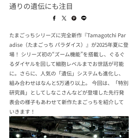
通りの遺伝にも注目
たまごっちシリーズに完全新作『Tamagotchi Par
adise（たまごっち パラダイス）』が2025年夏に登
場！ シリーズ初の“ズーム機能”を搭載し、ぐるぐ
るダイヤルを回して細胞レベルまでお世話が可能
に。さらに、人気の「遺伝」システムも進化し、
組み合わせはなんと5万通り以上。 今回は、「特別
研究員」としてしなこさんなどが登壇した先行発
表会の様子もあわせて新作たまごっちを紹介して
いきます！