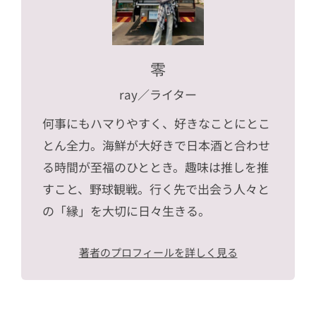
零
ray
／ライター
何事にもハマりやすく、好きなことにとこ
とん全力。海鮮が大好きで日本酒と合わせ
る時間が至福のひととき。趣味は推しを推
すこと、野球観戦。行く先で出会う人々と
の「縁」を大切に日々生きる。
著者のプロフィールを詳しく見る