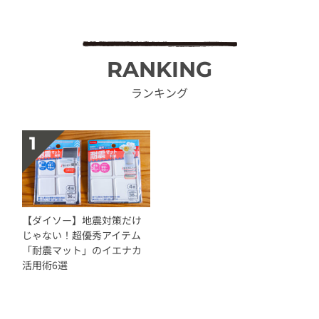
RANKING
ランキング
【ダイソー】地震対策だけ
じゃない！超優秀アイテム
「耐震マット」のイエナカ
活用術6選