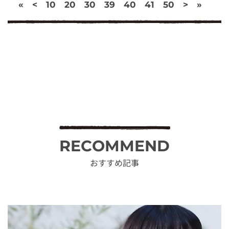
«
<
10
20
30
39
40
41
50
>
»
RECOMMEND
おすすめ記事