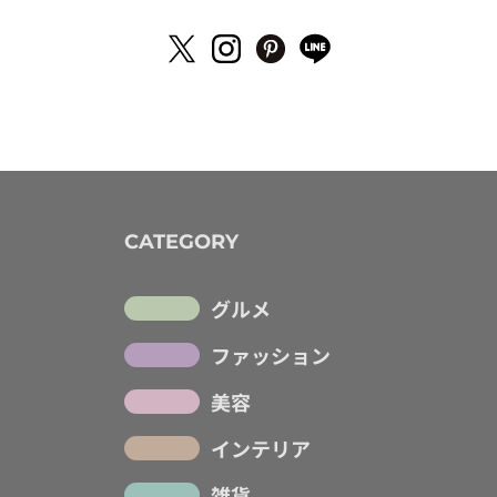
CATEGORY
グルメ
ファッション
美容
インテリア
雑貨