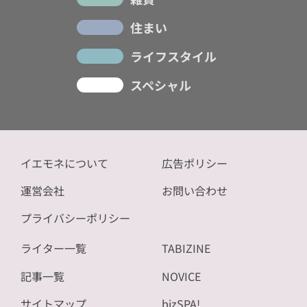
住まい
ライフスタイル
スペシャル
イエモネについて
広告ポリシー
運営会社
お問い合わせ
プライバシーポリシー
ライター一覧
TABIZINE
記事一覧
NOVICE
サイトマップ
bizSPA!