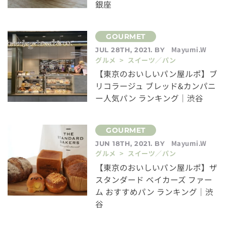
銀座
Mayumi.W
JUL 28TH, 2021. BY
グルメ > スイーツ／パン
【東京のおいしいパン屋ルポ】ブ
リコラージュ ブレッド&カンパニ
ー人気パン ランキング｜渋谷
Mayumi.W
JUN 18TH, 2021. BY
グルメ > スイーツ／パン
【東京のおいしいパン屋ルポ】ザ
スタンダード ベイカーズ ファー
ム おすすめパン ランキング｜渋
谷