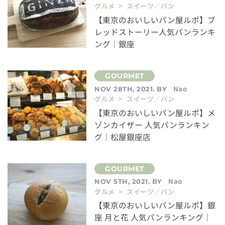
グルメ > スイーツ／パン
【東京のおいしいパン屋ルポ】ブ
レッドストーリー人気パンランキ
ング｜銀座
Nao
NOV 28TH, 2021. BY
グルメ > スイーツ／パン
【東京のおいしいパン屋ルポ】メ
ゾンカイザー 人気パンランキン
グ｜松屋銀座店
Nao
NOV 5TH, 2021. BY
グルメ > スイーツ／パン
【東京のおいしいパン屋ルポ】銀
座 月と花 人気パンランキング｜