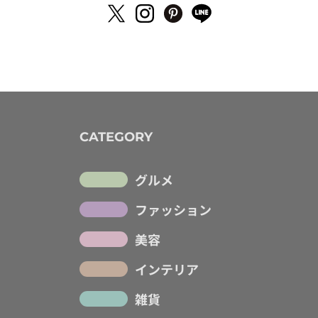
CATEGORY
グルメ
ファッション
美容
インテリア
雑貨