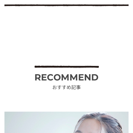
RECOMMEND
おすすめ記事