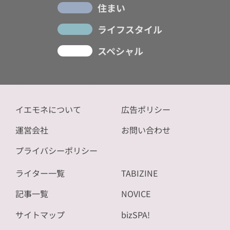
住まい
ライフスタイル
スペシャル
イエモネについて
広告ポリシー
運営会社
お問い合わせ
プライバシーポリシー
ライター一覧
TABIZINE
記事一覧
NOVICE
サイトマップ
bizSPA!