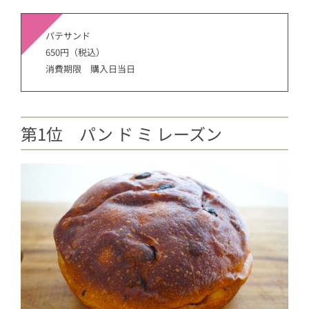
パテサンド
650円（税込）
消費期限 購入日当日
第1位 パン ド ミ レーズン