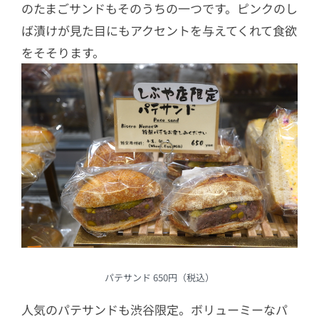
のたまごサンドもそのうちの一つです。ピンクのし
ば漬けが見た目にもアクセントを与えてくれて食欲
をそそります。
パテサンド 650円（税込）
人気のパテサンドも渋谷限定。ボリューミーなパ