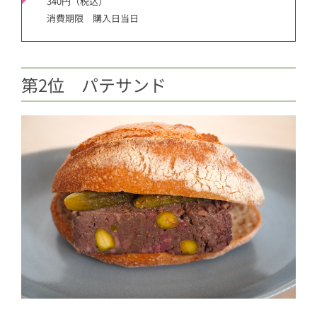
340円（税込）
消費期限 購入日当日
第2位 パテサンド