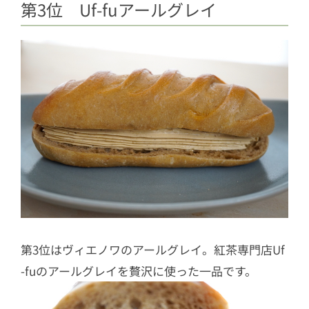
第3位 Uf-fuアールグレイ
第3位はヴィエノワのアールグレイ。紅茶専門店Uf
-fuのアールグレイを贅沢に使った一品です。