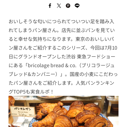
おいしそうな匂いにつられてついつい足を踏み入
れてしまうパン屋さん。店先に並ぶパンを見てい
ると幸せな気持ちになります。東京のおいしいパ
ン屋さんをご紹介するこのシリーズ、今回は7月10
日にグランドオープンした渋谷 東急フードショー
にある「bricolage bread & co.（ブリコラージュ
ブレッド&カンパニー）」。国産の小麦にこだわっ
たパン屋さんをご紹介します。人気パンランキン
グTOP5も実食ルポ！