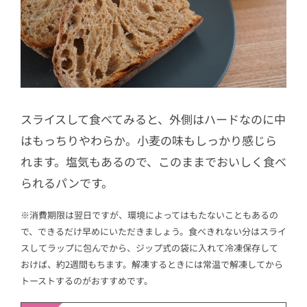
スライスして食べてみると、外側はハードなのに中
はもっちりやわらか。小麦の味もしっかり感じら
れます。塩気もあるので、このままでおいしく食べ
られるパンです。
※消費期限は翌日ですが、環境によってはもたないこともあるの
で、できるだけ早めにいただきましょう。食べきれない分はスライ
スしてラップに包んでから、ジップ式の袋に入れて冷凍保存して
おけば、約2週間もちます。解凍するときには常温で解凍してから
トーストするのがおすすめです。