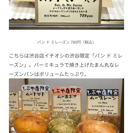
パン ド ミレーズン 780円（税込）
こちらは渋谷店イチオシの渋谷限定「パン ド ミレ
ーズン」。バーミキュラで焼き上げたまん丸なレ
ーズンパンはボリュームたっぷり。