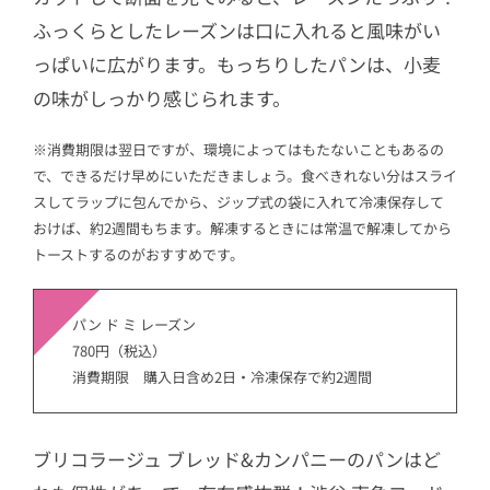
ふっくらとしたレーズンは口に入れると風味がい
っぱいに広がります。もっちりしたパンは、小麦
の味がしっかり感じられます。
※消費期限は翌日ですが、環境によってはもたないこともあるの
で、できるだけ早めにいただきましょう。食べきれない分はスライ
スしてラップに包んでから、ジップ式の袋に入れて冷凍保存して
おけば、約2週間もちます。解凍するときには常温で解凍してから
トーストするのがおすすめです。
パン ド ミ レーズン
780円（税込）
消費期限 購入日含め2日・冷凍保存で約2週間
ブリコラージュ ブレッド&カンパニーのパンはど