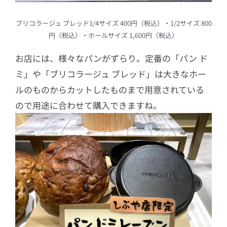
ブリコラージュ ブレッド1/4サイズ 400円（税込）・1/2サイズ 800
円（税込）・ホールサイズ 1,600円（税込）
お店には、様々なパンがずらり。定番の「パン ド
ミ」や「ブリコラージュ ブレッド」は大きなホー
ルのものからカットしたものまで用意されている
ので用途に合わせて購入できますね。