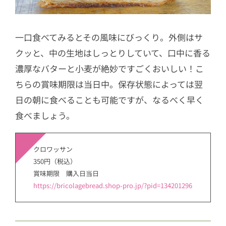
一口食べてみるとその風味にびっくり。外側はサ
クッと、中の生地はしっとりしていて、口中に香る
濃厚なバターと小麦が絶妙ですごくおいしい！こ
ちらの賞味期限は当日中。保存状態によっては翌
日の朝に食べることも可能ですが、なるべく早く
食べましょう。
クロワッサン
350円（税込）
賞味期限 購入日当日
https://bricolagebread.shop-pro.jp/?pid=134201296