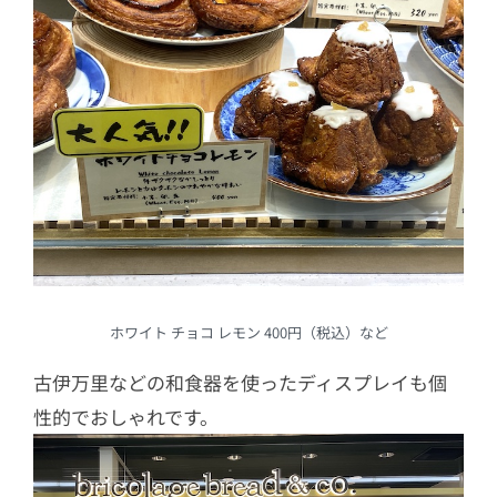
ホワイト チョコ レモン 400円（税込）など
古伊万里などの和食器を使ったディスプレイも個
性的でおしゃれです。