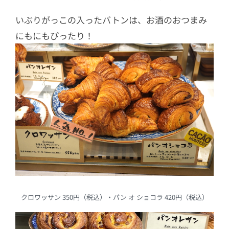
いぶりがっこの入ったバトンは、お酒のおつまみ
にもにもぴったり！
クロワッサン 350円（税込）・パン オ ショコラ 420円（税込）