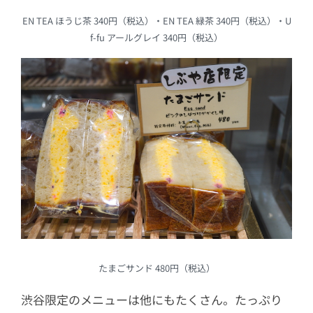
EN TEA ほうじ茶 340円（税込）・EN TEA 緑茶 340円（税込）・U
f-fu アールグレイ 340円（税込）
たまごサンド 480円（税込）
渋谷限定のメニューは他にもたくさん。たっぷり