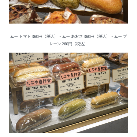
ムー トマト 360円（税込）・ムー あおさ 360円（税込）・ムー プ
レーン 260円（税込）