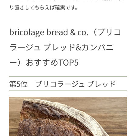
り置きしてもらえば確実です。
bricolage bread & co.（ブリコ
ラージュ ブレッド&カンパニ
ー）おすすめTOP5
第5位 ブリコラージュ ブレッド