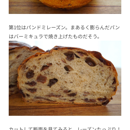
第1位はパンドミレーズン。まあるく膨らんだパン
はバーミキュラで焼き上げたものだそう。
カットして断面を見てみると、レーズンたっぷり！