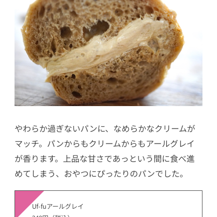
やわらか過ぎないパンに、なめらかなクリームが
マッチ。パンからもクリームからもアールグレイ
が香ります。上品な甘さであっという間に食べ進
めてしまう、おやつにぴったりのパンでした。
Uf-fuアールグレイ