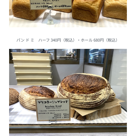
パン ド ミ ハーフ 340円（税込）・ホール 680円（税込）