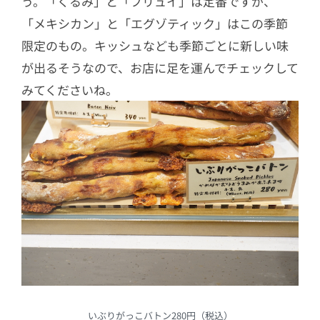
う。「くるみ」と「フリュイ」は定番ですが、
「メキシカン」と「エグゾティック」はこの季節
限定のもの。キッシュなども季節ごとに新しい味
が出るそうなので、お店に足を運んでチェックして
みてくださいね。
いぶりがっこバトン280円（税込）