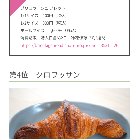
ブリコラージュ ブレッド
1/4サイズ 400円（税込）
1/2サイズ 800円（税込）
ホールサイズ 1,600円（税込）
消費期限 購入日含め2日・冷凍保存で約2週間
https://bricolagebread.shop-pro.jp/?pid=135312126
第4位 クロワッサン