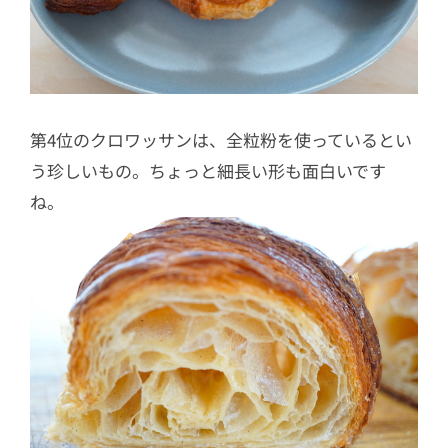
第4位のクロワッサンは、全粒粉を使っているとい
う珍しいもの。ちょっと細長い形も面白いです
ね。