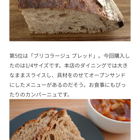
第5位は「ブリコラージュ ブレッド」。今回購入し
たのは1/4サイズです。本店のダイニングでは大き
なままスライスし、具材をのせてオープンサンド
にしたメニューがあるのだそう。お食事にもぴっ
たりのカンパーニュです。