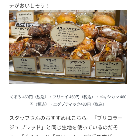
テがおいしそう！
くるみ 460円（税込）・フリュイ 460円（税込）・メキシカン 480
円（税込）・エグゾティック480円（税込）
スタッフさんのおすすめはこちら。「ブリコラー
ジュ ブレッド」と同じ生地を使っているのだそ