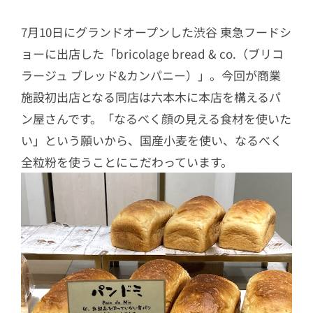
7月10日にグランドオープンした渋谷 東急フードシ
ョーに出店した「bricolage bread & co.（ブリコ
ラージュ ブレッド&カンパニー）」。今回が商業
施設初出店となる同店は六本木に本店を構えるパ
ン屋さんです。「なるべく顔の見える食材を使いた
い」という願いから、国産小麦を使い、なるべく
全粒粉を使うことにこだわっています。