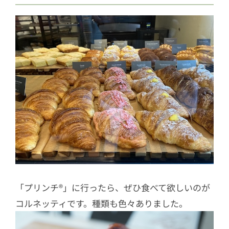
「プリンチ®︎」に行ったら、ぜひ食べて欲しいのが
コルネッティです。種類も色々ありました。