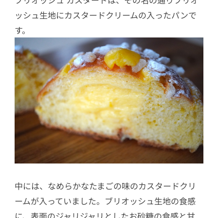
ッシュ生地にカスタードクリームの入ったパンで
す。
中には、なめらかなたまごの味のカスタードクリ
ームが入っていました。ブリオッシュ生地の食感
に、表面のジャリジャリとしたお砂糖の食感と甘