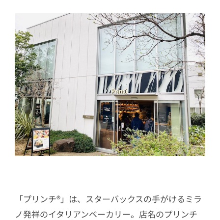
オ モルタデラ
「プリンチ®︎」は、スターバックスの手がけるミラ
ノ発祥のイタリアンベーカリー。店名のプリンチ