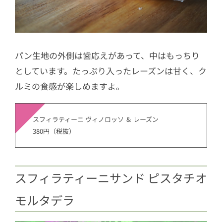
パン生地の外側は歯応えがあって、中はもっちり
としています。たっぷり入ったレーズンは甘く、ク
ルミの食感が楽しめますよ。
スフィラティーニ ヴィノロッソ ＆ レーズン
380円（税抜）
スフィラティーニサンド ピスタチオ
モルタデラ