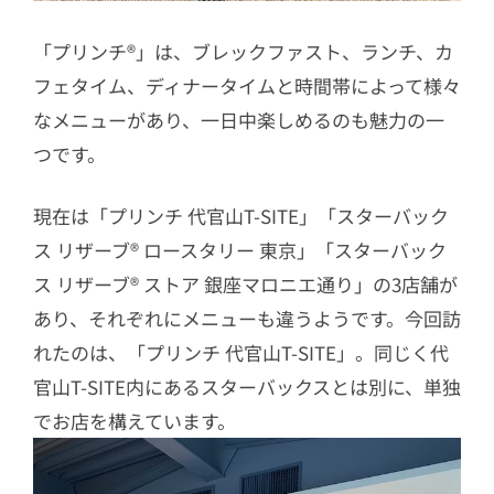
「プリンチ®︎」は、ブレックファスト、ランチ、カ
フェタイム、ディナータイムと時間帯によって様々
なメニューがあり、一日中楽しめるのも魅力の一
つです。
現在は「プリンチ 代官山T-SITE」「スターバック
ス リザーブ® ロースタリー 東京」「スターバック
ス リザーブ® ストア 銀座マロニエ通り」の3店舗が
あり、それぞれにメニューも違うようです。今回訪
れたのは、「プリンチ 代官山T-SITE」。同じく代
官山T-SITE内にあるスターバックスとは別に、単独
でお店を構えています。