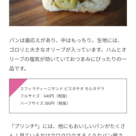
パンは歯応えがあり、中はもっちり。生地には、
ゴロリと大きなオリーブが入っています。ハムとオ
リーブの塩気が効いていておつまみにぴったりの一
品です。
スフィラティーニサンド ピスタチオ モルタデラ
フルサイズ 640円（税抜）
ハーフサイズ 380円（税抜）
「プリンチ®︎」には、他にもおいしいパンがたくさ
ん！見ているだけでワクワクするようなパン屋さ