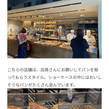
こちらの店舗は、店員さんにお願いしてパンを取
ってもらうスタイル。ショーケースの中にはおいし
そうなパンがたくさん並んでいます。