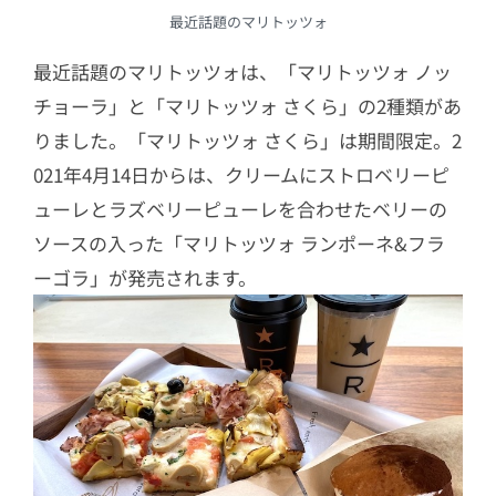
最近話題のマリトッツォ
最近話題のマリトッツォは、「マリトッツォ ノッ
チョーラ」と「マリトッツォ さくら」の2種類があ
りました。「マリトッツォ さくら」は期間限定。2
021年4月14日からは、クリームにストロベリーピ
ューレとラズベリーピューレを合わせたベリーの
ソースの入った「マリトッツォ ランポーネ&フラ
ーゴラ」が発売されます。