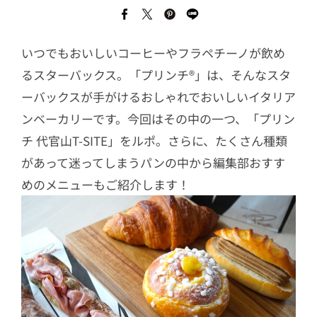
いつでもおいしいコーヒーやフラペチーノが飲め
るスターバックス。「プリンチ®︎」は、そんなスタ
ーバックスが手がけるおしゃれでおいしいイタリア
ンベーカリーです。今回はその中の一つ、「プリン
チ 代官山T-SITE」をルポ。さらに、たくさん種類
があって迷ってしまうパンの中から編集部おすす
めのメニューもご紹介します！