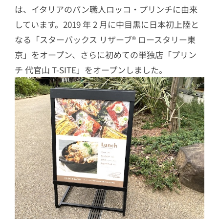
は、イタリアのパン職人ロッコ・プリンチに由来
しています。2019 年 2 月に中目黒に日本初上陸と
なる「スターバックス リザーブ® ロースタリー東
京」をオープン、さらに初めての単独店「プリン
チ 代官山 T-SITE」をオープンしました。