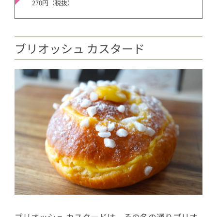
270円（税抜）
ブリオッシュ カスタード
ブリオッシュ カスタードは、その名の通りブリオ