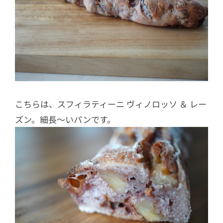
こちらは、スフィラティーニ ヴィノロッソ ＆ レー
ズン。細長〜いパンです。