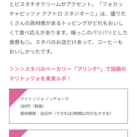
とピスタチオクリームがアクセント。「フォカッ
チャピッツァ クアトロ スタジオーニ」は、盛りだ
くさんの具材感があるトッピングがどれもおいし
くて食べ応えがあります。端っこのパリパリとした
食感も◎。スタバのお店だけあって、コーヒーも
おいしかったです。
＞＞＞スタバのベーカリー「プリンチ®」で話題の
マリトッツォを実食ルポ！
マリトッツォ ノッチョーラ
380円（税抜）
賞味期限：当日中（できれば3時間以内がおすすめ）