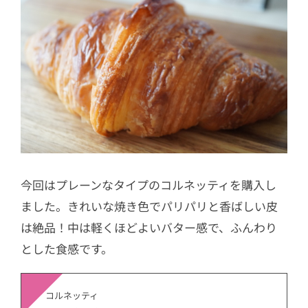
今回はプレーンなタイプのコルネッティを購入し
ました。きれいな焼き色でパリパリと香ばしい皮
は絶品！中は軽くほどよいバター感で、ふんわり
とした食感です。
コルネッティ