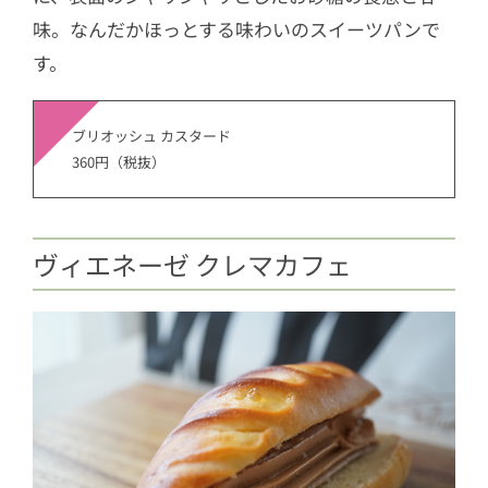
味。なんだかほっとする味わいのスイーツパンで
す。
ブリオッシュ カスタード
360円（税抜）
ヴィエネーゼ クレマカフェ