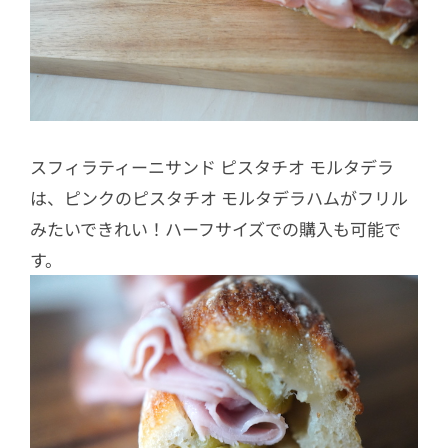
スフィラティーニサンド ピスタチオ モルタデラ
は、ピンクのピスタチオ モルタデラハムがフリル
みたいできれい！ハーフサイズでの購入も可能で
す。