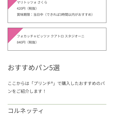
マリトッツォ さくら
420円（税抜）
賞味期限：当日中（できれば3時間以内がおすすめ）
フォカッチャピッツァ クアトロ スタジオーニ
840円（税抜）
おすすめパン5選
ここからは「プリンチ®︎」で購入したおすすめのパ
ンをご紹介します！
コルネッティ