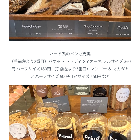
ハード系のパンも充実
（手前左より2番目）バケット トラディツィオーネ フルサイズ 360
円 ハーフサイズ180円 （手前左より3番目）マンゴー ＆ マカダミ
ア ハーフサイズ 900円 1/4サイズ 450円 など