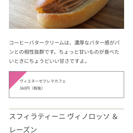
コーヒーバタークリームは、濃厚なバター感がパ
ンとの相性抜群です。ちょっと甘いものが食べた
いときにちょうどいい甘さですよ。
ヴィエネーゼクレマカフェ
360円（税抜）
スフィラティーニ ヴィノロッソ ＆
レーズン