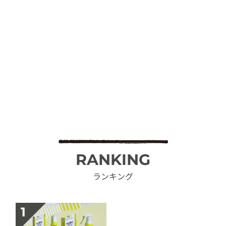
RANKING
ランキング