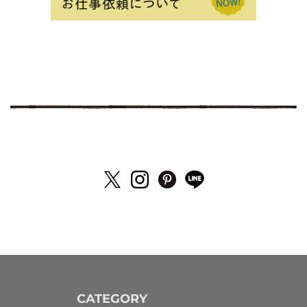
CATEGORY