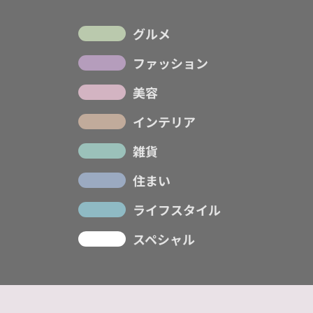
グルメ
ファッション
美容
インテリア
雑貨
住まい
ライフスタイル
スペシャル