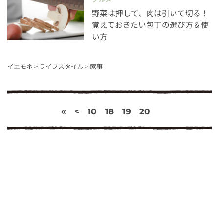
野菜は押して、肉は引いて切る！
覚えておきたい包丁の選び方＆使
い方
イエモネ
>
ライフスタイル
>
家事
«
<
10
18
19
20