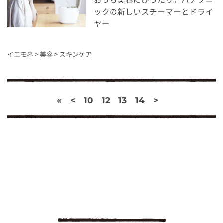
ックの新しいスチーマーとドライ
ヤー
イエモネ
>
美容
>
スキンケア
«
<
10
12
13
14
>