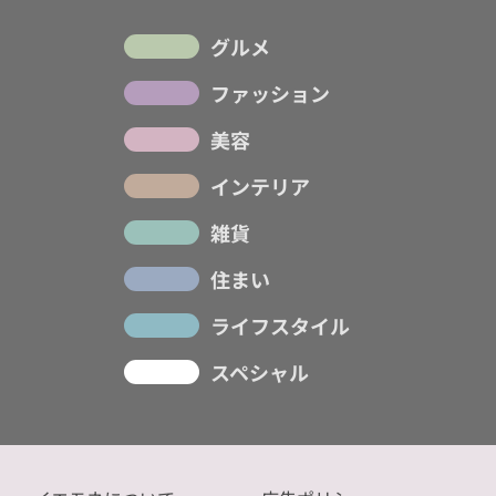
グルメ
ファッション
美容
インテリア
雑貨
住まい
ライフスタイル
スペシャル