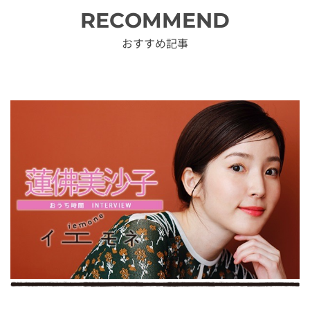
RECOMMEND
おすすめ記事