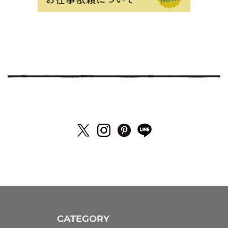
CATEGORY