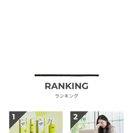
RANKING
ランキング