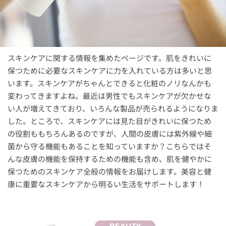
スキンケアに関する情報を集めたページです。肌をきれいに
保つために必要なスキンケアに力を入れている方は多いと思
います。スキンケアがちゃんとできると化粧のノリなんかも
変わってきますよね。最近は男性でもスキンケアが欠かせな
い人が増えてきており、いろんな製品が売られるようになりま
した。ところで、スキンケアには見た目がきれいに保つため
の役割ももちろんあるのですが、人間の皮膚には紫外線や細
菌から守る機能もあることを知っていますか？こちらではそ
んな皮膚の機能を保持するための機能も含め、肌を健やかに
保つためのスキンケア全般の情報をお届けします。美容と健
康に重要なスキンケアから明るい生活をサポートします！