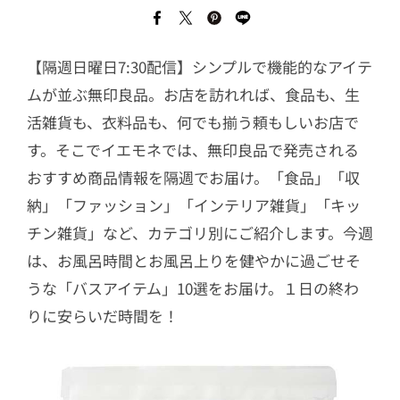
【隔週日曜日7:30配信】シンプルで機能的なアイテ
ムが並ぶ無印良品。お店を訪れれば、食品も、生
活雑貨も、衣料品も、何でも揃う頼もしいお店で
す。そこでイエモネでは、無印良品で発売される
おすすめ商品情報を隔週でお届け。「食品」「収
納」「ファッション」「インテリア雑貨」「キッ
チン雑貨」など、カテゴリ別にご紹介します。今週
は、お風呂時間とお風呂上りを健やかに過ごせそ
うな「バスアイテム」10選をお届け。１日の終わ
りに安らいだ時間を！