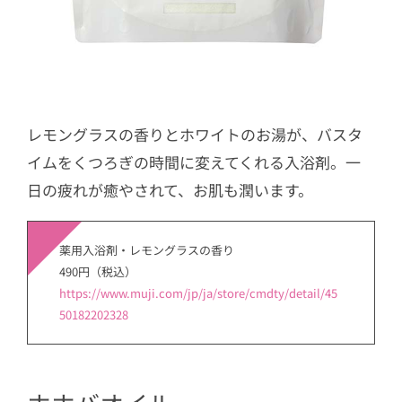
レモングラスの香りとホワイトのお湯が、バスタ
イムをくつろぎの時間に変えてくれる入浴剤。一
日の疲れが癒やされて、お肌も潤います。
薬用入浴剤・レモングラスの香り
490円（税込）
https://www.muji.com/jp/ja/store/cmdty/detail/45
50182202328