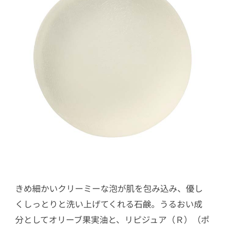
きめ細かいクリーミーな泡が肌を包み込み、優し
くしっとりと洗い上げてくれる石鹸。うるおい成
分としてオリーブ果実油と、リピジュア（Ｒ）（ポ