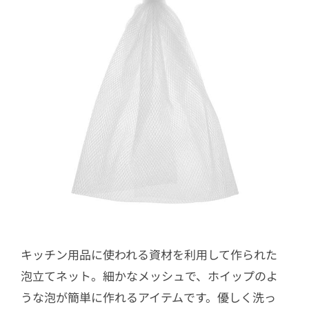
キッチン用品に使われる資材を利用して作られた
泡立てネット。細かなメッシュで、ホイップのよ
うな泡が簡単に作れるアイテムです。優しく洗っ