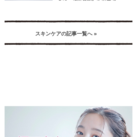
スキンケアの記事一覧へ »