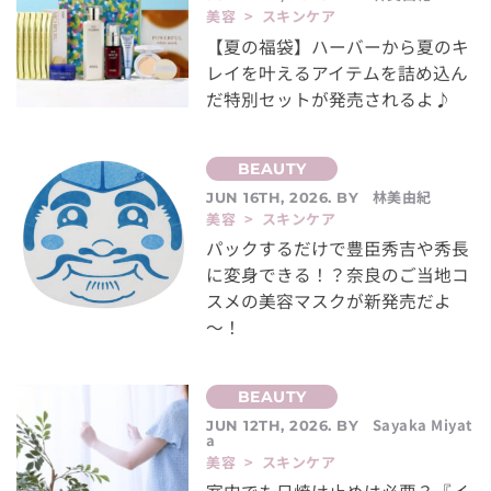
美容 > スキンケア
【夏の福袋】ハーバーから夏のキ
レイを叶えるアイテムを詰め込ん
だ特別セットが発売されるよ♪
林美由紀
JUN 16TH, 2026. BY
美容 > スキンケア
パックするだけで豊臣秀吉や秀長
に変身できる！？奈良のご当地コ
スメの美容マスクが新発売だよ
～！
Sayaka Miyat
JUN 12TH, 2026. BY
a
美容 > スキンケア