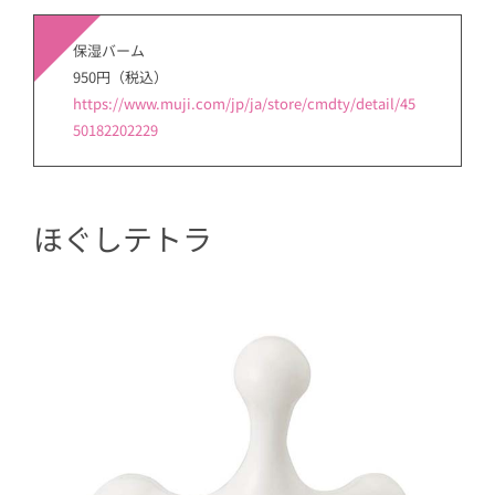
保湿バーム
950円（税込）
https://www.muji.com/jp/ja/store/cmdty/detail/45
50182202229
ほぐしテトラ