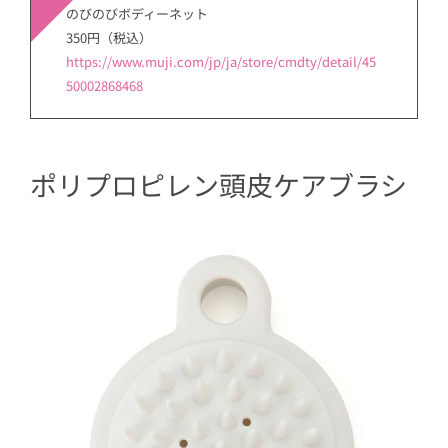
のびのびボディーネット
350円（税込）
https://www.muji.com/jp/ja/store/cmdty/detail/45
50002868468
ポリプロピレン頭皮ケアブラシ