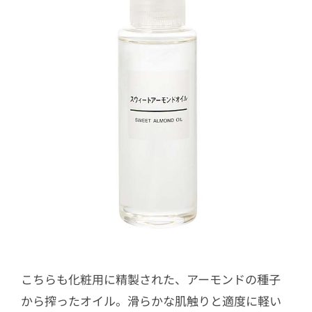
こちらも化粧用に精製された、アーモンドの種子
から搾ったオイル。滑らかな肌触りと適度に軽い