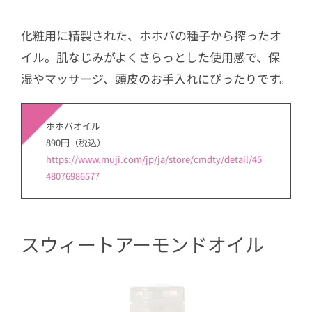
化粧用に精製された、ホホバの種子から搾ったオ
イル。肌なじみがよくさらっとした使用感で、保
湿やマッサージ、頭皮のお手入れにぴったりです。
ホホバオイル
890円（税込）
https://www.muji.com/jp/ja/store/cmdty/detail/45
48076986577
スウィートアーモンドオイル