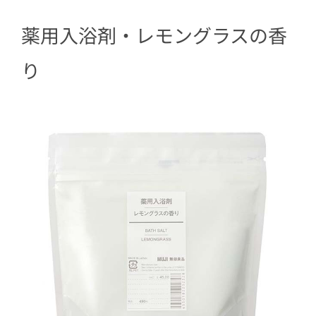
薬用入浴剤・レモングラスの香
り