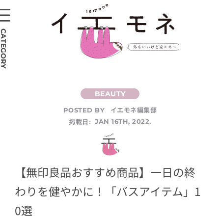
CATEGORY
イエモネ編集部
POSTED BY
掲載日:
JAN 16TH, 2022.
【無印良品おすすめ商品】一日の終
わりを健やかに！「バスアイテム」1
0選