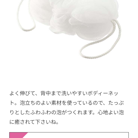
よく伸びて、背中まで洗いやすいボディーネッ
ト。泡立ちのよい素材を使っているので、たっぷ
りとしたふわふわの泡がつくれます。心地よい泡
に癒されて下さいね。