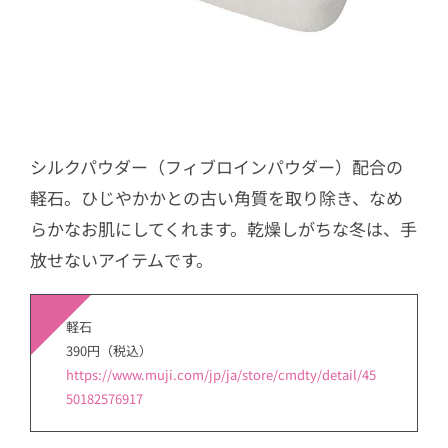
シルクパウダー（フィブロインパウダー）配合の
軽石。ひじやかかとの古い角質を取り除き、なめ
らかなお肌にしてくれます。乾燥しがちな冬は、手
放せないアイテムです。
軽石
390円（税込）
https://www.muji.com/jp/ja/store/cmdty/detail/45
50182576917