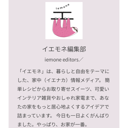
イエモネ編集部
iemone editors
／
「イエモネ」は、暮らしと自由をテーマに
した、家中（イエナカ）情報メディア。 簡
単レシピからお取り寄せスイーツ、可愛い
インテリア雑貨やおしゃれ家電まで、あな
たの家をもっと居心地よくするアイデアで
詰まっています。 今日も一日よくがんばり
ました。やっぱり、お家が一番。