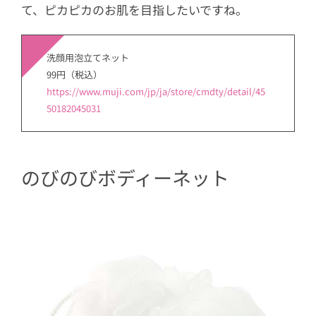
て、ピカピカのお肌を目指したいですね。
洗顔用泡立てネット
99円（税込）
https://www.muji.com/jp/ja/store/cmdty/detail/45
50182045031
のびのびボディーネット