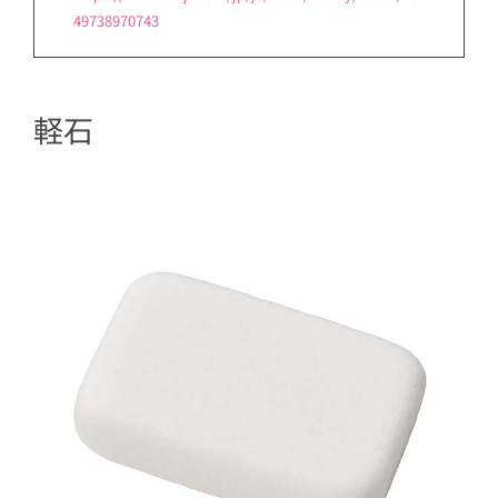
49738970743
軽石