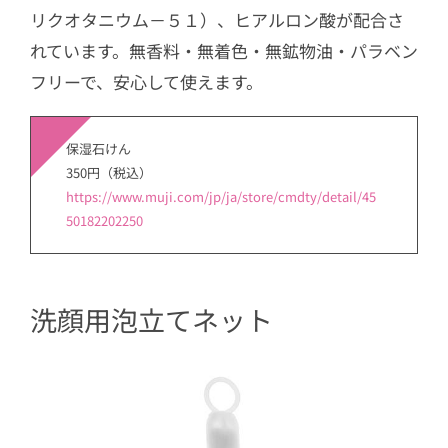
リクオタニウム－５１）、ヒアルロン酸が配合さ
れています。無香料・無着色・無鉱物油・パラベン
フリーで、安心して使えます。
保湿石けん
350円（税込）
https://www.muji.com/jp/ja/store/cmdty/detail/45
50182202250
洗顔用泡立てネット