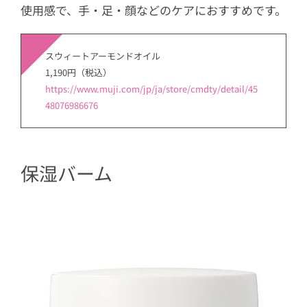
使用感で、手・足・顔などのケアにおすすめです。
スウィートアーモンドオイル
1,190円（税込）
https://www.muji.com/jp/ja/store/cmdty/detail/45
48076986676
保湿バーム