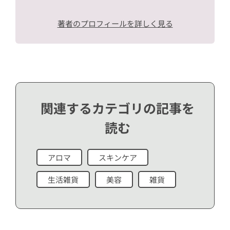
著者のプロフィールを詳しく見る
関連するカテゴリの記事を
読む
アロマ
スキンケア
生活雑貨
美容
雑貨