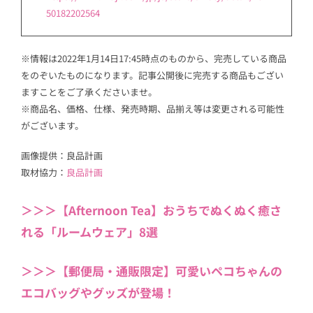
50182202564
※情報は2022年1月14日17:45時点のものから、完売している商品
をのぞいたものになります。記事公開後に完売する商品もござい
ますことをご了承くださいませ。
※商品名、価格、仕様、発売時期、品揃え等は変更される可能性
がございます。
画像提供：良品計画
取材協力：
良品計画
＞＞＞【Afternoon Tea】おうちでぬくぬく癒さ
れる「ルームウェア」8選
＞＞＞【郵便局・通販限定】可愛いペコちゃんの
エコバッグやグッズが登場！