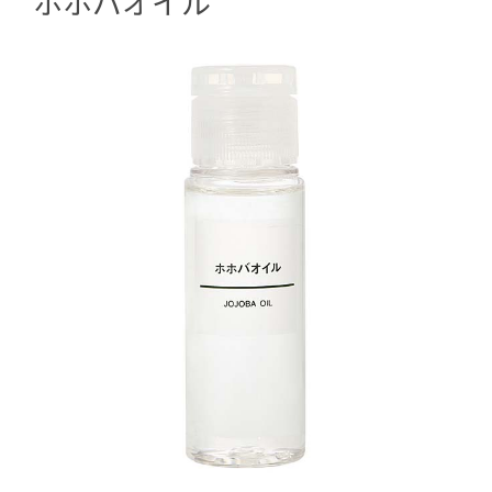
ホホバオイル