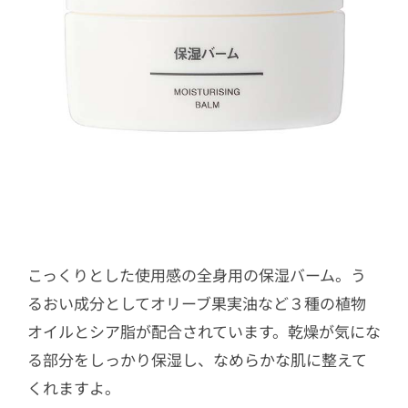
こっくりとした使用感の全身用の保湿バーム。う
るおい成分としてオリーブ果実油など３種の植物
オイルとシア脂が配合されています。乾燥が気にな
る部分をしっかり保湿し、なめらかな肌に整えて
くれますよ。