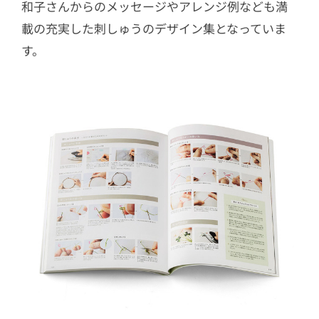
和子さんからのメッセージやアレンジ例なども満
載の充実した刺しゅうのデザイン集となっていま
す。