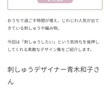
おうちで過ごす時間が増え、じわじわ人気が出て
きている刺しゅうや編み物。
今回は「刺しゅうしたい」という気持ちを後押し
してくれる素敵なデザイン集をご紹介します。
刺しゅうデザイナー青木和子さ
ん