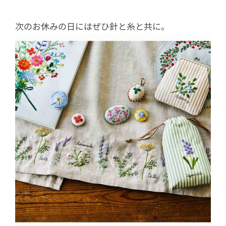
次のお休みの日にはぜひ針と糸と共に。