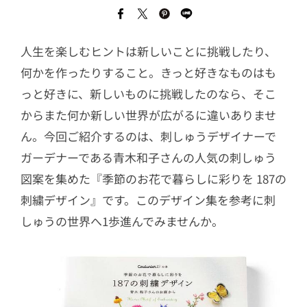
人生を楽しむヒントは新しいことに挑戦したり、
何かを作ったりすること。きっと好きなものはも
っと好きに、新しいものに挑戦したのなら、そこ
からまた何か新しい世界が広がるに違いありませ
ん。今回ご紹介するのは、刺しゅうデザイナーで
ガーデナーである青木和子さんの人気の刺しゅう
図案を集めた『季節のお花で暮らしに彩りを 187の
刺繍デザイン』です。このデザイン集を参考に刺
しゅうの世界へ1歩進んでみませんか。