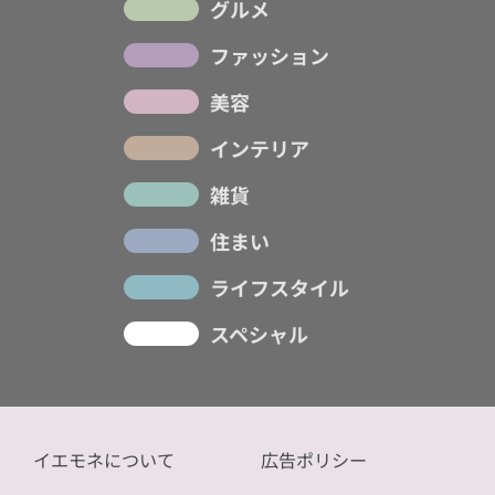
グルメ
ファッション
美容
インテリア
雑貨
住まい
ライフスタイル
スペシャル
イエモネについて
広告ポリシー