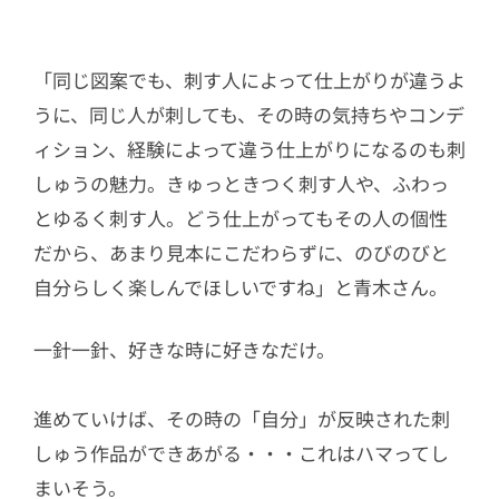
「同じ図案でも、刺す人によって仕上がりが違うよ
うに、同じ人が刺しても、その時の気持ちやコンデ
ィション、経験によって違う仕上がりになるのも刺
しゅうの魅力。きゅっときつく刺す人や、ふわっ
とゆるく刺す人。どう仕上がってもその人の個性
だから、あまり見本にこだわらずに、のびのびと
自分らしく楽しんでほしいですね」と青木さん。
一針一針、好きな時に好きなだけ。
進めていけば、その時の「自分」が反映された刺
しゅう作品ができあがる・・・これはハマってし
まいそう。