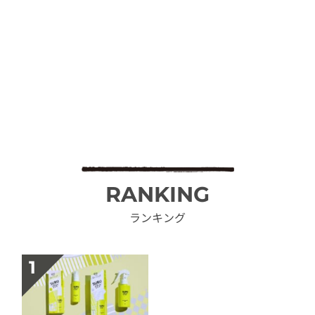
RANKING
ランキング