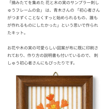
「摘みたてを集めた 花と木の実のサンプラー刺し
ゅうフレームの会」 は、青木さんの 「初心者さん
がつまずくことなくすっと始められるもの、誰も
が作れるものにしたかった」という思いで作られ
たキット。
お花や木の実の可愛らしい図案が布に既に印刷さ
れており、作り方の説明書も付いているので、 刺
しゅう初心者さんにもぴったりです。