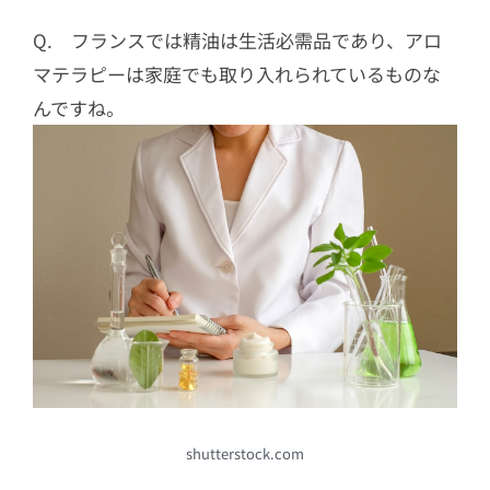
Q. フランスでは精油は生活必需品であり、アロ
マテラピーは家庭でも取り入れられているものな
んですね。
shutterstock.com