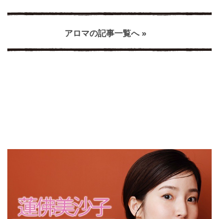
アロマの記事一覧へ »