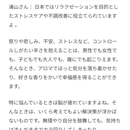
浦山さん： 日本ではリラクゼーションを目的とし
たストレスケアや不調改善に役立てられています
よ 。
怒りや悲しみ、不安、ストレスなど、コントロー
ルしがたい辛さを抱えることは、男性でも女性で
も、子どもでも大人でも、誰にでも起こりえます。
そんなとき、アロマでほっと気分を落ち着かせた
り、好きな香りをかいで幸福感を得ることができ
ます。
特に悩んでいるときは脳が疲れていますよね。そ
んなときは、いくら考えてもよい解決策が浮かば
ないものです。無理やり自分を鼓舞しても、気持ち
は沈んだままでカラ回りしてしまったり。