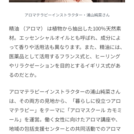
アロマテラピーインストラクター・浦山純菜さん
精油 （アロマ） は植物から抽出した100％天然素
材。エッセンシャルオイルとも呼ばれ、成分によ
って香りや活用法も異なります。また、精油には、
医薬品として活用するフランス式と、ヒーリング
やリラクゼーションを目的とするイギリス式があ
るのだとか。
アロマテラピーインストラクターの浦山純菜さん
は、その両方の見地から、「暮らしに役立つアロ
マテラピー」をテーマに「アロマスクール カモミ
ール」を運営。働く女性に向けたアロマ講座や、
地域の包括支援センターとの共同活動でのアロマ