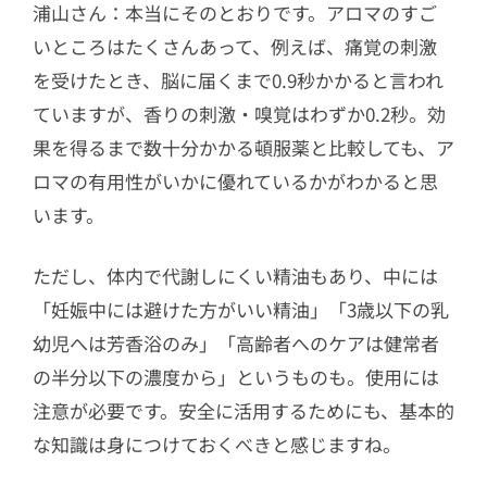
浦山さん：本当にそのとおりです。アロマのすご
いところはたくさんあって、例えば、痛覚の刺激
を受けたとき、脳に届くまで0.9秒かかると言われ
ていますが、香りの刺激・嗅覚はわずか0.2秒。効
果を得るまで数十分かかる頓服薬と比較しても、ア
ロマの有用性がいかに優れているかがわかると思
います。
ただし、体内で代謝しにくい精油もあり、中には
「妊娠中には避けた方がいい精油」「3歳以下の乳
幼児へは芳香浴のみ」「高齢者へのケアは健常者
の半分以下の濃度から」というものも。使用には
注意が必要です。安全に活用するためにも、基本的
な知識は身につけておくべきと感じますね。