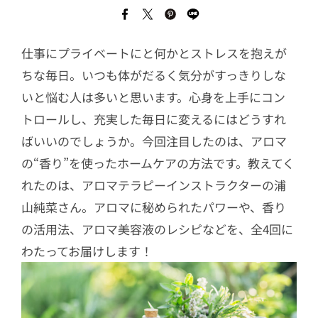
仕事にプライベートにと何かとストレスを抱えが
ちな毎日。いつも体がだるく気分がすっきりしな
いと悩む人は多いと思います。心身を上手にコン
トロールし、充実した毎日に変えるにはどうすれ
ばいいのでしょうか。今回注目したのは、アロマ
の“香り”を使ったホームケアの方法です。教えてく
れたのは、アロマテラピーインストラクターの浦
山純菜さん。アロマに秘められたパワーや、香り
の活用法、アロマ美容液のレシピなどを、全4回に
わたってお届けします！