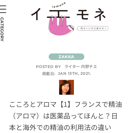
CATEGORY
ライター 内野チエ
POSTED BY
掲載日:
JAN 13TH, 2021.
こころとアロマ【1】フランスで精油
（アロマ）は医薬品ってほんと？日
本と海外での精油の利用法の違い