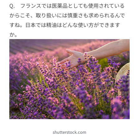
Q. フランスでは医薬品としても使用されている
からこそ、取り扱いには慎重さも求められるんで
すね。日本では精油はどんな使い方ができます
か。
shutterstock.com