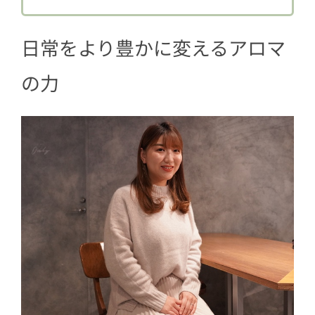
日常をより豊かに変えるアロマ
の力