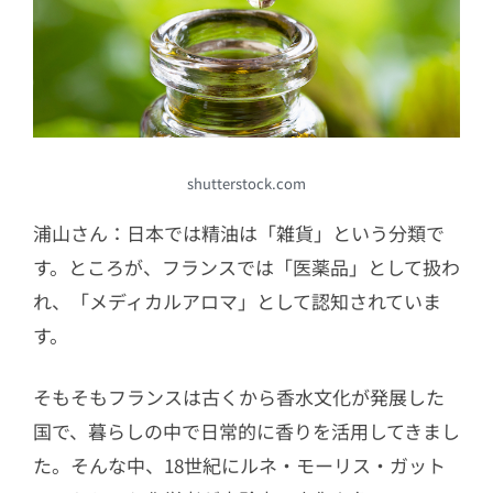
shutterstock.com
浦山さん：日本では精油は「雑貨」という分類で
す。ところが、フランスでは「医薬品」として扱わ
れ、「メディカルアロマ」として認知されていま
す。
そもそもフランスは古くから香水文化が発展した
国で、暮らしの中で日常的に香りを活用してきまし
た。そんな中、18世紀にルネ・モーリス・ガット