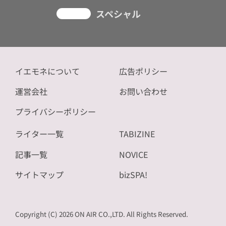
スペシャル
イエモネについて
広告ポリシー
運営会社
お問い合わせ
プライバシーポリシー
ライター一覧
TABIZINE
記事一覧
NOVICE
サイトマップ
bizSPA!
Copyright (C) 2026 ON AIR CO.,LTD. All Rights Reserved.