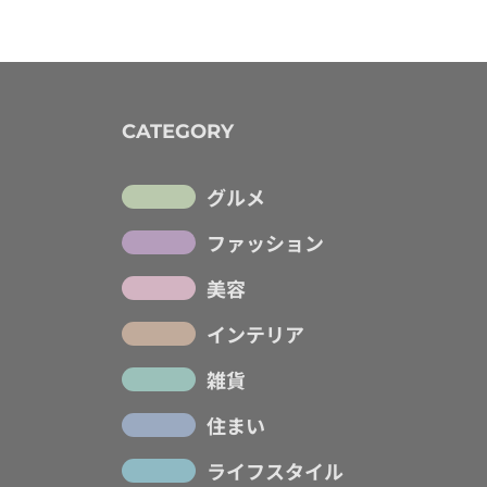
CATEGORY
グルメ
ファッション
美容
インテリア
雑貨
住まい
ライフスタイル