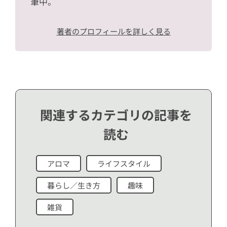
筆中。
著者のプロフィールを詳しく見る
関連するカテゴリの記事を
読む
アロマ
ライフスタイル
暮らし／生き方
趣味
雑貨