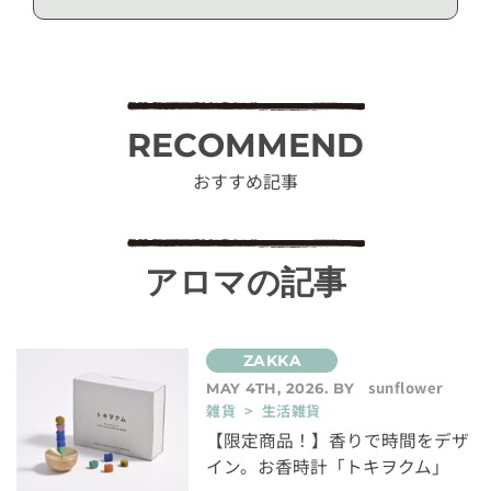
RECOMMEND
おすすめ記事
アロマの記事
sunflower
MAY 4TH, 2026. BY
雑貨 > 生活雑貨
【限定商品！】香りで時間をデザ
イン。お香時計「トキヲクム」