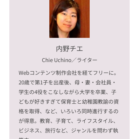
内野チエ
Chie Uchino
／ライター
Webコンテンツ制作会社を経てフリーに。
20歳で第1子を出産後、母・妻・会社員・
学生の4役をこなしながら大学を卒業、子
どもが好きすぎて保育士と幼稚園教諭の資
格を取得、など、いろいろ同時進行するの
が得意。教育、子育て、ライフスタイル、
ビジネス、旅行など、ジャンルを問わず執