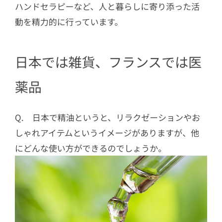
ハンドセラピーなど、人と暮らしに寄り添った活
動を精力的に行っています。
日本では雑貨、フランスでは医
薬品
Q. 日本で精油というと、リラクゼーションやお
しゃれアイテムというイメージがありますが、他
にどんな使い方ができるのでしょうか。