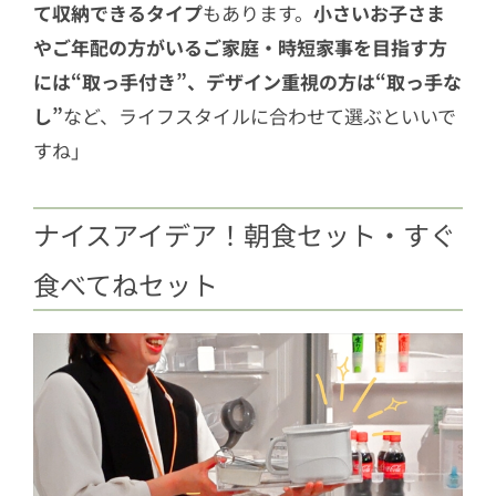
て収納できるタイプ
もあります。
小さいお子さま
やご年配の方がいるご家庭・時短家事を目指す方
には“取っ手付き”、デザイン重視の方は“取っ手な
し”
など、ライフスタイルに合わせて選ぶといいで
すね」
ナイスアイデア！朝食セット・すぐ
食べてねセット