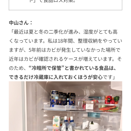
中山さん：
「最近は夏と冬の二季化が進み、湿度がとても高
くなっています。私は18年間、整理収納をやってい
ますが、5年前はカビが発生していなかった場所で
近年はカビが確認されるケースが増えています。そ
のため、
“冷暗所で保管”と書かれている食品は、
できるだけ冷蔵庫に入れておくほうが安心
です」