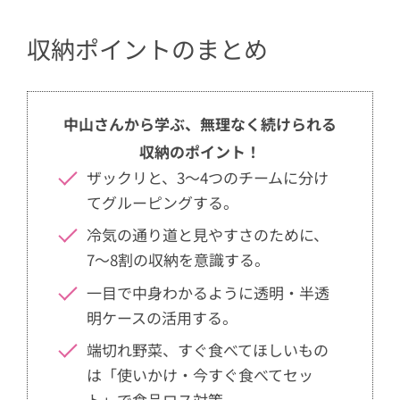
収納ポイントのまとめ
中山さんから学ぶ、無理なく続けられる
収納のポイント！
ザックリと、3〜4つのチームに分け
てグルーピングする。
冷気の通り道と見やすさのために、
7〜8割の収納を意識する。
一目で中身わかるように透明・半透
明ケースの活用する。
端切れ野菜、すぐ食べてほしいもの
は「使いかけ・今すぐ食べてセッ
ト」で食品ロス対策。