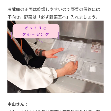
冷蔵庫の正面は乾燥しやすいので野菜の保管には
不向き。野菜は「必ず野菜室へ」入れましょう。
中山さん：