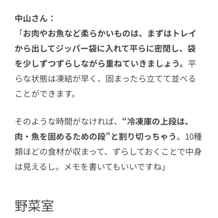
中山さん：
「
お肉やお魚など柔らかいものは、まずはトレイ
から出してジッパー袋に入れて平らに密閉し、袋
を少しずつずらしながら重ねていきましょう。
平
らな状態は凍結が早く、固まったら立てて並べる
ことができます。
そのような時間がなければ、
“冷凍庫の上段は、
肉・魚を固めるための段”と割り切っちゃう
。10種
類ほどの食材が収まって、ずらしておくことで中身
は見えるし。メモを書いてもいいですね」
野菜室