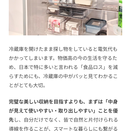
冷蔵庫を開けたまま探し物をしていると電気代も
かかってしまいます。物価高の今の生活を守るた
め、日本で特に多いと言われる「食品ロス」を減
らすためにも、冷蔵庫の中がパッと見てわかるこ
とがとても大切。
完璧な美しい収納を目指すよりも、まずは「中身
が見えて使いやすい・取り出しやすい」ことを優
先
し、自分だけでなく、皆で自然と片付けられる
導線を作ることが、スマートな暮らしにも繋がる