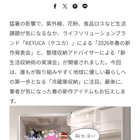
猛暑の影響で、紫外線、花粉、食品ロスなど生活
課題が気になるなか、ライフソリューションブラ
ンド「KEYUCA（ケユカ）」による「2026年春の新
作発表会」と、整理収納アドバイザーによる「新
生活収納術の実演会」が開催されました。今回
は、誰もが取り組みやすく地球に優しい暮らしへ
の第一歩となる「冷蔵庫収納」に注目。最後に、
筆者が気になった春の新作アイテムもお伝えしま
す。