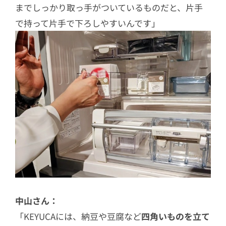
までしっかり取っ手がついているものだと、片手
で持って片手で下ろしやすいんです」
中山さん：
「KEYUCAには、納豆や豆腐など
四角いものを立て