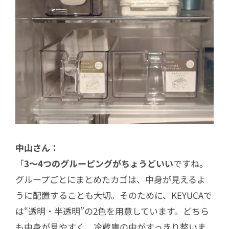
中山さん：
「
3〜4つのグルーピングがちょうどいい
ですね。
グループごとにまとめたカゴは、中身が見えるよ
うに配置することも大切。そのために、KEYUCAで
は“透明・半透明”の2色を用意しています。どちら
も中身が見やすく、冷蔵庫の中がすっきり整いま