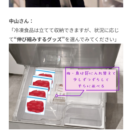
中山さん：
「冷凍食品は立てて収納できますが、状況に応じ
て
“伸び縮みするグッズ”
を選んでみてください」