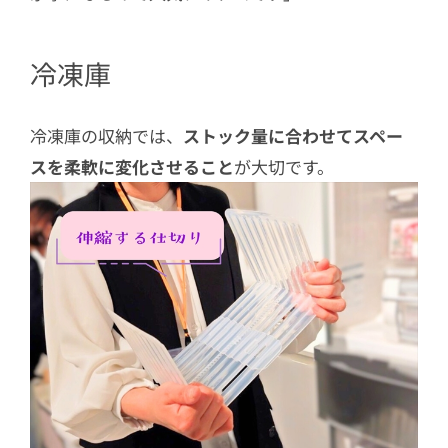
冷凍庫
冷凍庫の収納では、
ストック量に合わせてスペー
スを柔軟に変化させること
が大切です。