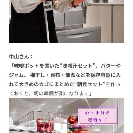
中山さん：
「味噌ポットを置いた“味噌汁セット”、バターや
ジャム、 梅干し・昆布・佃煮などを保存容器に入
れて大きめのカゴにまとめた“朝食セット”
を作っ
ておくと、朝の準備が楽になります」