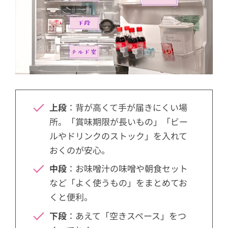
上段
：背が高くて手が届きにくい場
所。「賞味期限が長いもの」「ビー
ルやドリンクのストック」を入れて
おくのが安心。
中段
：お味噌汁の味噌や朝食セット
など「よく使うもの」をまとめてお
くと便利。
下段
：あえて「空きスペース」をつ