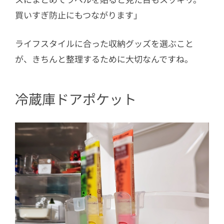
買いすぎ防止にもつながります」
ライフスタイルに合った収納グッズを選ぶこと
が、きちんと整理するために大切なんですね。
冷蔵庫ドアポケット