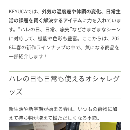
KEYUCAでは、
外気の温度差や体調の変化、日常生
活の課題を賢く解決するアイテム
に力を入れていま
す。“ハレの日、日常、旅先”などさまざまなシーン
に対応して、機能や色彩も豊富。ここからは、202
6年春の新作ラインナップの中で、気になる商品を
一部紹介します！
ハレの日も日常も使えるオシャレグ
ッズ
新生活や新学期が始まる春は、いつもの荷物に加
えて持ち物が増えて慌ただしくなる季節。