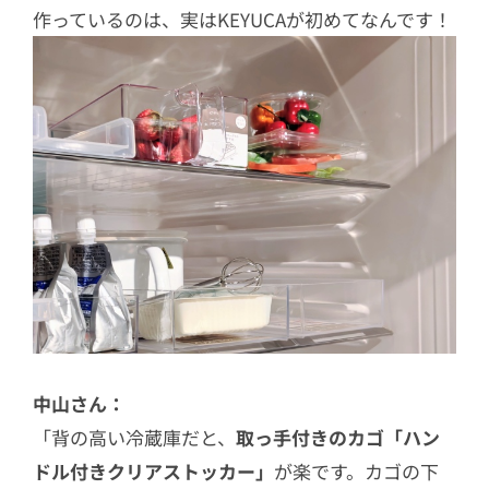
作っているのは、実はKEYUCAが初めてなんです！
中山さん：
「背の高い冷蔵庫だと、
取っ手付きのカゴ「ハン
ドル付きクリアストッカー」
が楽です。カゴの下