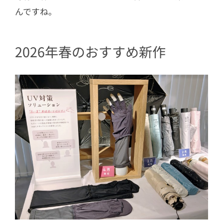
んですね。
2026年春のおすすめ新作