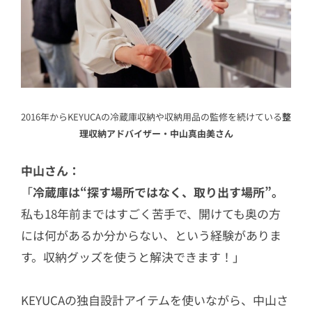
2016年からKEYUCAの冷蔵庫収納や収納用品の監修を続けている
整
理収納アドバイザー・中山真由美さん
中山さん：
「
冷蔵庫は“探す場所ではなく、取り出す場所”。
私も18年前まではすごく苦手で、開けても奥の方
には何があるか分からない、という経験がありま
す。収納グッズを使うと解決できます！」
KEYUCAの独自設計アイテムを使いながら、中山さ