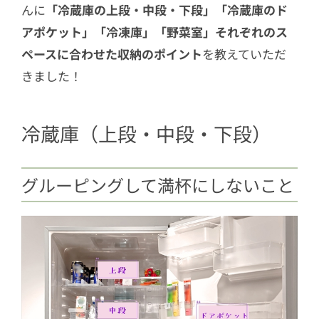
んに
「冷蔵庫の上段・中段・下段」「冷蔵庫のド
アポケット」「冷凍庫」「野菜室」それぞれのス
ペースに合わせた収納のポイント
を教えていただ
きました！
冷蔵庫（上段・中段・下段）
グルーピングして満杯にしないこと