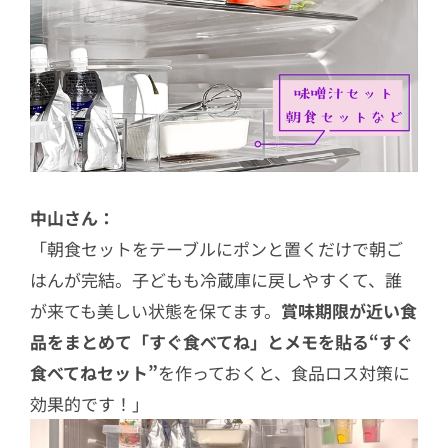
中山さん：
「朝食セットをテーブルにポンと置くだけで朝ご
はんが完結。子どもも冷蔵庫に戻しやすくて、誰
が来ても美しい状態を保てます。
賞味期限が近い食
品をまとめて「すぐ食べてね」とメモを貼る“すぐ
食べてねセット”
を作っておくと、食品ロス対策に
効果的です！」