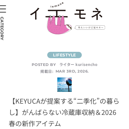
CATEGORY
ライター kurisencho
POSTED BY
掲載日:
MAR 3RD, 2026.
【KEYUCAが提案する“二季化”の暮ら
し】がんばらない冷蔵庫収納＆2026
春の新作アイテム