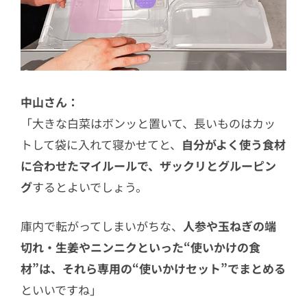
中山さん：
「大きな白菜はボンッと置いて、長いものはカッ
トして袋に入れて寝かせてと、
自分がよく使う食材
に合わせたマイルールで、ザックリとグルーピン
グ
するとよいでしょう。
庫内で転がってしまいがちな、
人参や玉ねぎの端
切れ・生姜やニンニクといった“使いかけの食
材”は、それら専用の“使いかけセット”でまとめる
といいですね」