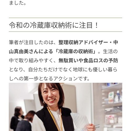
ました。
令和の冷蔵庫収納術に注目！
筆者が注目したのは、
整理収納アドバイザー・中
山真由美さんによる「冷蔵庫の収納術」
。生活の
中で取り組みやすく、
無駄買いや食品ロスの予防
となり、自分たちだけでなく地球にも優しい暮ら
しへの第一歩となるアクションです。