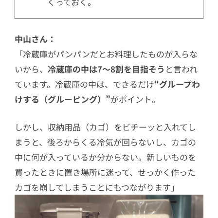
くっておく。
中山さん：
「冷蔵庫がパンパンだとお料理したものが入らな
いから、
冷蔵庫の中は7〜8割を目指そう
と言われ
ています。冷蔵庫の中は、できるだけ
“グループわ
けする（グルーピング）”
がポイント。
しかし、収納用品（カゴ）をビチーッと入れてし
まうと、後ろからくる冷気が回らないし、カゴの
中に何が入っているか分からない。新しいものを
買ったときに置き場所に迷って、せっかく作った
カゴを崩してしまうことにもつながります」