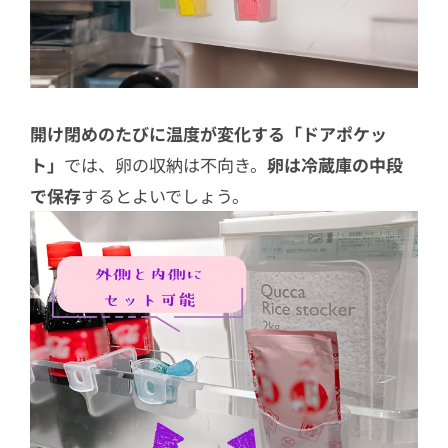
開け閉めのたびに温度が変化する「ドアポケッ
ト」
では、卵の収納は不向き。
卵は冷蔵庫の中段
で保存
するとよいでしょう。