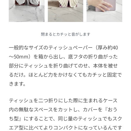
閉まるとカチッと音がします
一般的なサイズのティッシュペーパー（厚み約40
～50mm）を箱から出し、底フタの折り曲がった
部分にティッシュを折り曲げてのせ、本体を被せ
るだけ。ほとんど力をかけなくてもカチッと固定で
きます。
ティッシュを二つ折りにした際に生まれるケース
内の無駄なスペースをカットし、カバーを『おう
ち型』にすることで、同じ量のティッシュでもスク
エア型に比べてよりコンパクトになっているんです