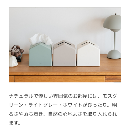
ナチュラルで優しい雰囲気のお部屋には、モスグ
リーン‧ライトグレー‧ホワイトがぴったり。明
るさや落ち着き、自然の心地よさを取り入れられ
ます。