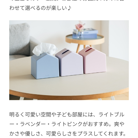
わせて選べるのが楽しい♪
明るく可愛い空間や子ども部屋には、ライトブル
ー‧ラベンダー‧ライトピンクがおすすめ。爽や
かさや優しさ、可愛らしさをプラスしてくれます。