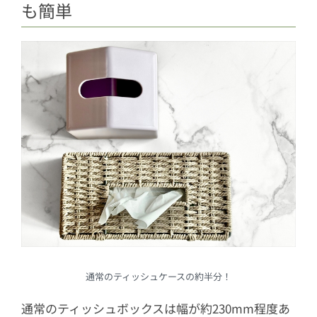
も簡単
通常のティッシュケースの約半分！
通常のティッシュボックスは幅が約230mm程度あ