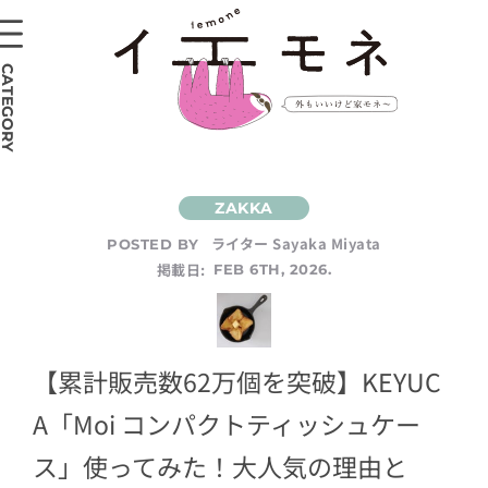
CATEGORY
ライター Sayaka Miyata
POSTED BY
掲載日:
FEB 6TH, 2026.
【累計販売数62万個を突破】KEYUC
A「Moi コンパクトティッシュケー
ス」使ってみた！大人気の理由と