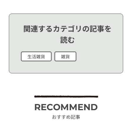
関連するカテゴリの記事を
読む
生活雑貨
雑貨
RECOMMEND
おすすめ記事