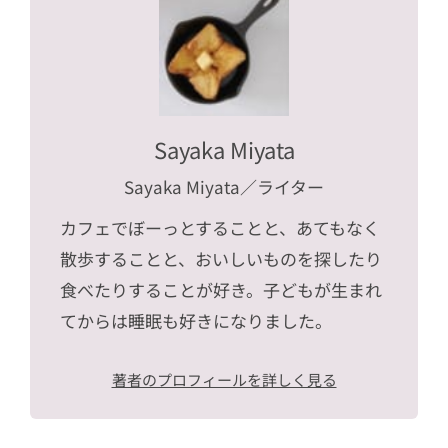
Sayaka Miyata
Sayaka Miyata
／ライター
カフェでぼーっとすることと、あてもなく
散歩することと、おいしいものを探したり
食べたりすることが好き。子どもが生まれ
てからは睡眠も好きになりました。
著者のプロフィールを詳しく見る