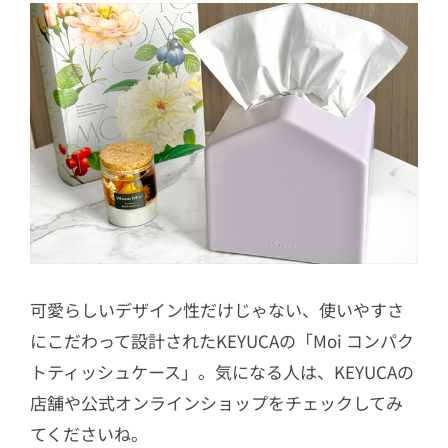
可愛らしいデザイン性だけじゃない、使いやすさ
にこだわって設計されたKEYUCAの「Moi コンパク
トティッシュケース」。気になる人は、KEYUCAの
店舗や公式オンラインショップをチェックしてみ
てくださいね。