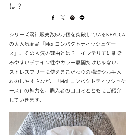
は？
シリーズ累計販売数62万個を突破しているKEYUCA
の大人気商品「Moi コンパクトティッシュケー
ス」。その人気の理由とは？ インテリアに馴染
みやすいデザイン性やカラー展開だけじゃない、
ストレスフリーに使えるこだわりの構造やお手入
れのしやすさなど、「Moi コンパクトティッシュケ
ース」の魅力を、購入者の口コミとともにご紹介
していきます。