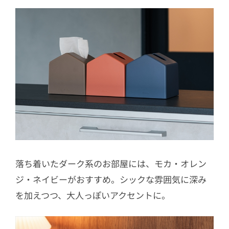
落ち着いたダーク系のお部屋には、モカ‧オレン
ジ‧ネイビーがおすすめ。シックな雰囲気に深み
を加えつつ、大人っぽいアクセントに。