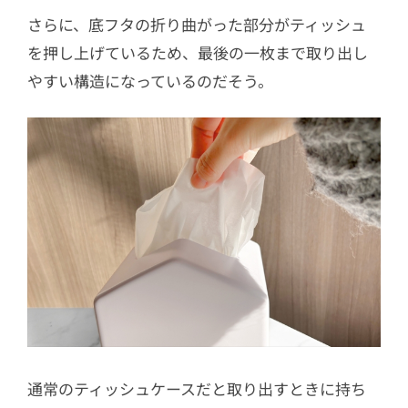
さらに、底フタの折り曲がった部分がティッシュ
を押し上げているため、最後の一枚まで取り出し
やすい構造になっているのだそう。
通常のティッシュケースだと取り出すときに持ち