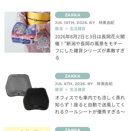
林美由紀
JUL 10TH, 2026. BY
雑貨 > 生活雑貨
2026年8月2日と3日は長岡花火開
催！“新潟や長岡の風景をモチー
フにした雑貨シリーズが素敵すぎ
る
林美由紀
JUL 6TH, 2026. BY
雑貨 > 生活雑貨
オフィスでも車内でも涼しく蒸れ
知らず！座ると自動で送風してく
れるクールシートが優秀すぎる～