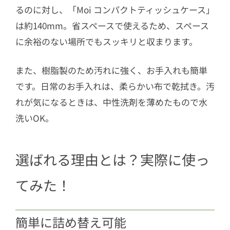
るのに対し、「Moi コンパクトティッシュケース」
は約140mm。省スペースで使えるため、スペース
に余裕のない場所でもスッキリと収まります。
また、樹脂製のため汚れに強く、お手入れも簡単
です。日常のお手入れは、柔らかい布で乾拭き。汚
れが気になるときは、中性洗剤を薄めたもので水
洗いOK。
選ばれる理由とは？実際に使っ
てみた！
簡単に詰め替え可能