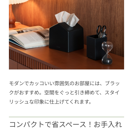
モダンでカッコいい雰囲気のお部屋には、ブラッ
クがおすすめ。空間をぐっと引き締めて、スタイ
リッシュな印象に仕上げてくれます。
コンパクトで省スペース！お手入れ