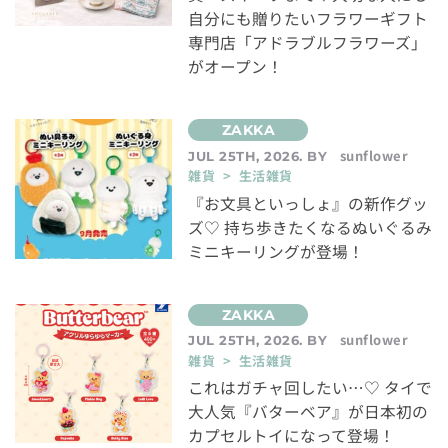
自分にも贈りたいフラワーギフト
専門店「アドラブルフラワーズ」
がオープン！
sunflower
JUL 25TH, 2026. BY
雑貨 > 生活雑貨
『お文具といっしょ』の新作グッ
ズ♡ 持ち歩きたくなるぬいぐるみ
ミニキーリングが登場！
sunflower
JUL 25TH, 2026. BY
雑貨 > 生活雑貨
これはガチャ回したい…♡ タイで
大人気『バターベア』が日本初の
カプセルトイになって登場！