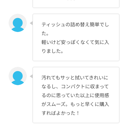
ティッシュの詰め替え簡単でし
た。
軽いけど安っぽくなくて気に入
りました。
汚れてもサッと拭いてきれいに
なるし、コンパクトに収まって
るのに思っていた以上に使用感
がスムーズ。もっと早くに購入
すればよかった！