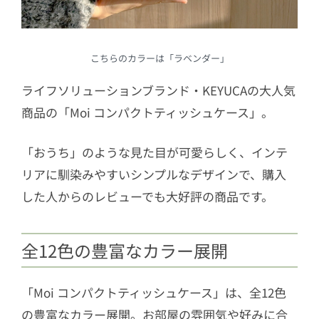
こちらのカラーは「ラベンダー」
ライフソリューションブランド・KEYUCAの大人気
商品の「Moi コンパクトティッシュケース」。
「おうち」のような見た目が可愛らしく、インテ
リアに馴染みやすいシンプルなデザインで、購入
した人からのレビューでも大好評の商品です。
全12色の豊富なカラー展開
「Moi コンパクトティッシュケース」は、全12色
の豊富なカラー展開。お部屋の雰囲気や好みに合