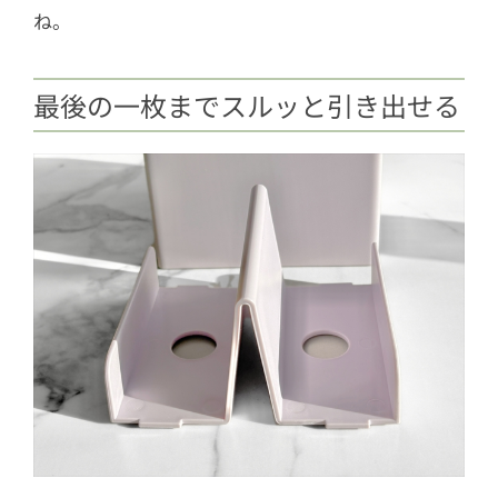
ね。
最後の一枚までスルッと引き出せる