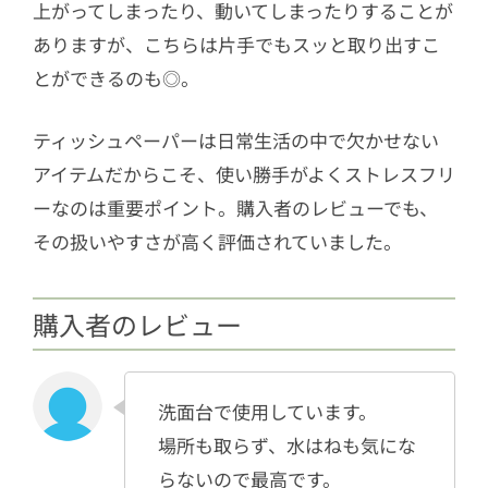
上がってしまったり、動いてしまったりすることが
ありますが、こちらは片手でもスッと取り出すこ
とができるのも◎。
ティッシュペーパーは日常生活の中で欠かせない
アイテムだからこそ、使い勝手がよくストレスフリ
ーなのは重要ポイント。購入者のレビューでも、
その扱いやすさが高く評価されていました。
購入者のレビュー
洗面台で使用しています。
場所も取らず、水はねも気にな
らないので最高です。