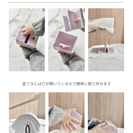
底フタには穴が開いているので簡単に取り外せます