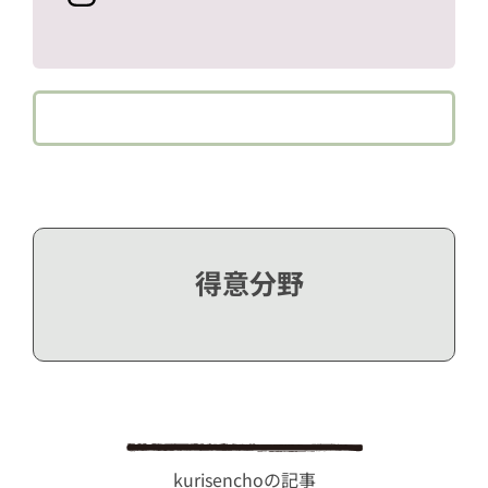
得意分野
kurisenchoの記事