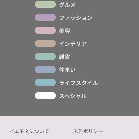
グルメ
ファッション
美容
インテリア
雑貨
住まい
ライフスタイル
スペシャル
イエモネについて
広告ポリシー