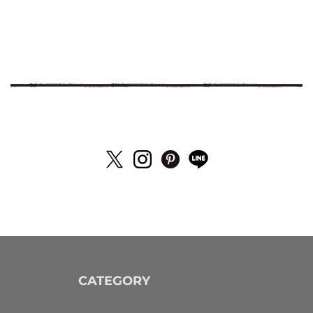
CATEGORY