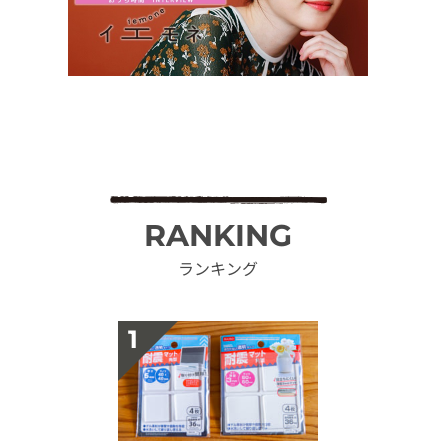
RANKING
ランキング