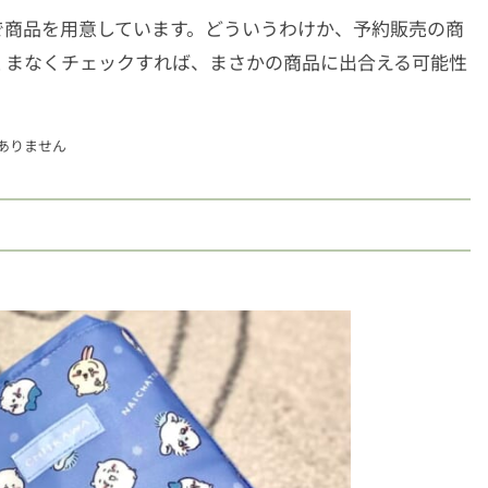
で商品を用意しています。どういうわけか、予約販売の商
くまなくチェックすれば、まさかの商品に出合える可能性
ありません