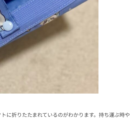
クトに折りたたまれているのがわかります。持ち運ぶ時や