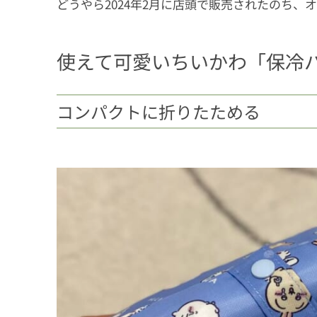
どうやら2024年2月に店頭で販売されたのち
使えて可愛いちいかわ「保冷
コンパクトに折りたためる