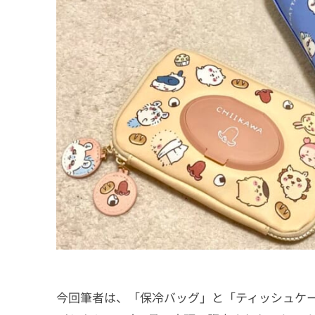
今回筆者は、「保冷バッグ」と「ティッシュケ