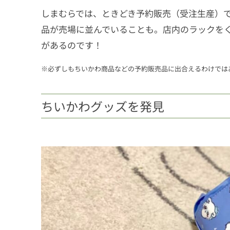
しまむらでは、ときどき予約販売（受注生産）
品が売場に並んでいることも。店内のラックを
があるのです！
※必ずしもちいかわ商品などの予約販売品に出合えるわけでは
ちいかわグッズを発見