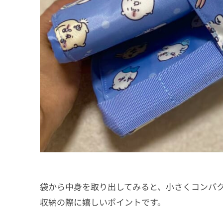
袋から中身を取り出してみると、小さくコンパ
収納の際に嬉しいポイントです。