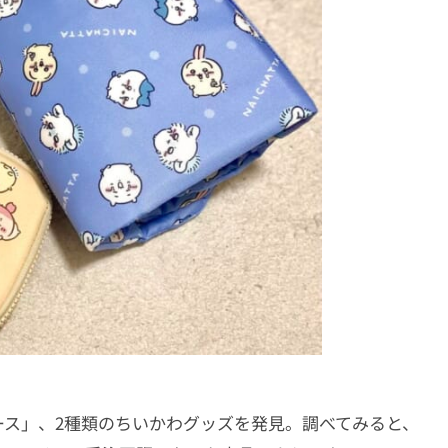
ース」、2種類のちいかわグッズを発見。調べてみると、