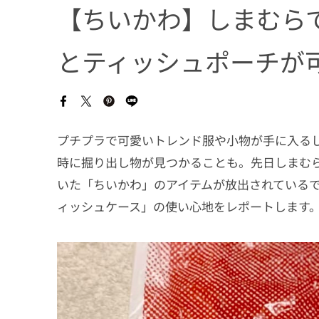
【ちいかわ】しまむら
とティッシュポーチが
プチプラで可愛いトレンド服や小物が手に入る
時に掘り出し物が見つかることも。先日しまむ
いた「ちいかわ」のアイテムが放出されているで
ィッシュケース」の使い心地をレポートします