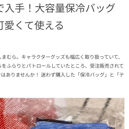
で入手！大容量保冷バッグ
可愛くて使える
しまむら。キャラクターグッズも幅広く取り扱っていて、
らをふらりとパトロールしていたところ、受注販売されて
はありませんか！ 迷わず購入した「保冷バッグ」と「テ
。