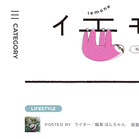
CATEGORY
ライター／編集 ぽんちゃん
掲載
POSTED BY