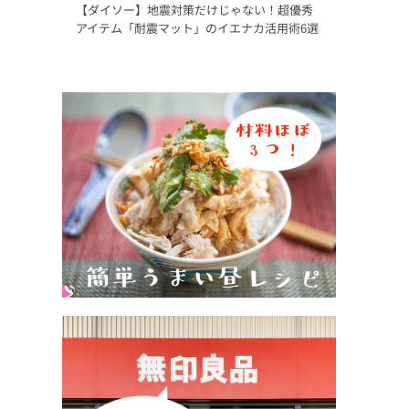
【ダイソー】地震対策だけじゃない！超優秀
アイテム「耐震マット」のイエナカ活用術6選