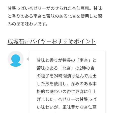
甘酸っぱい杏ゼリーがのせられた杏仁豆腐。甘味
と香りのある南杏と苦味のある北杏を使用した深
みのある味わいです。
成城石井バイヤーおすすめポイント
甘味と香りが特長の「南杏」と
苦味のある「北杏」の2種の杏
の種子を24時間漬け込んで抽出
した液を使用し、深みのある本
格的な味わいの杏仁豆腐に仕上
げました。杏ゼリーの甘酸っぱ
い味わいが、風味豊かな杏仁豆