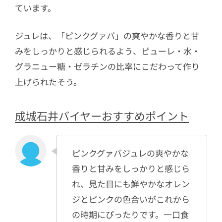
ています。
ジュレは、「ピンクグァバ」の爽やかな香りと甘
みをしっかりと感じられるよう、ピューレ・水・
グラニュー糖・ゼラチンの比率にこだわって作り
上げられたそう。
成城石井バイヤーおすすめポイント
ピンクグァバジュレの爽やかな
香りと甘みをしっかりと感じら
れ、見た目にも鮮やかなオレン
ジとピンクの色合いがこれから
の時期にぴったりです。一口食