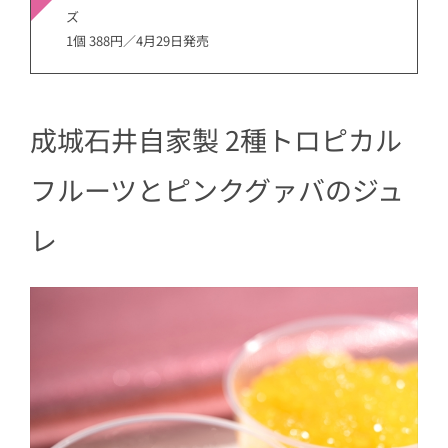
ズ
1個 388円／4月29日発売
成城石井自家製 2種トロピカル
フルーツとピンクグァバのジュ
レ