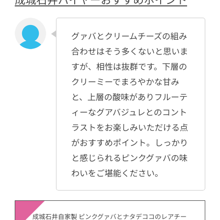
グァバとクリームチーズの組み
合わせはそう多くないと思いま
すが、相性は抜群です。下層の
クリーミーでまろやかな甘み
と、上層の酸味がありフルーテ
ィーなグアバジュレとのコント
ラストをお楽しみいただける点
がおすすめポイント。しっかり
と感じられるピンクグァバの味
わいをご堪能ください。
成城石井自家製 ピンクグァバとナタデココのレアチー