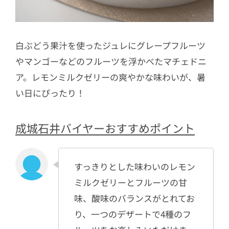
白ぶどう果汁を使ったジュレにグレープフルーツ
やマンゴーなどのフルーツを浮かべたマチェドニ
ア。レモンミルクゼリーの爽やかな味わいが、暑
い日にぴったり！
成城石井バイヤーおすすめポイント
すっきりとした味わいのレモン
ミルクゼリーとフルーツの甘
味、酸味のバランスがとれてお
り、一つのデザートで4種のフ