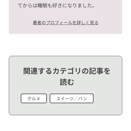
てからは睡眠も好きになりました。
著者のプロフィールを詳しく見る
関連するカテゴリの記事を
読む
グルメ
スイーツ／パン