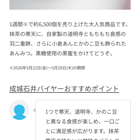
1週間※で約6,500個を売り上げた大人気商品です。
抹茶の寒天に、自家製の道明寺ともちもち食感の
羽二重餅、さらに小倉あんとかのこ豆も飾られた
あんみつ。黒糖使用の黒蜜をかけてどうぞ。
※2026年5月22日(金)～5月28日(木)の期間
成城石井バイヤーおすすめポイント
1つで寒天、道明寺、かのこ豆
と異なる食感が楽しめ、一口ご
とに満足感が広がります。抹茶