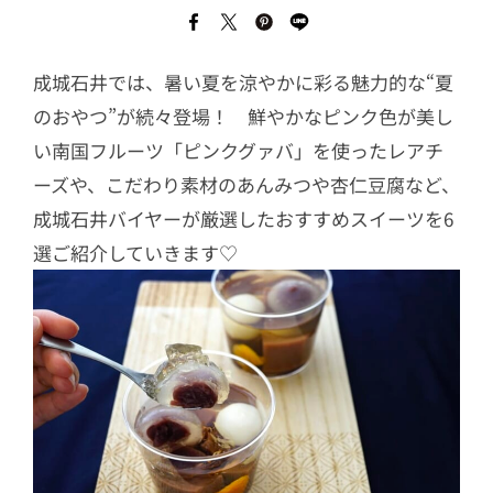
成城石井では、暑い夏を涼やかに彩る魅力的な“夏
のおやつ”が続々登場！ 鮮やかなピンク色が美し
い南国フルーツ「ピンクグァバ」を使ったレアチ
ーズや、こだわり素材のあんみつや杏仁豆腐など、
成城石井バイヤーが厳選したおすすめスイーツを6
選ご紹介していきます♡