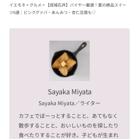
イエモネ
>
グルメ
>
【成城石井】バイヤー厳選！夏の絶品スイー
ツ6選｜ピンクグァバ・あんみつ・杏仁豆腐も♡
Sayaka Miyata
Sayaka Miyata
／ライター
カフェでぼーっとすることと、あてもなく
散歩することと、おいしいものを探したり
食べたりすることが好き。子どもが生まれ