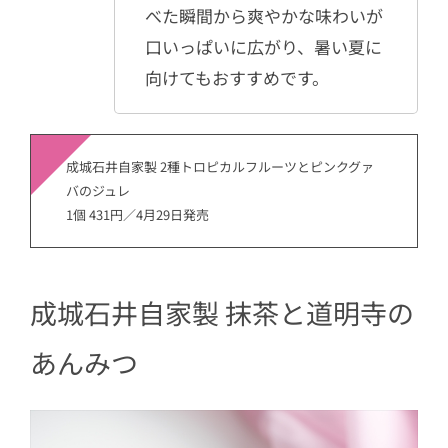
べた瞬間から爽やかな味わいが
口いっぱいに広がり、暑い夏に
向けてもおすすめです。
成城石井自家製 2種トロピカルフルーツとピンクグァ
バのジュレ
1個 431円／4月29日発売
成城石井自家製 抹茶と道明寺の
あんみつ