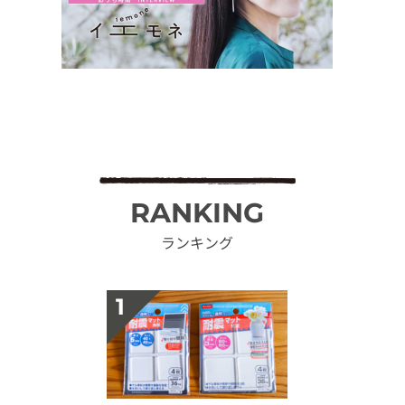
RANKING
ランキング