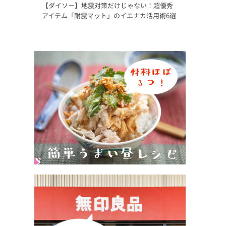
【ダイソー】地震対策だけじゃない！超優秀
アイテム「耐震マット」のイエナカ活用術6選