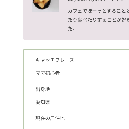
カフェでぼーっとすること
たり食べたりすることが好
た。
キャッチフレーズ
ママ初心者
出身地
愛知県
現在の居住地