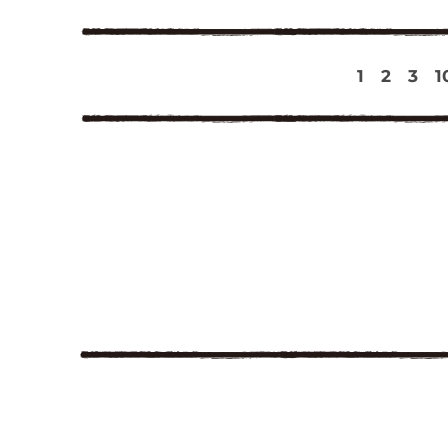
1
2
3
1