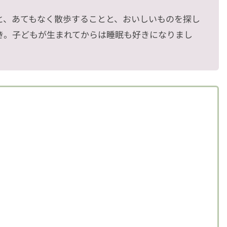
と、あてもなく散歩することと、おいしいものを探し
き。子どもが生まれてからは睡眠も好きになりまし