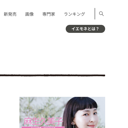
新発売
画像
専門家
ランキング
イエモネとは？