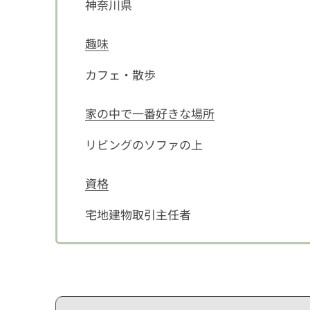
神奈川県
趣味
カフェ・散歩
家の中で一番好きな場所
リビングのソファの上
資格
宅地建物取引主任者