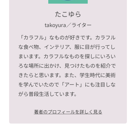
たこゆら
takoyura
／ライター
「カラフル」なものが好きです。カラフル
な食べ物、インテリア、服に目が行ってし
まいます。カラフルなものを探しにいろい
ろな場所に出かけ、見つけたものを紹介で
きたらと思います。また、学生時代に美術
を学んでいたので「アート」にも注目しな
がら普段生活しています。
著者のプロフィールを詳しく見る