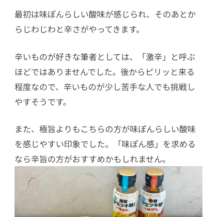
最初は味ぽんらしい酸味が感じられ、そのあとか
らじわじわと辛さがやってきます。
辛いものが好きな筆者としては、「激辛」と呼ぶ
ほどではありませんでした。後からピリッと来る
程度なので、辛いものが少し苦手な人でも挑戦し
やすそうです。
また、極旨よりもこちらの方が味ぽんらしい酸味
を感じやすい印象でした。「味ぽん感」を求める
なら辛旨の方がおすすめかもしれません。