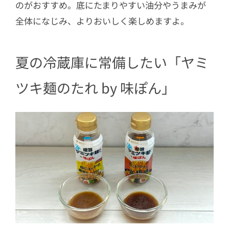
のがおすすめ。底にたまりやすい油分やうまみが
全体になじみ、よりおいしく楽しめますよ。
夏の冷蔵庫に常備したい「ヤミ
ツキ麺のたれ by 味ぽん」