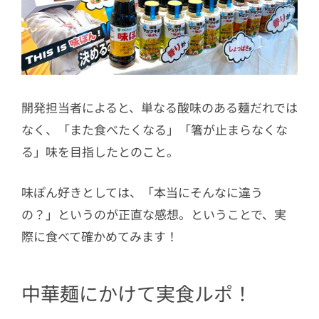
開発担当者によると、単なる酸味のある麺だれでは
なく、「また食べたくなる」「箸が止まらなくな
る」味を目指したとのこと。
味ぽん好きとしては、「本当にそんなに違う
の？」というのが正直な感想。ということで、実
際に食べて確かめてみます！
中華麺にかけて実食ルポ！