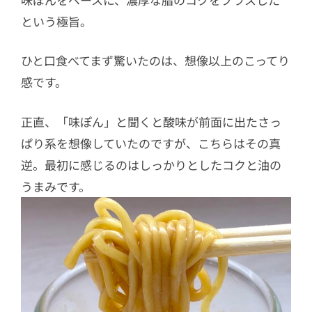
という極旨。
ひと口食べてまず驚いたのは、想像以上のこってり
感です。
正直、「味ぽん」と聞くと酸味が前面に出たさっ
ぱり系を想像していたのですが、こちらはその真
逆。最初に感じるのはしっかりとしたコクと油の
うまみです。