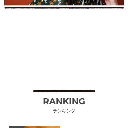
RANKING
ランキング