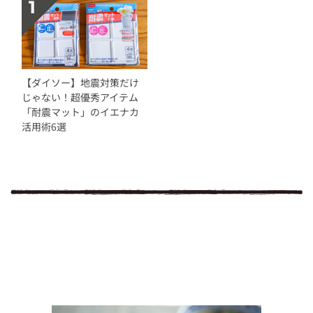
【ダイソー】地震対策だけ
じゃない！超優秀アイテム
「耐震マット」のイエナカ
活用術6選