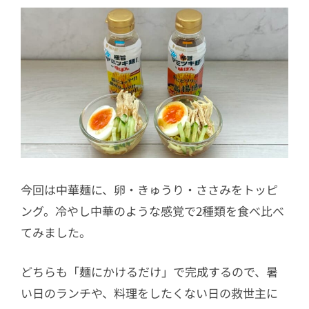
今回は中華麺に、卵・きゅうり・ささみをトッピ
ング。冷やし中華のような感覚で2種類を食べ比べ
てみました。
どちらも「麺にかけるだけ」で完成するので、暑
い日のランチや、料理をしたくない日の救世主に