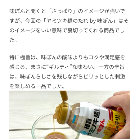
味ぽんと聞くと「さっぱり」のイメージが強いで
すが、今回の「ヤミツキ麺のたれ by 味ぽん」はそ
のイメージをいい意味で裏切ってくれる商品でし
た。
特に極旨は、味ぽんの酸味よりもコクや満足感を
感じる、まさに“ギルティ”な味わい。一方の辛旨
は、味ぽんらしさを残しながらピリッとした刺激
を楽しめる一品でした。