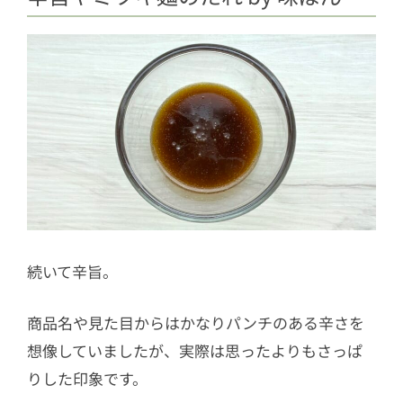
続いて辛旨。
商品名や見た目からはかなりパンチのある辛さを
想像していましたが、実際は思ったよりもさっぱ
りした印象です。