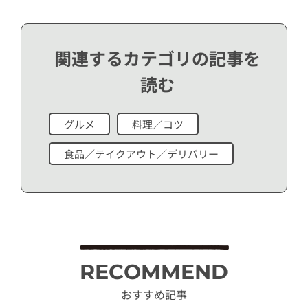
関連するカテゴリの記事を
読む
グルメ
料理／コツ
食品／テイクアウト／デリバリー
RECOMMEND
おすすめ記事