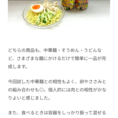
どちらの商品も、中華麺・そうめん・うどんな
ど、さまざまな麺にかけるだけで簡単に一品が完
成します。
今回試した中華麺との相性もよく、卵やささみと
の組み合わせも◎。個人的には肉との相性がかな
りよいと感じました。
また、食べるときは容器をしっかり振って混ぜる