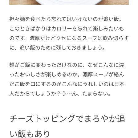
担々麺を食べたら忘れてはいけないのが追い飯。
このときばかりはカロリーを忘れて楽しみたいも
のです。濃厚だけどクセになるスープは飲み切らず
に、追い飯のために残しておきましょう。
麺がご飯に変わっただけなのに、なぜこんなに違
ったおいしさが楽しめるのか。濃厚スープが絡ん
だご飯を口にするのがこんなにうれしいのは日本
人だからでしょうか？う～ん、たまらない。
チーズトッピングでまろやか追
い飯もあり