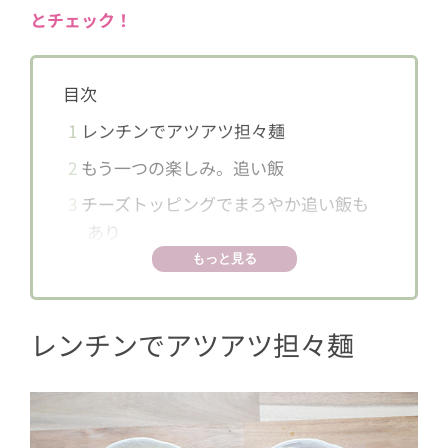
とチェック！
目次
1
レンチンでアツアツ担々麺
2
もう一つの楽しみ。追い飯
3
チーズトッピングでまろやか追い飯も
あり
もっと見る
レンチンでアツアツ担々麺