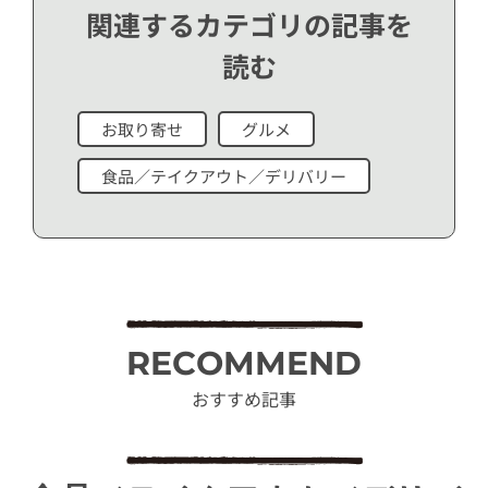
関連するカテゴリの記事を
読む
お取り寄せ
グルメ
食品／テイクアウト／デリバリー
RECOMMEND
おすすめ記事