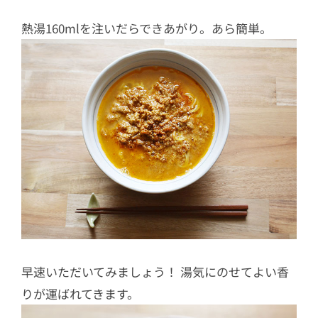
熱湯160mlを注いだらできあがり。あら簡単。
早速いただいてみましょう！ 湯気にのせてよい香
りが運ばれてきます。