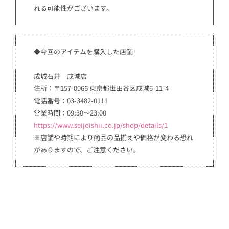
れる可能性がございます。
◆今回のアイテムを購入した店舗
成城石井 成城店
住所：〒157-0066 東京都世田谷区成城6-11-4
電話番号：03-3482-0111
営業時間：09:30～23:00
https://www.seijoishii.co.jp/shop/details/1
※店舗や時期により商品の品揃えや価格が変わる恐れ
がありますので、ご注意ください。