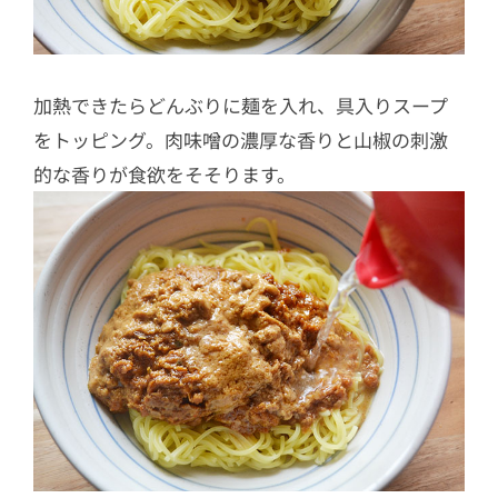
加熱できたらどんぶりに麺を入れ、具入りスープ
をトッピング。肉味噌の濃厚な香りと山椒の刺激
的な香りが食欲をそそります。