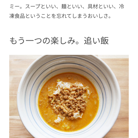
ミー。スープといい、麺といい、具材といい、冷
凍食品ということを忘れてしまうおいしさ。
もう一つの楽しみ。追い飯