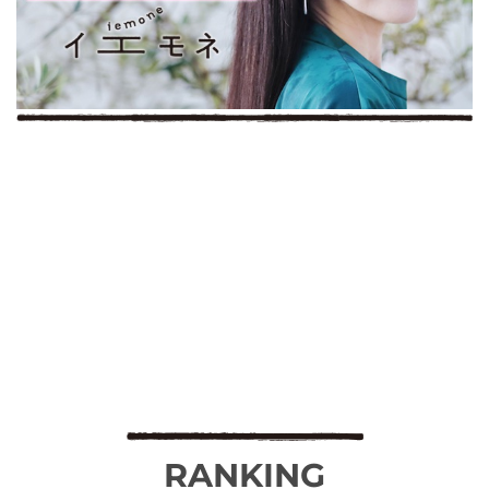
RANKING