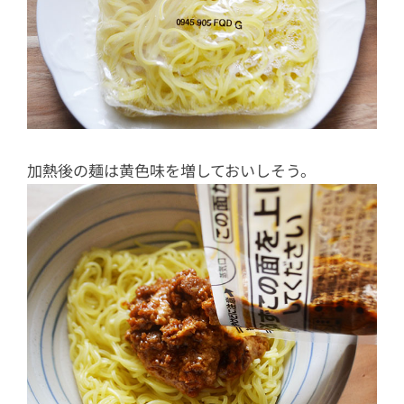
加熱後の麺は黄色味を増しておいしそう。