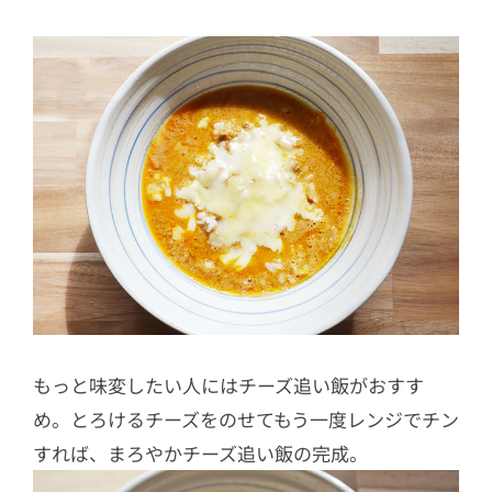
もっと味変したい人にはチーズ追い飯がおすす
め。とろけるチーズをのせてもう一度レンジでチン
すれば、まろやかチーズ追い飯の完成。