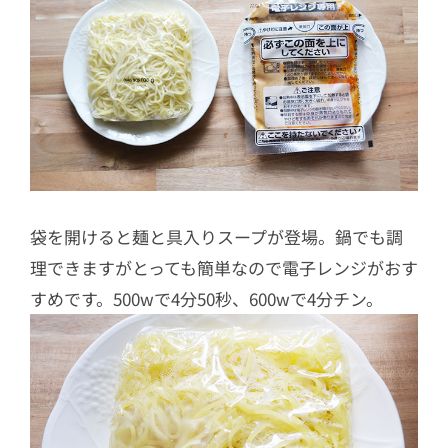
袋を開けると麺と具入りスープが登場。鍋でも調
理できますがとっても簡単なので電子レンジがおす
すめです。500wで4分50秒、600wで4分チン。