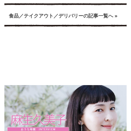
食品／テイクアウト／デリバリーの記事一覧へ »