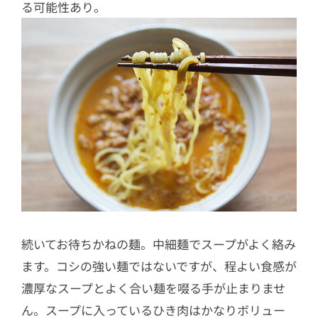
る可能性あり。
続いてお待ちかねの麺。中細麺でスープがよく絡み
ます。コシの強い麺ではないですが、程よい食感が
濃厚なスープとよく合い麺を啜る手が止まりませ
ん。スープに入っているひき肉はかなりボリュー