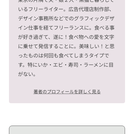
いるフリーライター。広告代理店制作部、
デザイン事務所などでのグラフィックデザ
イン仕事を経てフリーランスに。食べる事
が好き過ぎて、遂に！食べ物への愛を文字
に乗せて発信することに。美味しい！と思
ったものは何回も食べてしまうタイプで
す。特にいか・エビ・寿司・ラーメンに目
がない。
著者のプロフィールを詳しく見る