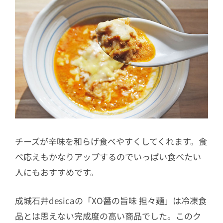
チーズが辛味を和らげ食べやすくしてくれます。食
べ応えもかなりアップするのでいっぱい食べたい
人にもおすすめです。
成城石井desicaの「XO醤の旨味 担々麺」は冷凍食
品とは思えない完成度の高い商品でした。このク