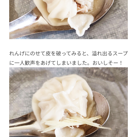
れんげにのせて皮を破ってみると、溢れ出るスープ
に一人歓声をあげてしまいました。おいしそー！