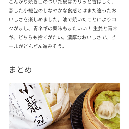
こんがり焼き目のついた皮はカリッと香ばしく、
蒸した小籠包のしなやかな食感とはまた違ったお
いしさを楽しめました。油で焼いたことによりコ
クがまし、青ネギの薬味もまたいい！ 生姜と青ネ
ギ、どちらも捨てがたい。濃厚なおいしさで、ビ
ールがどんどん進みそう。
まとめ