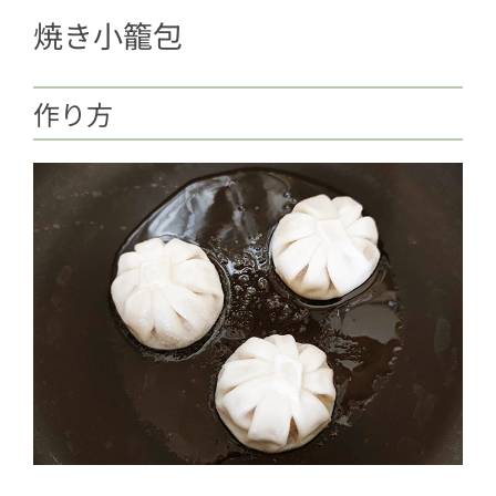
焼き小籠包
作り方