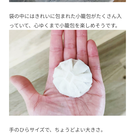
袋の中にはきれいに包まれた小籠包がたくさん入
っていて、心ゆくまで小籠包を楽しめそうです。
手のひらサイズで、ちょうどよい大きさ。