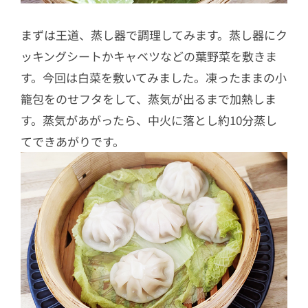
まずは王道、蒸し器で調理してみます。蒸し器にク
ッキングシートかキャベツなどの葉野菜を敷きま
す。今回は白菜を敷いてみました。凍ったままの小
籠包をのせフタをして、蒸気が出るまで加熱しま
す。蒸気があがったら、中火に落とし約10分蒸し
てできあがりです。