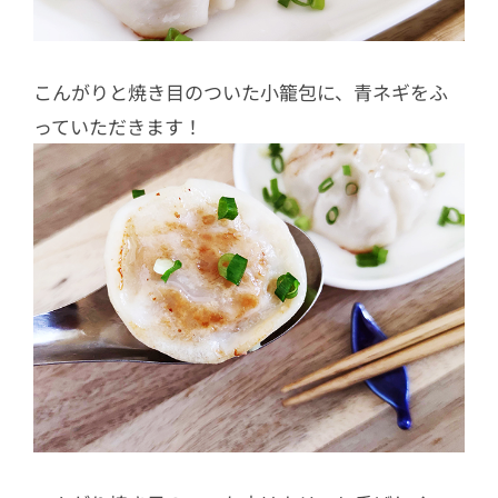
こんがりと焼き目のついた小籠包に、青ネギをふ
っていただきます！