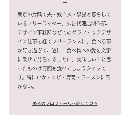
ー
東京の片隅で夫・娘２人・黒猫と暮らして
いるフリーライター。広告代理店制作部、
デザイン事務所などでのグラフィックデザ
イン仕事を経てフリーランスに。食べる事
が好き過ぎて、遂に！食べ物への愛を文字
に乗せて発信することに。美味しい！と思
ったものは何回も食べてしまうタイプで
す。特にいか・エビ・寿司・ラーメンに目
がない。
著者のプロフィールを詳しく見る