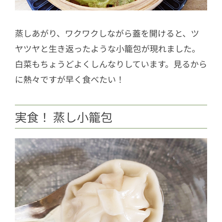
蒸しあがり、ワクワクしながら蓋を開けると、ツ
ヤツヤと生き返ったような小籠包が現れました。
白菜もちょうどよくしんなりしています。見るから
に熱々ですが早く食べたい！
実食！ 蒸し小籠包