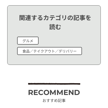
関連するカテゴリの記事を
読む
グルメ
食品／テイクアウト／デリバリー
RECOMMEND
おすすめ記事