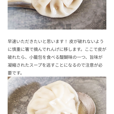
早速いただきたいと思います！ 皮が破れないよう
に慎重に箸で摘んでれんげに移します。ここで皮が
破れたら、小籠包を食べる醍醐味の一つ、旨味が
凝縮されたスープを逃すことになるので注意が必
要です。