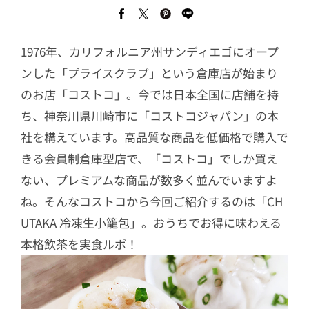
1976年、カリフォルニア州サンディエゴにオープ
ンした「プライスクラブ」という倉庫店が始まり
のお店「コストコ」。今では日本全国に店舗を持
ち、神奈川県川崎市に「コストコジャパン」の本
社を構えています。高品質な商品を低価格で購入で
きる会員制倉庫型店で、「コストコ」でしか買え
ない、プレミアムな商品が数多く並んでいますよ
ね。そんなコストコから今回ご紹介するのは「CH
UTAKA 冷凍生小籠包」。おうちでお得に味わえる
本格飲茶を実食ルポ！