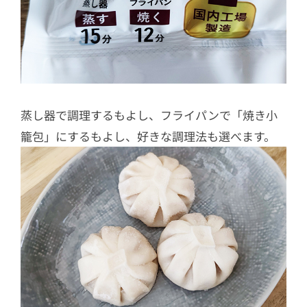
蒸し器で調理するもよし、フライパンで「焼き小
籠包」にするもよし、好きな調理法も選べます。