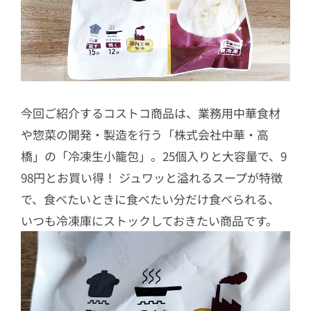
今回ご紹介するコストコ商品は、業務用中華食材
や惣菜の開発・製造を行う「株式会社中華・高
橋」の「冷凍生小籠包」。25個入りと大容量で、9
98円とお買い得！ ジュワッと溢れるスープが特徴
で、食べたいときに食べたい分だけ食べられる、
いつも冷凍庫にストックしておきたい商品です。