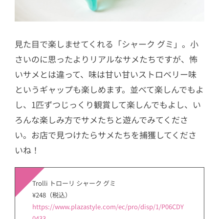
見た目で楽しませてくれる「シャーク グミ」。小
さいのに思ったよりリアルなサメたちですが、怖
いサメとは違って、味は甘い甘いストロベリー味
というギャップも楽しめます。並べて楽しんでもよ
し、1匹ずつじっくり観賞して楽しんでもよし、い
ろんな楽しみ方でサメたちと遊んでみてくださ
い。お店で見つけたらサメたちを捕獲してくださ
いね！
Trolli トローリ シャーク グミ
¥248（税込）
https://www.plazastyle.com/ec/pro/disp/1/P06CDY
0433