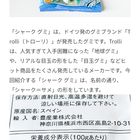
「シャーク グミ」は、ドイツ発のグミブランド「T
rolli（トローリ）」が発売したグミです。Trolli
は、人気すぎて入手困難になった「地球グミ」
や、リアルな目玉の形をした「目玉グミ」などヒ
ット商品をたくさん発売しているメーカーです。今
回紹介する「シャーク グミ」は、名前の通り、
「シャーク＝サメ」の形をしています。