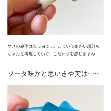
サメの裏側は真っ白です。こういう細かい部分も
ちゃんと再現していて、こだわりを感じますね
ソーダ味かと思いきや実は……