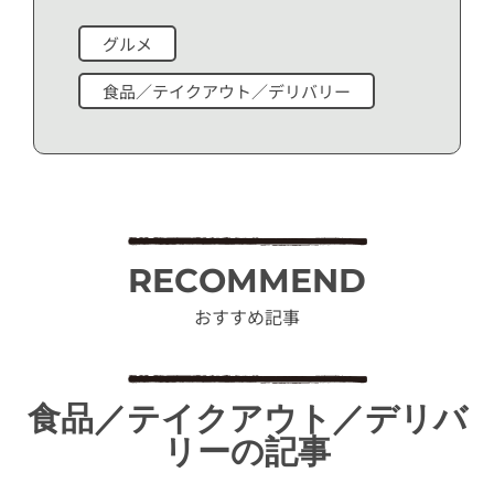
グルメ
食品／テイクアウト／デリバリー
RECOMMEND
おすすめ記事
食品／テイクアウト／デリバ
リーの記事