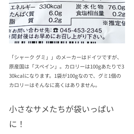
「シャーク グミ」」のメーカーはドイツですが、
原産国は「スペイン」。カロリーは100gあたりで3
30kcalになります。1袋が100gなので、グミ1個の
カロリーはそんなに高くはありません。
小さなサメたちが袋いっぱい
に！