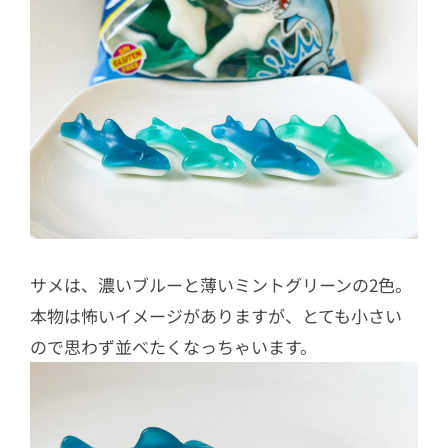
サメは、濃いブルーと薄いミントグリーンの2色。
本物は怖いイメージがありますが、とても小さい
ので思わず並べたくなっちゃいます。