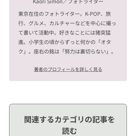
Kaori Simon
／フォトライター
東京在住のフォトライター。K-POP、旅
行、グルメ、カルチャーなどを中心に撮っ
て書いて活動中。好きなことには猪突猛
進。小学生の頃からずっと何かの「オタ
ク」。座右の銘は「努力は裏切らない」。
著者のプロフィールを詳しく見る
関連するカテゴリの記事を
読む