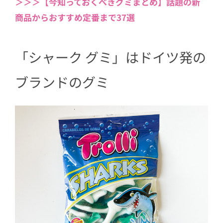
＞＞＞【今知っておくべきグミまとめ】話題の新
商品からおすすめ定番まで37選
「シャーク グミ」はドイツ発の
ブランドのグミ