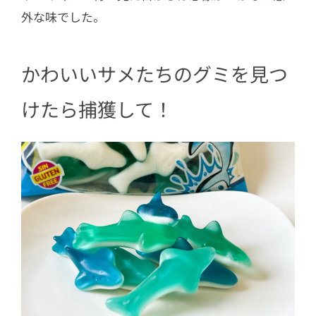
外な味でした。
かわいいサメたちのグミを見つ
けたら捕獲して！