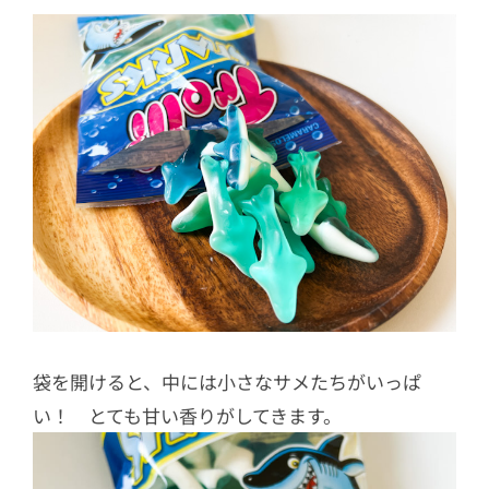
袋を開けると、中には小さなサメたちがいっぱ
い！ とても甘い香りがしてきます。