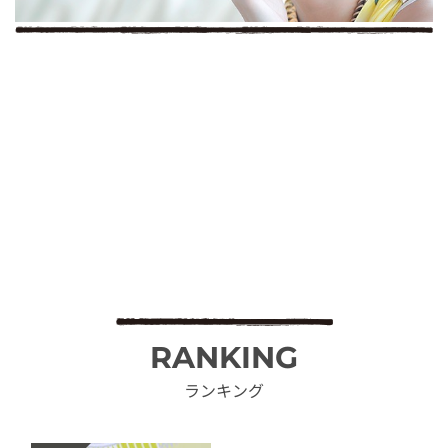
RANKING
ランキング