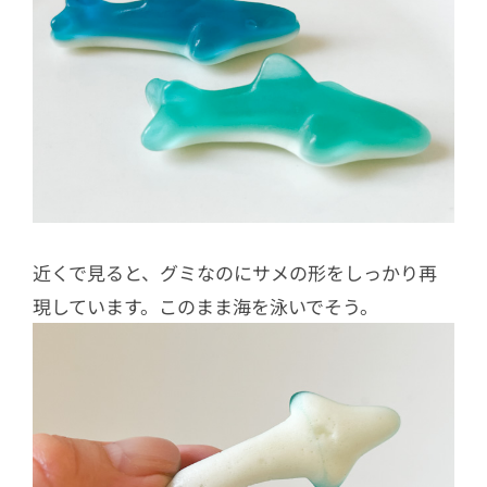
近くで見ると、グミなのにサメの形をしっかり再
現しています。このまま海を泳いでそう。