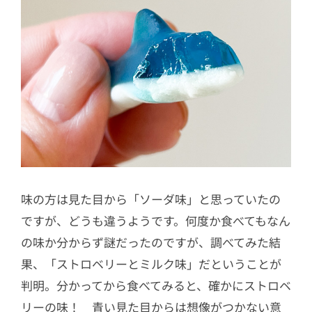
味の方は見た目から「ソーダ味」と思っていたの
ですが、どうも違うようです。何度か食べてもなん
の味か分からず謎だったのですが、調べてみた結
果、「ストロベリーとミルク味」だということが
判明。分かってから食べてみると、確かにストロベ
リーの味！ 青い見た目からは想像がつかない意