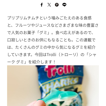
プリプリムチムチという噛みごたえのある食感
と、フルーツやジュースなどさまざまな味の豊富さ
で人気のお菓子「グミ」。食べ応えがあるので、
口寂しいときのお供にもなることも。この連載で
は、たくさんのグミの中から気になるグミを紹介
していきます。今回はTrolli（トローリ）の「シャ
ーク グミ」を紹介します！