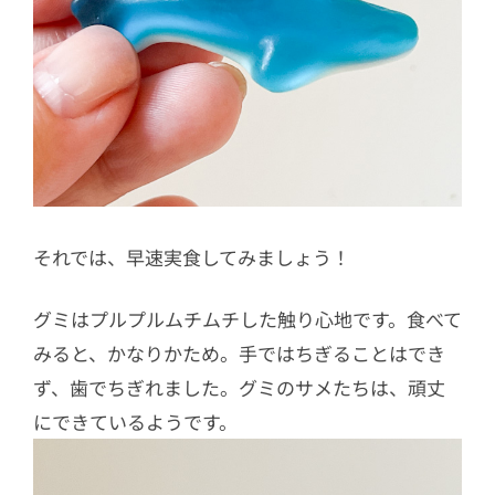
それでは、早速実食してみましょう！
グミはプルプルムチムチした触り心地です。食べて
みると、かなりかため。手ではちぎることはでき
ず、歯でちぎれました。グミのサメたちは、頑丈
にできているようです。