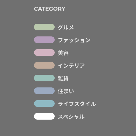
CATEGORY
グルメ
ファッション
美容
インテリア
雑貨
住まい
ライフスタイル
スペシャル