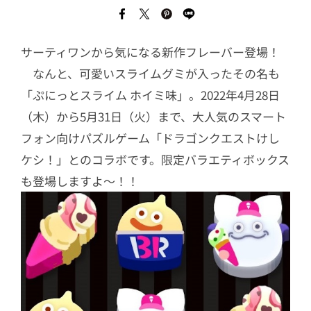
サーティワンから気になる新作フレーバー登場！
なんと、可愛いスライムグミが入ったその名も
「ぷにっとスライム ホイミ味」。2022年4月28日
（木）から5月31日（火）まで、大人気のスマート
フォン向けパズルゲーム「ドラゴンクエストけし
ケシ！」とのコラボです。限定バラエティボックス
も登場しますよ〜！！