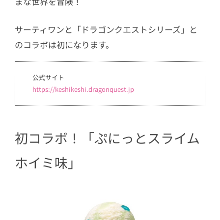
まな世界を冒険！
サーティワンと「ドラゴンクエストシリーズ」と
のコラボは初になります。
公式サイト
https://keshikeshi.dragonquest.jp
初コラボ！「ぷにっとスライム
ホイミ味」