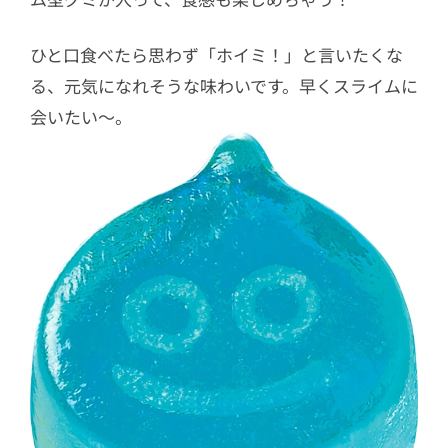
ひと口食べたら思わず「ホイミ！」と言いたくな
る、元気になれそうな味わいです。早くスライムに
会いたい〜。