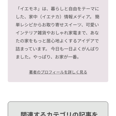
「イエモネ」は、暮らしと自由をテーマに
した、家中（イエナカ）情報メディア。 簡
単レシピからお取り寄せスイーツ、可愛い
インテリア雑貨やおしゃれ家電まで、あな
たの家をもっと居心地よくするアイデアで
詰まっています。 今日も一日よくがんばり
ました。やっぱり、お家が一番。
著者のプロフィールを詳しく見る
関連するカテゴリの記事を