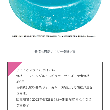
表情も可愛い！ソーダ味グミ
ぷにっとスライム ホイミ味
価格 ：シングル・レギュラーサイズ 参考価格
390円
※価格は税込表示です。また、店舗により価格が異な
ります。
販売期間：2022年4月28日(木)～期間限定 ※なくなり
次第終了