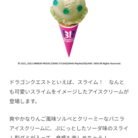
ドラゴンクエストといえば、スライム！ なんと
も可愛いスライムをイメージしたアイスクリームが
登場します。
爽やかなりんご風味ソルベとクリーミーなバニラ
アイスクリームに、ぷにっとしたソーダ味のスライ
ム型グミが入って、食感も楽しめちゃう！