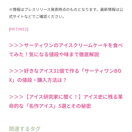
※情報はプレスリリース発表時点のものとなります。最新情報は公
式サイトなどでご確認ください。
[
PR TIMES
]
＞＞＞サーティワンのアイスクリームケーキを食べ
てみた！気になる値段や味まで徹底解説
＞＞＞好きなアイス31個で作る「サーティワンBO
X」の値段・購入方法は？
＞＞＞【アイス研究家に聞く！】アイス史に残る革
命的な「名作アイス」5選とその秘密
関連するタグ