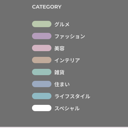
CATEGORY
グルメ
ファッション
美容
インテリア
雑貨
住まい
ライフスタイル
スペシャル