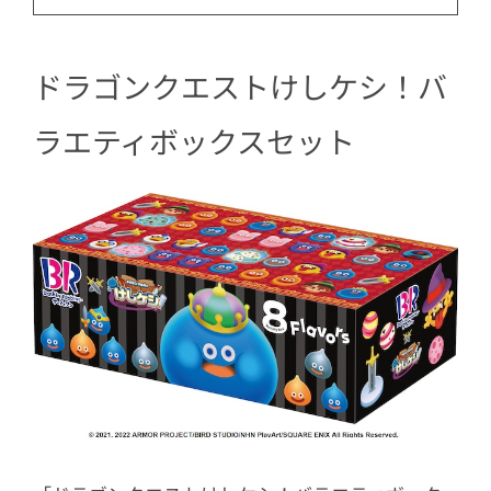
ドラゴンクエストけしケシ！バ
ラエティボックスセット