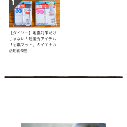
【ダイソー】地震対策だけ
じゃない！超優秀アイテム
「耐震マット」のイエナカ
活用術6選