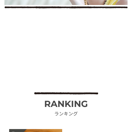
RANKING
ランキング