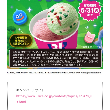
キャンペーンサイト
https://www.31ice.co.jp/contents/topics/220428_0
3.html