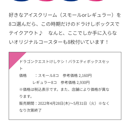
好きなアイスクリーム（スモールorレギュラー）を
8コ選んだら、この時期だけのドラけしボックスで
テイクアウト♪ なんと、ここでしか手に入らな
いオリジナルコースターも8枚付いています！
ドラゴンクエストけしケシ！バラエティボックスセッ
ト
価格 ：スモール8コ 参考価格 2,160円
レギュラー8コ 参考価格 2,930円
※価格は税込表示です。また、店舗により価格が異な
ります。
販売期間：2022年4月28日(木)～5月31日（火）※なく
なり次第終了