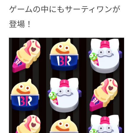
ゲームの中にもサーティワンが
登場！