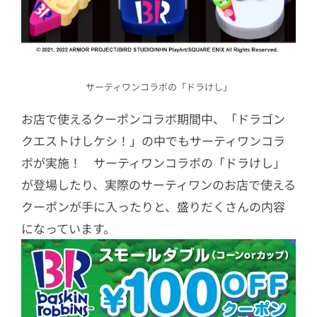
サーティワンコラボの「ドラけし」
お店で使えるクーポンコラボ期間中、「ドラゴン
クエストけしケシ！」の中でもサーティワンコラ
ボが実施！ サーティワンコラボの「ドラけし」
が登場したり、実際のサーティワンのお店で使える
クーポンが手に入ったりと、盛りだくさんの内容
になっています。