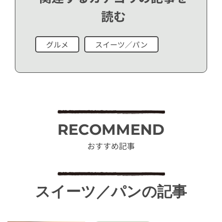
読む
グルメ
スイーツ／パン
RECOMMEND
おすすめ記事
スイーツ／パンの記事