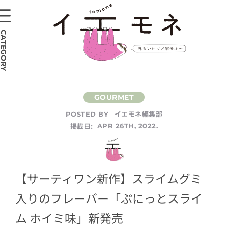
CATEGORY
イエモネ編集部
POSTED BY
掲載日:
APR 26TH, 2022.
【サーティワン新作】スライムグミ
入りのフレーバー「ぷにっとスライ
ム ホイミ味」新発売