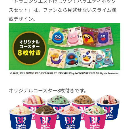
「ドラゴンクエストけしケシ！バラエティボック
スセット」は、ファンなら見逃せないスライム満
載デザイン。
オリジナルコースター8枚付きです。