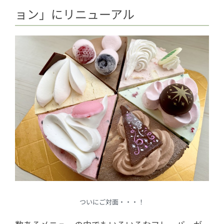
ョン」にリニューアル
ついにご対面・・・！