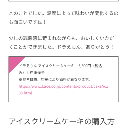
とのことでした。温度によって味わいが変化するの
も面白いですね！
少しの罪悪感に苛まれながらも、おいしくいただ
くことができました。ドラえもん、ありがとう！
ドラえもん アイスクリームケーキ 3,300円（税込
み）※在庫僅少
※参考価格、店舗により価格が異なります。
https://www.31ice.co.jp/contents/product/cake/ic1
38.html
アイスクリームケーキの購入方