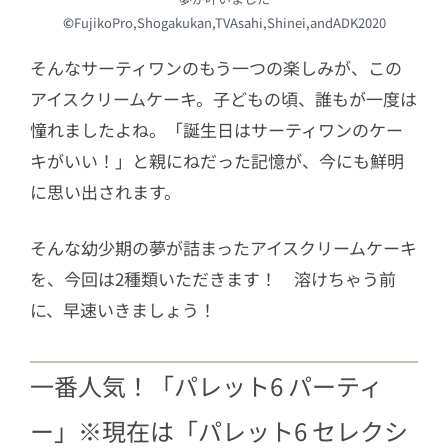
©
FujikoPro,Shogakukan,TVAsahi,Shinei,andADK2020
そんなサーティワンのもう一つの楽しみが、この
アイスクリームケーキ。子どもの頃、誰もが一度は
憧れましたよね。「誕生日はサーティワンのケー
キがいい！」と親にねだった記憶が、今にも鮮明
に思い出されます。
そんな幼少期の夢が詰まったアイスクリームケーキ
を、今回は2種類いただきます！ 溶けちゃう前
に、早速いきましょう！
一番人気！「パレット6 パーティ
ー」※現在は「パレット6 セレクシ