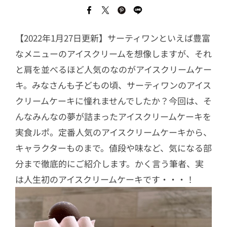
【2022年1月27日更新】サーティワンといえば豊富
なメニューのアイスクリームを想像しますが、それ
と肩を並べるほど人気のなのがアイスクリームケー
キ。みなさんも子どもの頃、サーティワンのアイス
クリームケーキに憧れませんでしたか？今回は、そ
んなみんなの夢が詰まったアイスクリームケーキを
実食ルポ。定番人気のアイスクリームケーキから、
キャラクターものまで。値段や味など、気になる部
分まで徹底的にご紹介します。かく言う筆者、実
は人生初のアイスクリームケーキです・・・！