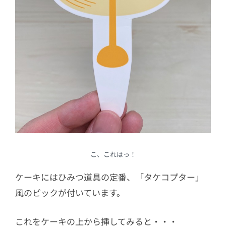
こ、これはっ！
ケーキにはひみつ道具の定番、「タケコプター」
風のピックが付いています。
これをケーキの上から挿してみると・・・