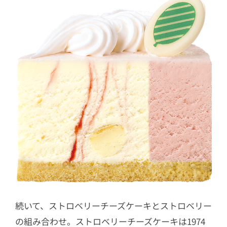
続いて、ストロベリーチーズケーキとストロベリー
の組み合わせ。ストロベリーチーズケーキは1974