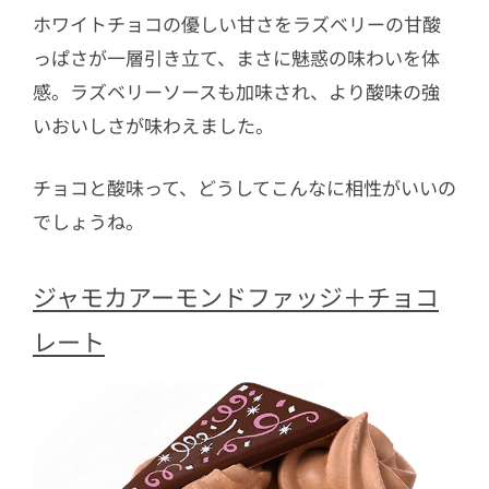
ホワイトチョコの優しい甘さをラズベリーの甘酸
っぱさが一層引き立て、まさに魅惑の味わいを体
感。ラズベリーソースも加味され、より酸味の強
いおいしさが味わえました。
チョコと酸味って、どうしてこんなに相性がいいの
でしょうね。
ジャモカアーモンドファッジ＋チョコ
レート