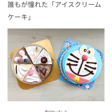
誰もが憧れた「アイスクリーム
ケーキ」
夢が叶いました