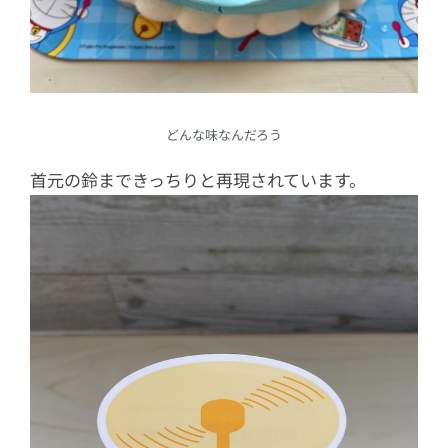
どんな味なんだろう
首元の鈴まできっちりと再現されています。