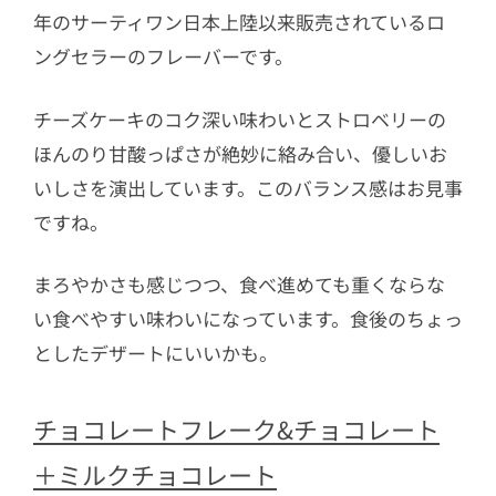
年のサーティワン日本上陸以来販売されているロ
ングセラーのフレーバーです。
チーズケーキのコク深い味わいとストロベリーの
ほんのり甘酸っぱさが絶妙に絡み合い、優しいお
いしさを演出しています。このバランス感はお見事
ですね。
まろやかさも感じつつ、食べ進めても重くならな
い食べやすい味わいになっています。食後のちょっ
としたデザートにいいかも。
チョコレートフレーク&チョコレート
＋ミルクチョコレート