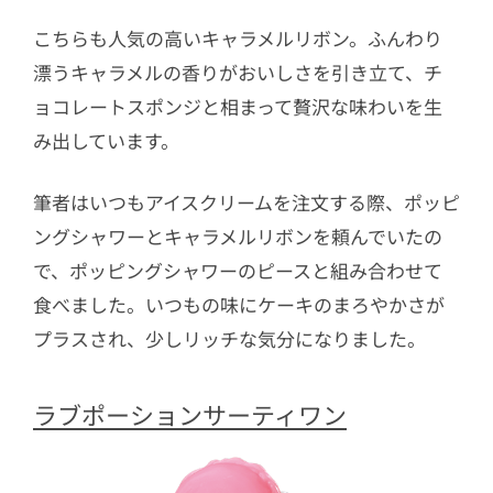
こちらも人気の高いキャラメルリボン。ふんわり
漂うキャラメルの香りがおいしさを引き立て、チ
ョコレートスポンジと相まって贅沢な味わいを生
み出しています。
筆者はいつもアイスクリームを注文する際、ポッピ
ングシャワーとキャラメルリボンを頼んでいたの
で、ポッピングシャワーのピースと組み合わせて
食べました。いつもの味にケーキのまろやかさが
プラスされ、少しリッチな気分になりました。
ラブポーションサーティワン