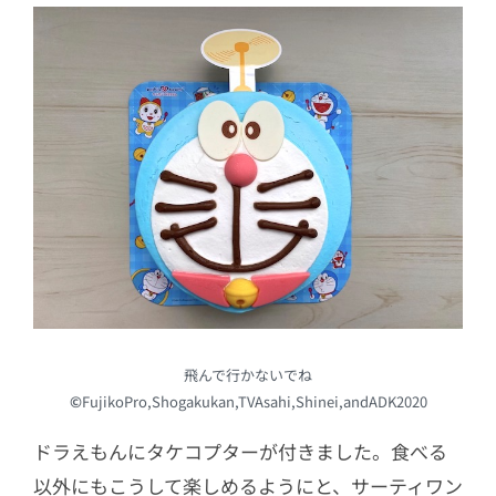
飛んで行かないでね
©
FujikoPro,Shogakukan,TVAsahi,Shinei,andADK2020
ドラえもんにタケコプターが付きました。食べる
以外にもこうして楽しめるようにと、サーティワン