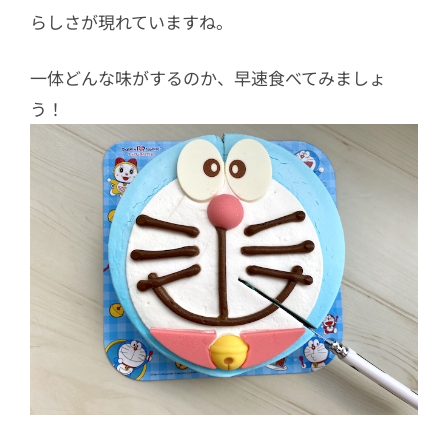
らしさが現れていますね。
一体どんな味がするのか、早速食べてみましょ
う！