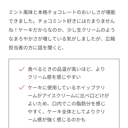
ミント風味と本格チョコレートのおいしさが堪能
できました。チョコミント好きにはたまりません
ね！ケーキだからなのか、少し生クリームのよう
なまろやかさが増している気がしましたが、広報
担当者の方に話を聞くと、
食べるときの品温が高いほど、より
クリーム感を感じやすい
ケーキに使用しているホイップクリ
ームがアイスクリームに比べ口どけが
よいため、口内でこの脂肪分を感じ
やすく、ケーキ全体としてよりクリ
ーム感が強く感じるのかも