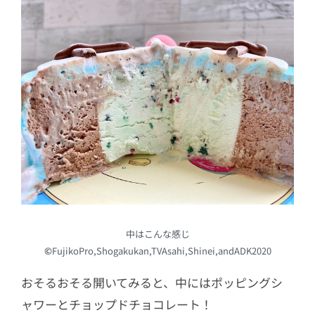
中はこんな感じ
©
FujikoPro,Shogakukan,TVAsahi,Shinei,andADK2020
おそるおそる開いてみると、中にはポッピングシ
ャワーとチョップドチョコレート！