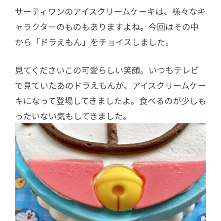
サーティワンのアイスクリームケーキは、様々なキ
ャラクターのものもありますよね。今回はその中
から「ドラえもん」をチョイスしました。
見てくださいこの可愛らしい笑顔。いつもテレビ
で見ていたあのドラえもんが、アイスクリームケー
キになって登場してきましたよ。食べるのが少しも
ったいない気もしてきました。