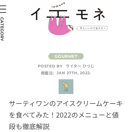
CATEGORY
ライター ひつじ
POSTED BY
掲載日:
JAN 27TH, 2022.
サーティワンのアイスクリームケーキ
を食べてみた！2022のメニューと値
段も徹底解説