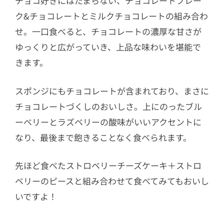
チョコ好きにはたまらない、チョコレートフレー
ク&チョコレートとミルクチョコレートの組み合わ
せ。一口食べると、チョコレートの濃厚な甘さが
ゆっくりと広がっていき、上品な味わいを堪能で
きます。
スポンジにもチョコレートが含まれており、まさに
チョコレートづくしのおいしさ。上にのったブル
ーベリーとラズベリーの酸味がいいアクセントに
なり、最後まで飽きることなく食べられます。
先ほど食べたストロベリーチーズケーキ＋ストロ
ベリーのピースと組み合わせて食べてみてもおいし
いですよ！