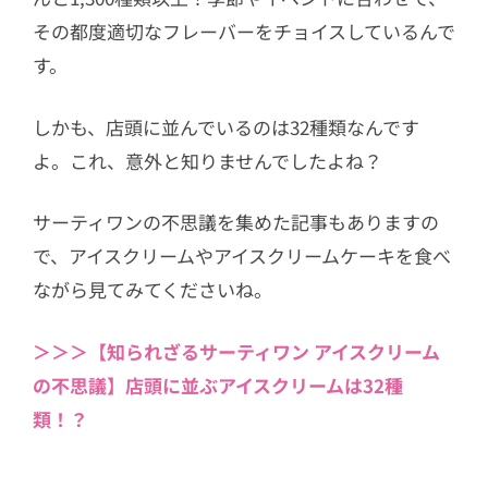
その都度適切なフレーバーをチョイスしているんで
す。
しかも、店頭に並んでいるのは32種類なんです
よ。これ、意外と知りませんでしたよね？
サーティワンの不思議を集めた記事もありますの
で、アイスクリームやアイスクリームケーキを食べ
ながら見てみてくださいね。
＞＞＞【知られざるサーティワン アイスクリーム
の不思議】店頭に並ぶアイスクリームは32種
類！？