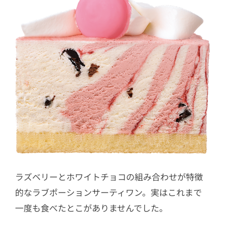
ラズベリーとホワイトチョコの組み合わせが特徴
的なラブポーションサーティワン。実はこれまで
一度も食べたとこがありませんでした。