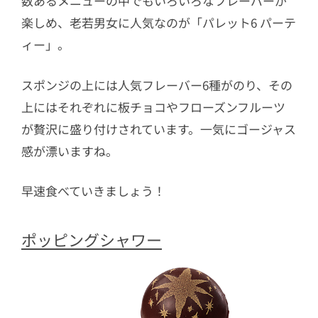
数あるメニューの中でもいろいろなフレーバーが
楽しめ、老若男女に人気なのが「パレット6 パーテ
ィー」。
スポンジの上には人気フレーバー6種がのり、その
上にはそれぞれに板チョコやフローズンフルーツ
が贅沢に盛り付けされています。一気にゴージャス
感が漂いますね。
早速食べていきましょう！
ポッピングシャワー