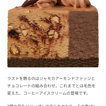
ラストを飾るのはジャモカアーモンドファッジと
チョコレートの組み合わせ。これまでとは毛色を
変えた、コーヒーアイスクリームの登場です。