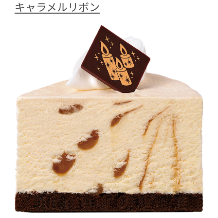
キャラメルリボン