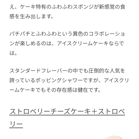
え、ケーキ特有のふわふわスポンジが新感覚の食
感を生み出します。
パチパチとふわふわという異色のコラボレーショ
ンが楽しめるのは、アイスクリームケーキならで
は。
スタンダードフレーバーの中でも圧倒的な人気を
誇っているポッピングシャワーですが、アイスクリ
ームケーキでもその存在感は健在です。
ストロベリーチーズケーキ＋ストロベ
リー