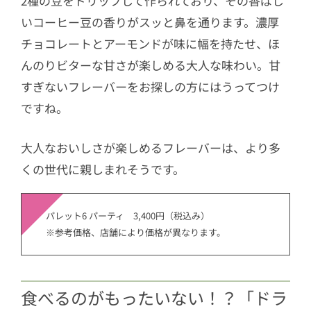
2種の豆をドリップして作られており、その香ばし
いコーヒー豆の香りがスッと鼻を通ります。濃厚
チョコレートとアーモンドが味に幅を持たせ、ほ
んのりビターな甘さが楽しめる大人な味わい。甘
すぎないフレーバーをお探しの方にはうってつけ
ですね。
大人なおいしさが楽しめるフレーバーは、より多
くの世代に親しまれそうです。
パレット6 パーティ 3,400円（税込み）
※参考価格、店舗により価格が異なります。
食べるのがもったいない！？「ドラ