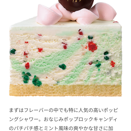
まずはフレーバーの中でも特に人気の高いポッピ
ングシャワー。おなじみポップロックキャンディ
のパチパチ感とミント風味の爽やかな甘さに加