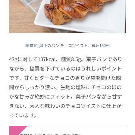
糖質10g以下のパン チョコツイスト。税込150円
43gに対して137kcal、糖質8.5g。菓子パンであり
ながら、糖質を下げているのはうれしいポイント
です。甘くビターなチョコの香りが袋を開けた瞬
間からしっかり漂い、生地の塩味にチョコのほの
かな甘みが絶妙にフィット。菓子パンながら甘す
ぎない、大人な味わいのチョコツイストに仕上が
っています。