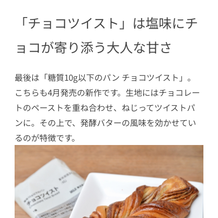
「チョコツイスト」は塩味にチ
ョコが寄り添う大人な甘さ
最後は「糖質10g以下のパン チョコツイスト」。
こちらも4月発売の新作です。生地にはチョコレー
トのペーストを重ね合わせ、ねじってツイストパ
ンに。その上で、発酵バターの風味を効かせてい
るのが特徴です。