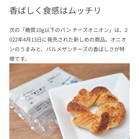
香ばしく食感はムッチリ
次の「糖質10g以下のパン チーズオニオン」は、2
022年4月13日に発売された新しめの商品。オニオ
ンのうまみと、パルメザンチーズの香ばしさが特
徴です。