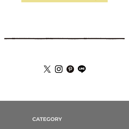
CATEGORY