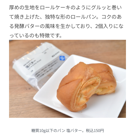
厚めの生地をロールケーキのようにグルッと巻い
て焼き上げた、独特な形のロールパン。コクのあ
る発酵バターの風味を生かしており、2個入りにな
っているのも特徴です。
糖質10g以下のパン 塩バター。税込150円