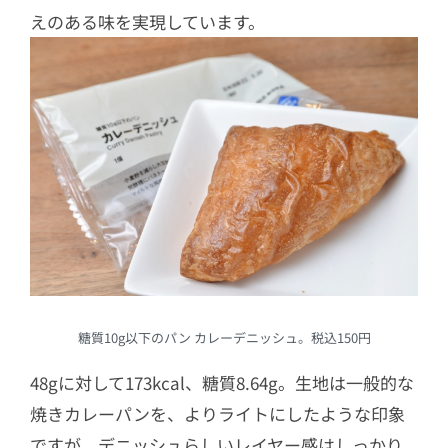
えのある味を実現しています。
糖質10g以下のパン カレーデニッシュ。税込150円
48gに対して173kcal、糖質8.64g。生地は一般的な
焼きカレーパンを、よりライトにしたような印象
ですが、デニッシュらしいレイヤー感はしっかり