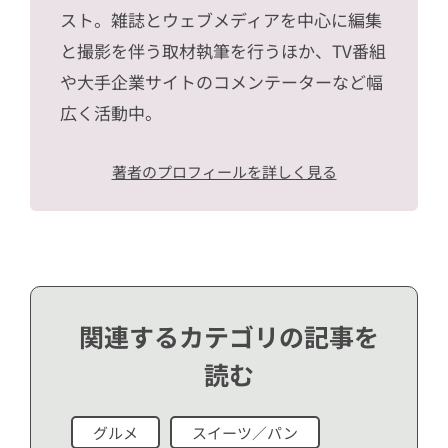
スト。雑誌とウェブメディアを中心に編集
と撮影を伴う取材執筆を行うほか、TV番組
や大手企業サイトのコメンテーターなど幅
広く活動中。
著者のプロフィールを詳しく見る
関連するカテゴリの記事を
読む
グルメ
スイーツ／パン