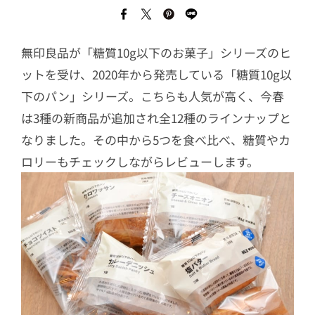
無印良品が「糖質10g以下のお菓子」シリーズのヒ
ットを受け、2020年から発売している「糖質10g以
下のパン」シリーズ。こちらも人気が高く、今春
は3種の新商品が追加され全12種のラインナップと
なりました。その中から5つを食べ比べ、糖質やカ
ロリーもチェックしながらレビューします。