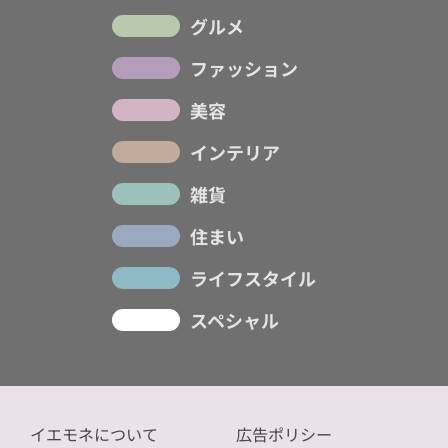
グルメ
ファッション
美容
インテリア
雑貨
住まい
ライフスタイル
スペシャル
イエモネについて
広告ポリシー