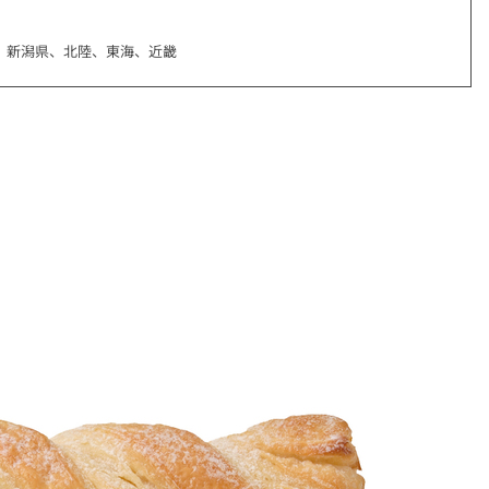
、新潟県、北陸、東海、近畿