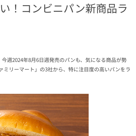
たい！コンビニパン新商品ラ
今週2024年8月6日週発売のパンも、気になる商品が勢
ァミリーマート」の3社から、特に注目度の高いパンをラ