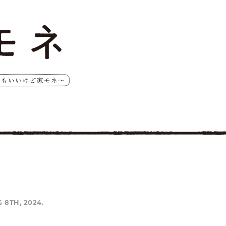
 8TH, 2024.