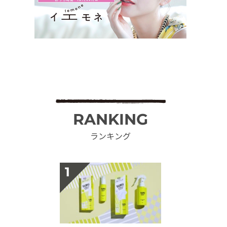
RANKING
ランキング