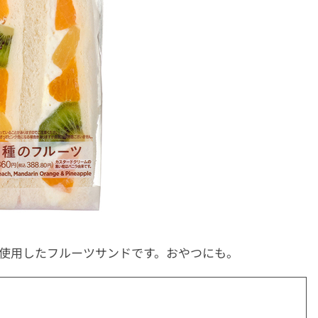
を使用したフルーツサンドです。おやつにも。