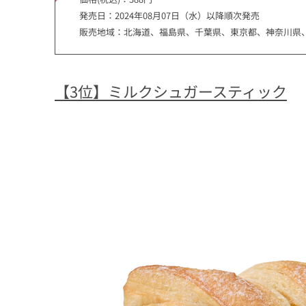
発売日：2024年08月07日（水）以降順次発売
販売地域：北海道、福島県、千葉県、東京都、神奈川県
【3位】ミルクシュガースティック