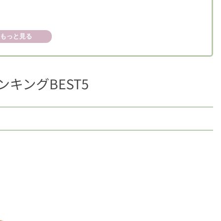
もっと見る
キングBEST5
EST5