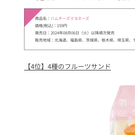
商品名：
ハムチーズマヨネーズ
価格(税込)：159円
発売日：2024年08月06日（火）以降順次発売
販売地域：北海道、福島県、茨城県、栃木県、埼玉県、
【4位】4種のフルーツサンド