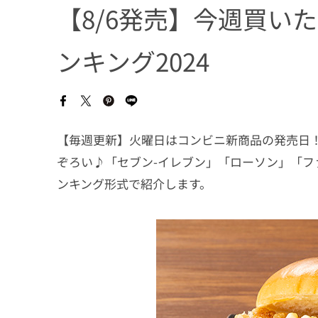
【8/6発売】今週買い
ンキング2024
【毎週更新】火曜日はコンビニ新商品の発売日！
ぞろい♪「セブン-イレブン」「ローソン」「フ
ンキング形式で紹介します。