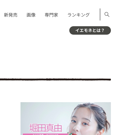
新発売
画像
専門家
ランキング
イエモネとは？