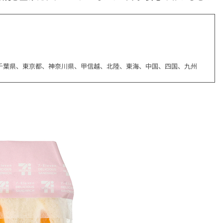
千葉県、東京都、神奈川県、甲信越、北陸、東海、中国、四国、九州