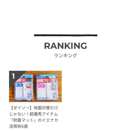
RANKING
ランキング
【ダイソー】地震対策だけ
じゃない！超優秀アイテム
「耐震マット」のイエナカ
活用術6選