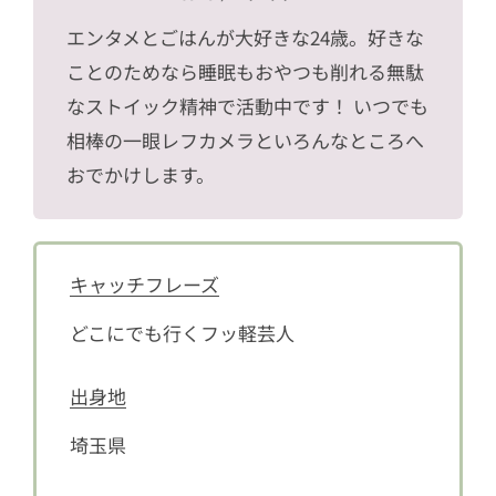
エンタメとごはんが大好きな24歳。好きな
ことのためなら睡眠もおやつも削れる無駄
なストイック精神で活動中です！ いつでも
相棒の一眼レフカメラといろんなところへ
おでかけします。
キャッチフレーズ
どこにでも行くフッ軽芸人
出身地
埼玉県