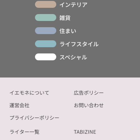
インテリア
雑貨
住まい
ライフスタイル
スペシャル
イエモネについて
広告ポリシー
運営会社
お問い合わせ
プライバシーポリシー
ライター一覧
TABIZINE