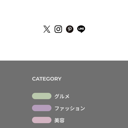
CATEGORY
グルメ
ファッション
美容