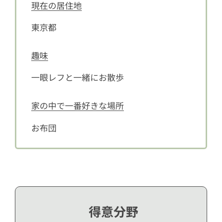
現在の居住地
東京都
趣味
一眼レフと一緒にお散歩
家の中で一番好きな場所
お布団
得意分野