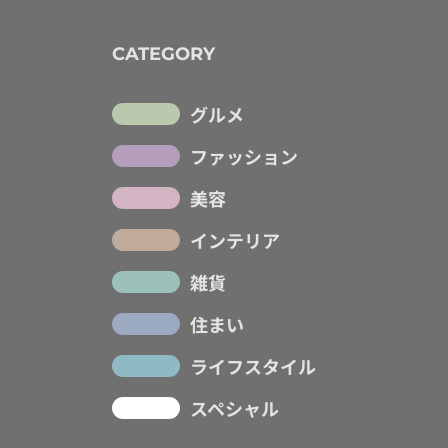
CATEGORY
グルメ
ファッション
美容
インテリア
雑貨
住まい
ライフスタイル
スペシャル