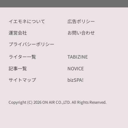
イエモネについて
広告ポリシー
運営会社
お問い合わせ
プライバシーポリシー
ライター一覧
TABIZINE
記事一覧
NOVICE
サイトマップ
bizSPA!
Copyright (C) 2026 ON AIR CO.,LTD. All Rights Reserved.