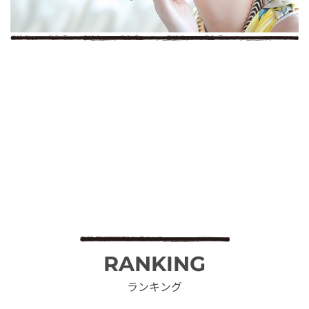
RANKING
ランキング