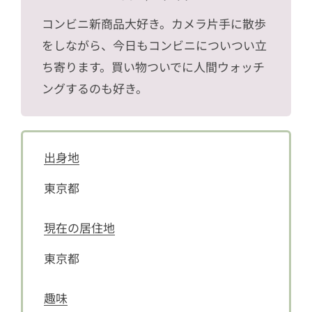
コンビニ新商品大好き。カメラ片手に散歩
をしながら、今日もコンビニについつい立
ち寄ります。買い物ついでに人間ウォッチ
ングするのも好き。
出身地
東京都
現在の居住地
東京都
趣味