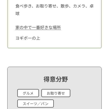
食べ歩き、お取り寄せ、散歩、カメラ、卓
球
家の中で一番好きな場所
ヨギボーの上
得意分野
グルメ
お取り寄せ
スイーツ／パン