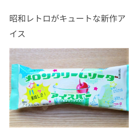
昭和レトロがキュートな新作ア
イス