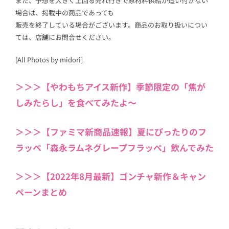
また、予想を大きく上回る売れ行きで原材料供給が追い付かない
場合は、掲載中の商品であっても
販売を終了している場合がございます。商品のお取り扱いについ
ては、店舗にお問合せください。
[All Photos by midori]
＞＞＞【やわもちアイス新作】季節限定の「焦が
しみたらし」を食べてみたよ～
＞＞＞【ファミマ新商品速報】夏にぴったりのフ
ラッペ「森永ラムネグレープフラッペ」飲んでみた
＞＞＞【2022年8月最新】ゴンチャ新作＆キャン
ペーンまとめ