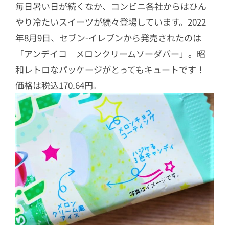
毎日暑い日が続くなか、コンビニ各社からはひん
やり冷たいスイーツが続々登場しています。2022
年8月9日、セブン-イレブンから発売されたのは
「アンデイコ メロンクリームソーダバー」。昭
和レトロなパッケージがとってもキュートです！
価格は税込170.64円。