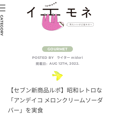
CATEGORY
ライター midori
POSTED BY
掲載日:
AUG 12TH, 2022.
【セブン新商品ルポ】昭和レトロな
「アンデイコ メロンクリームソーダ
バー」を実食