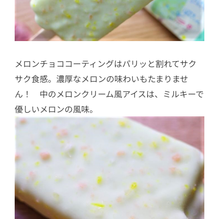
メロンチョココーティングはパリッと割れてサク
サク食感。濃厚なメロンの味わいもたまりませ
ん！ 中のメロンクリーム風アイスは、ミルキーで
優しいメロンの風味。