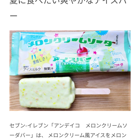
ー
セブン-イレブン「アンデイコ メロンクリームソ
ーダバー」は、 メロンクリーム風アイスをメロン