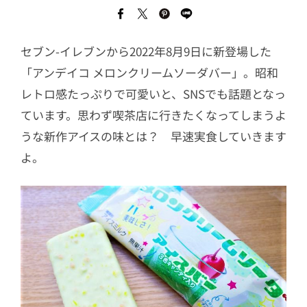
セブン-イレブンから2022年8月9日に新登場した
「アンデイコ メロンクリームソーダバー」。昭和
レトロ感たっぷりで可愛いと、SNSでも話題となっ
ています。思わず喫茶店に行きたくなってしまうよ
うな新作アイスの味とは？ 早速実食していきます
よ。