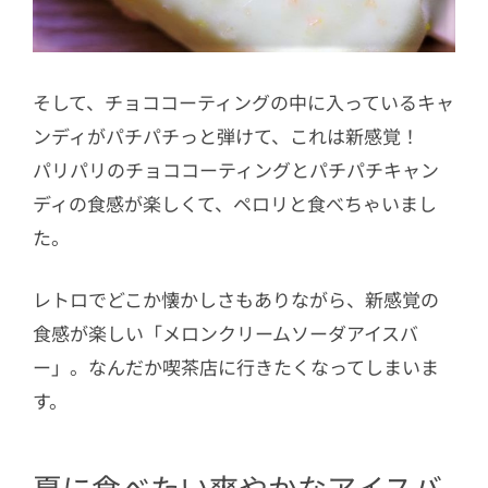
そして、チョココーティングの中に入っているキャ
ンディがパチパチっと弾けて、これは新感覚！
パリパリのチョココーティングとパチパチキャン
ディの食感が楽しくて、ペロリと食べちゃいまし
た。
レトロでどこか懐かしさもありながら、新感覚の
食感が楽しい「メロンクリームソーダアイスバ
ー」。なんだか喫茶店に行きたくなってしまいま
す。
夏に食べたい爽やかなアイスバ