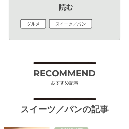
読む
グルメ
スイーツ／パン
RECOMMEND
おすすめ記事
スイーツ／パンの記事