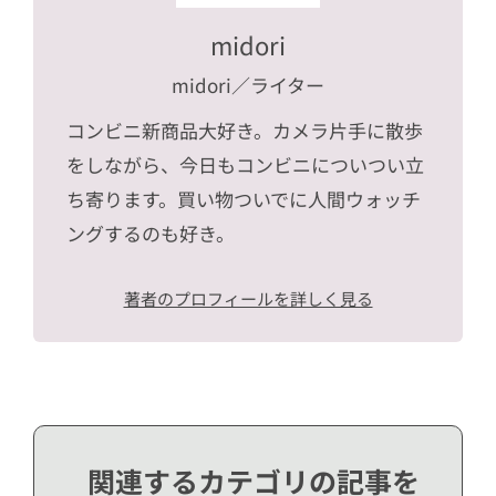
midori
midori
／ライター
コンビニ新商品大好き。カメラ片手に散歩
をしながら、今日もコンビニについつい立
ち寄ります。買い物ついでに人間ウォッチ
ングするのも好き。
著者のプロフィールを詳しく見る
関連するカテゴリの記事を