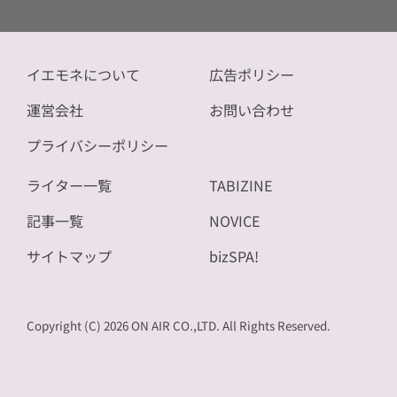
イエモネについて
広告ポリシー
運営会社
お問い合わせ
プライバシーポリシー
ライター一覧
TABIZINE
記事一覧
NOVICE
サイトマップ
bizSPA!
Copyright (C) 2026 ON AIR CO.,LTD. All Rights Reserved.