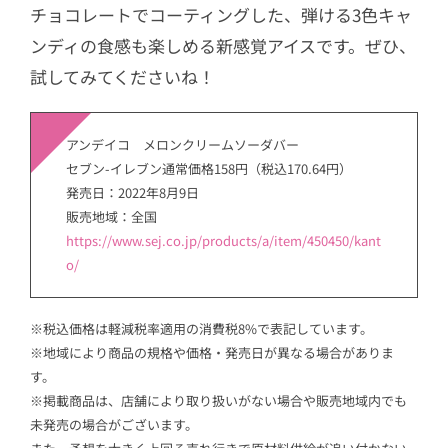
チョコレートでコーティングした、弾ける3色キャ
ンディの食感も楽しめる新感覚アイスです。ぜひ、
試してみてくださいね！
アンデイコ メロンクリームソーダバー
セブン-イレブン通常価格158円（税込170.64円）
発売日：2022年8月9日
販売地域：全国
https://www.sej.co.jp/products/a/item/450450/kant
o/
※税込価格は軽減税率適用の消費税8%で表記しています。
※地域により商品の規格や価格・発売日が異なる場合がありま
す。
※掲載商品は、店舗により取り扱いがない場合や販売地域内でも
未発売の場合がございます。