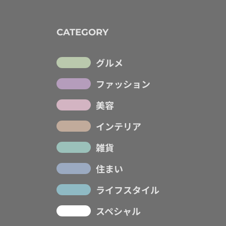
CATEGORY
グルメ
ファッション
美容
インテリア
雑貨
住まい
ライフスタイル
スペシャル