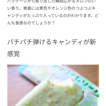
パッケージから取り出した瞬間広がるメロンのい
い香り。表面には黄色やオレンジ色のつぶつぶキ
ャンディがたっぷり入っているのがわかります。ど
んな食感なのでしょうか？
パチパチ弾けるキャンディが新
感覚