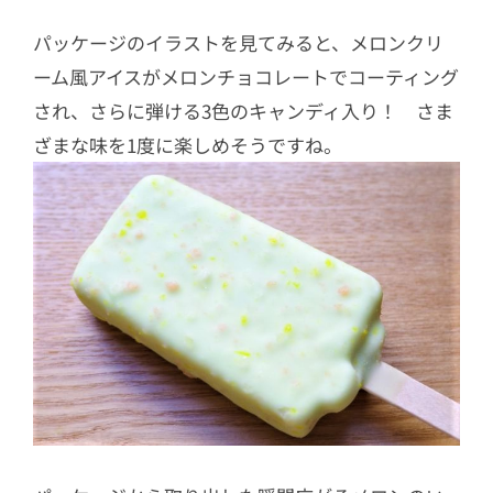
パッケージのイラストを見てみると、メロンクリ
ーム風アイスがメロンチョコレートでコーティング
され、さらに弾ける3色のキャンディ入り！ さま
ざまな味を1度に楽しめそうですね。