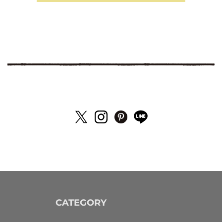
CATEGORY