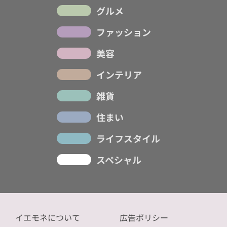
グルメ
ファッション
美容
インテリア
雑貨
住まい
ライフスタイル
スペシャル
イエモネについて
広告ポリシー