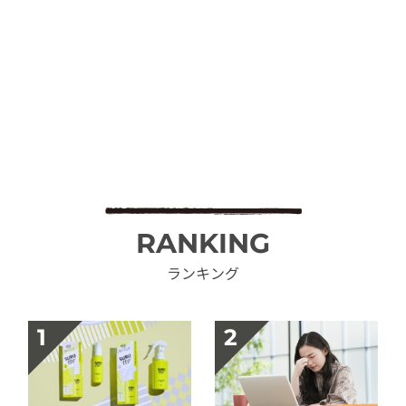
RANKING
ランキング