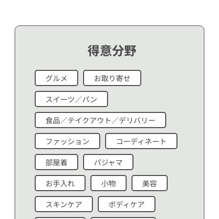
得意分野
グルメ
お取り寄せ
スイーツ／パン
食品／テイクアウト／デリバリー
ファッション
コーディネート
部屋着
パジャマ
お手入れ
小物
美容
スキンケア
ボディケア