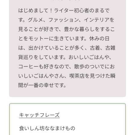
はじめまして！ライター初心者のまるで
す。グルメ、ファッション、インテリアを
見ることが好きで、豊かな暮らしをするこ
とをモットーに生きています。休みの日
は、出かけていることが多く、古着、古雑
貨巡りをしています。おいしいごはんや、
コーヒーも好きなので、散歩のついでにお
いしいごはんやさん、喫茶店を見つけた瞬
間が一番の幸せです。
キャッチフレーズ
食いしん坊ななまけもの