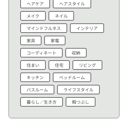
ヘアケア
ヘアスタイル
メイク
ネイル
マインドフルネス
インテリア
家具
家電
コーディネート
収納
住まい
住宅
リビング
キッチン
ベッドルーム
バスルーム
ライフスタイル
暮らし／生き方
暇つぶし