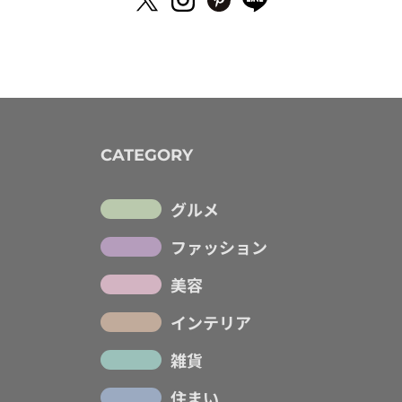
CATEGORY
グルメ
ファッション
美容
インテリア
雑貨
住まい