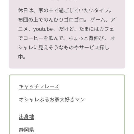
休日は、家の中で過ごしていたいタイプ。
布団の上でのんびりゴロゴロ。 ゲーム、ア
ニメ、youtube。 だけど、たまにはカフェ
でコーヒーを飲んで、ちょっと背伸び。 オ
シャレに見えそうなものやサービス探し
中。
キャッチフレーズ
オシャレぶるお家大好きマン
出身地
静岡県