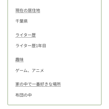
現在の居住地
千葉県
ライター歴
ライター歴1年目
趣味
ゲーム、アニメ
家の中で一番好きな場所
布団の中