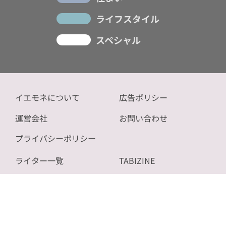
ライフスタイル
スペシャル
イエモネについて
広告ポリシー
運営会社
お問い合わせ
プライバシーポリシー
ライター一覧
TABIZINE
記事一覧
NOVICE
サイトマップ
bizSPA!