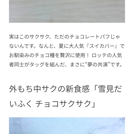
実はこのサクサク、ただのチョコレートパフじゃ
ないんです。なんと、夏に大人気『スイカバー』で
お馴染みのチョコ種を贅沢に使用！ ロッテの人気
者同士がタッグを組んだ、まさに“夢の共演”です。
外もち中サクの新食感「雪見だ
いふく チョコサクサク」