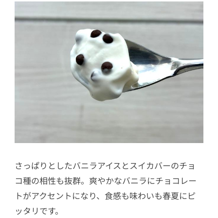
さっぱりとしたバニラアイスとスイカバーのチョ
コ種の相性も抜群。爽やかなバニラにチョコレー
トがアクセントになり、食感も味わいも春夏にピ
ッタリです。