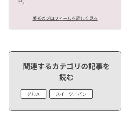
中。
著者のプロフィールを詳しく見る
関連するカテゴリの記事を
読む
グルメ
スイーツ／パン