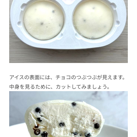
アイスの表面には、チョコのつぶつぶが見えます。
中身を見るために、カットしてみましょう。