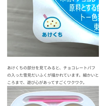
あけくちの部分を見てみると、チョコレートパフ
の入った雪見だいふくが描かれています。細かいと
ころまで、遊び心があってすごくワクワク。