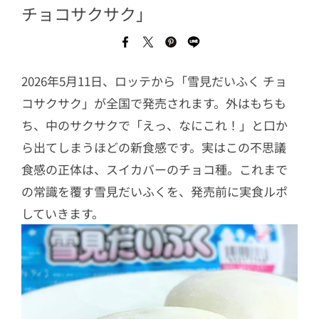
チョコサクサク」
2026年5月11日、ロッテから「雪見だいふく チョ
コサクサク」が全国で発売されます。外はもちも
ち、中のサクサクで「えっ、なにこれ！」と口か
ら出てしまうほどの新食感です。実はこの不思議
食感の正体は、スイカバーのチョコ種。これまで
の常識を覆す雪見だいふくを、発売前に実食ルポ
していきます。