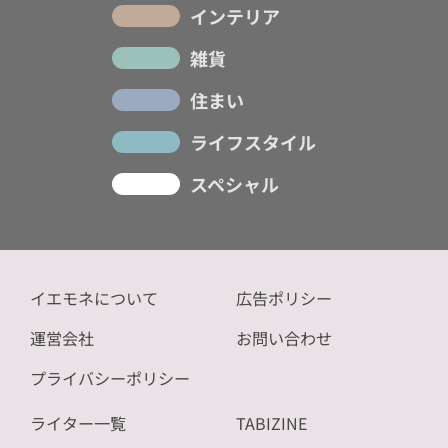
インテリア
雑貨
住まい
ライフスタイル
スペシャル
イエモネについて
広告ポリシー
運営会社
お問い合わせ
プライバシーポリシー
ライター一覧
TABIZINE