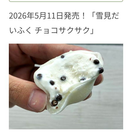
2026年5月11日発売！「雪見だ
いふく チョコサクサク」