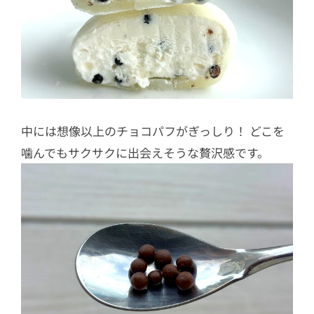
中には想像以上のチョコパフがぎっしり！ どこを
噛んでもサクサクに出会えそうな贅沢感です。