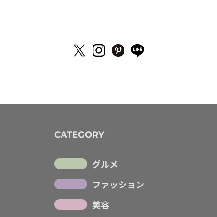
CATEGORY
グルメ
ファッション
美容