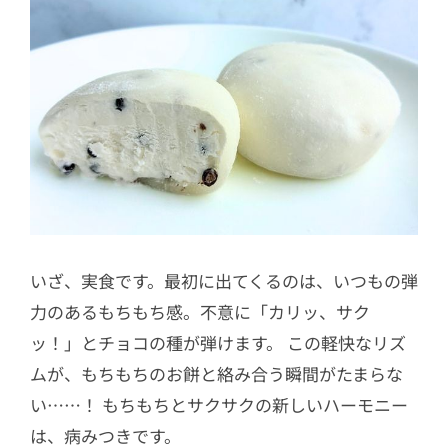
いざ、実食です。最初に出てくるのは、いつもの弾
力のあるもちもち感。不意に「カリッ、サク
ッ！」とチョコの種が弾けます。 この軽快なリズ
ムが、もちもちのお餅と絡み合う瞬間がたまらな
い……！ もちもちとサクサクの新しいハーモニー
は、病みつきです。