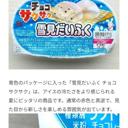
青色のパッケージに入った「雪見だいふく チョコ
サクサク」は、アイスの冷たさをより感じられる
夏にピッタリの商品です。通常の赤色と真逆で、見
た目から新しさを楽しめる雰囲気が出ています。