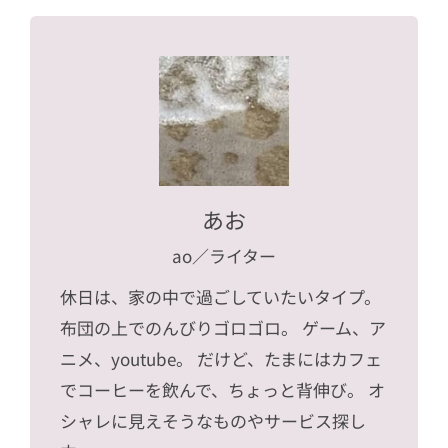
あお
ao
／ライター
休日は、家の中で過ごしていたいタイプ。
布団の上でのんびりゴロゴロ。 ゲーム、ア
ニメ、youtube。 だけど、たまにはカフェ
でコーヒーを飲んで、ちょっと背伸び。 オ
シャレに見えそうなものやサービス探し