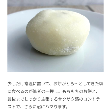
少しだけ常温に置いて、お餅がとろ～としてきた頃
に食べるのが筆者の一押し。もちもちのお餅と、
最後までしっかり主張するサクサク感のコントラ
ストで、さらに沼にハマります。