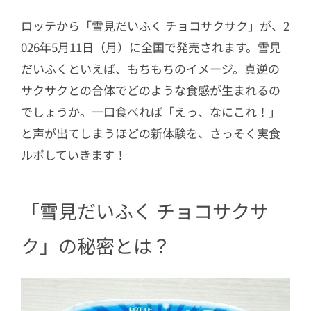
ロッテから「雪見だいふく チョコサクサク」が、2
026年5月11日（月）に全国で発売されます。雪見
だいふくといえば、もちもちのイメージ。真逆の
サクサクとの合体でどのような食感が生まれるの
でしょうか。一口食べれば「えっ、なにこれ！」
と声が出てしまうほどの新体験を、さっそく実食
ルポしていきます！
「雪見だいふく チョコサクサ
ク」の秘密とは？