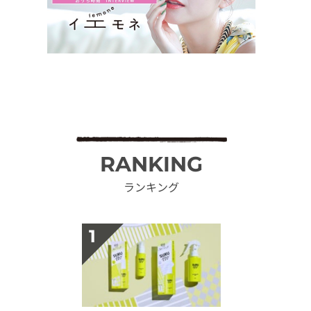
RANKING
ランキング