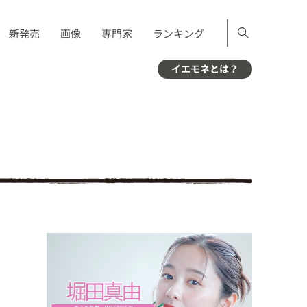
新発売
画像
専門家
ランキング
イエモネとは？