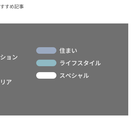
すすめ記事
住まい
ション
ライフスタイル
スペシャル
リア