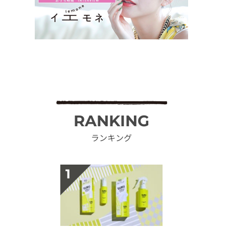
RANKING
ランキング