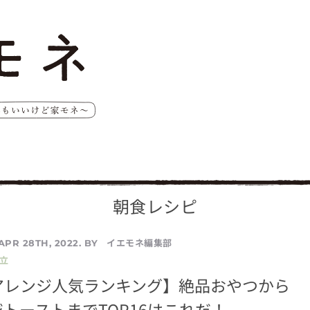
朝食レシピ
イエモネ編集部
APR 28TH, 2022. BY
立
アレンジ人気ランキング】絶品おやつから
トーストまでTOP16はこれだ！