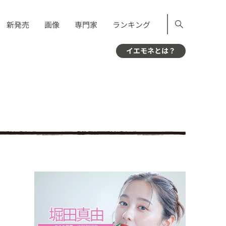
新発売
画像
専門家
ランキング
イエモネとは？