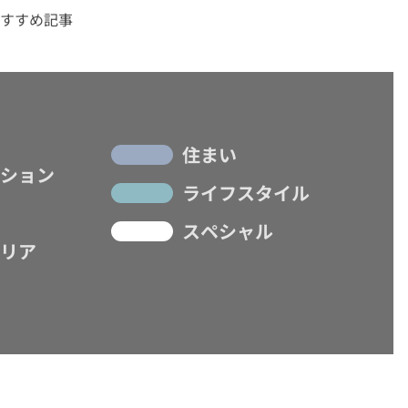
すすめ記事
住まい
ション
ライフスタイル
スペシャル
リア