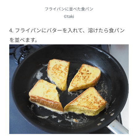
フライパンに並べた食パン
©︎taki
4. フライパンにバターを入れて、溶けたら食パン
を並べます。