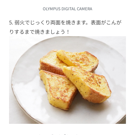
OLYMPUS DIGITAL CAMERA
5. 弱火でじっくり両面を焼きます。表面がこんが
りするまで焼きましょう！