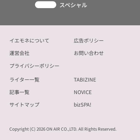
スペシャル
イエモネについて
広告ポリシー
運営会社
お問い合わせ
プライバシーポリシー
ライター一覧
TABIZINE
記事一覧
NOVICE
サイトマップ
bizSPA!
Copyright (C) 2026 ON AIR CO.,LTD. All Rights Reserved.