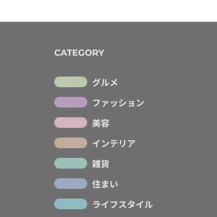
CATEGORY
グルメ
ファッション
美容
インテリア
雑貨
住まい
ライフスタイル