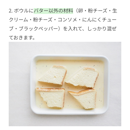
2. ボウルに
バター以外の材料
（卵・粉チーズ・生
クリーム・粉チーズ・コンソメ・にんにくチュー
ブ・ブラックペッパー）を入れて、しっかり混ぜ
ておきます。