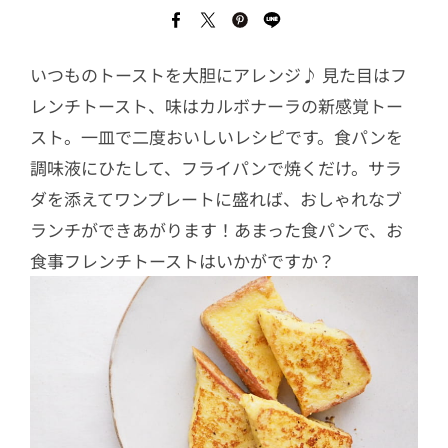
いつものトーストを大胆にアレンジ♪ 見た目はフ
レンチトースト、味はカルボナーラの新感覚トー
スト。一皿で二度おいしいレシピです。食パンを
調味液にひたして、フライパンで焼くだけ。サラ
ダを添えてワンプレートに盛れば、おしゃれなブ
ランチができあがります！あまった食パンで、お
食事フレンチトーストはいかがですか？