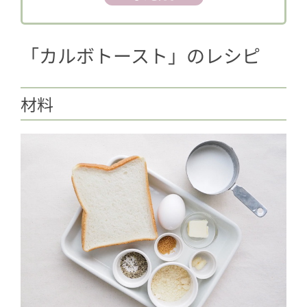
♪
「カルボトースト」のレシピ
材料