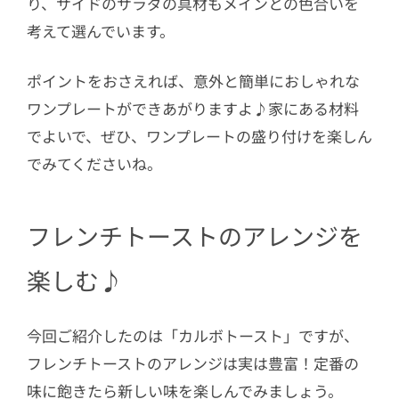
り、サイドのサラダの具材もメインとの色合いを
考えて選んでいます。
ポイントをおさえれば、意外と簡単におしゃれな
ワンプレートができあがりますよ♪家にある材料
でよいで、ぜひ、ワンプレートの盛り付けを楽しん
でみてくださいね。
フレンチトーストのアレンジを
楽しむ♪
今回ご紹介したのは「カルボトースト」ですが、
フレンチトーストのアレンジは実は豊富！定番の
味に飽きたら新しい味を楽しんでみましょう。