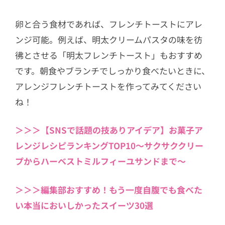
卵と合う食材であれば、フレンチトーストにアレ
ンジ可能。例えば、明太クリームパスタの味を彷
彿とさせる「明太フレンチトースト」もおすすめ
です。朝食やブランチでしっかり食べたいときに、
アレンジフレンチトーストを作ってみてください
ね！
＞＞＞【SNSで話題の技ありアイデア】お菓子ア
レンジレシピランキングTOP10〜サクサククリー
プからハーベストミルフィーユサンドまで〜
＞＞＞編集部おすすめ！もう一度自腹でも食べた
い本当においしかったスイーツ30選