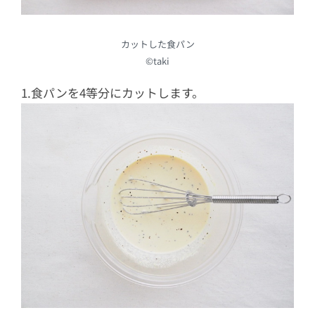
カットした食パン
©︎taki
1.食パンを4等分にカットします。