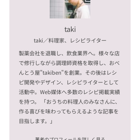
taki
taki
／料理家、レシピライター
製薬会社を退職し、飲食業界へ。様々な店
で修行しながら調理師資格を取得し、おべ
んとう屋"takiben"を創業。その後はレシ
ピ開発やデザイン、レシピライターとして
活動中。Web媒体へ多数のレシピ掲載実績
を持つ。 「おうちの料理人のみなさんに、
作る喜びを味わってもらえるような記事を
目指します。」
著者のプロフィールを詳しく見る