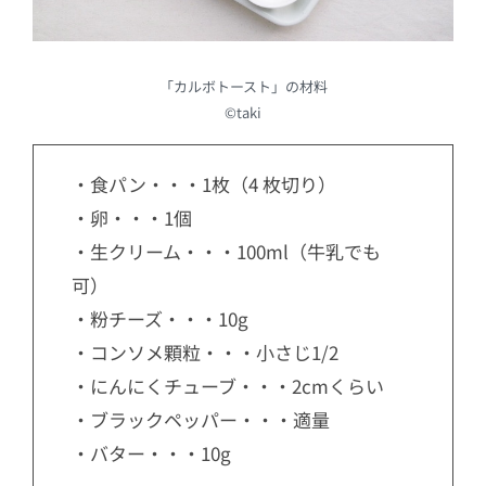
「カルボトースト」の材料
©︎taki
・食パン・・・1枚（4 枚切り）
・卵・・・1個
・生クリーム・・・100ml（牛乳でも
可）
・粉チーズ・・・10g
・コンソメ顆粒・・・小さじ1/2
・にんにくチューブ・・・2cmくらい
・ブラックペッパー・・・適量
・バター・・・10g