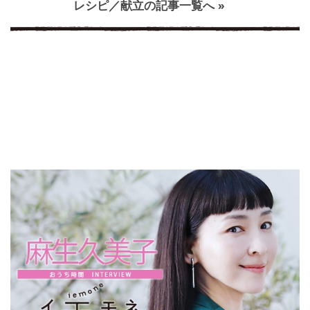
レシピ／献立の記事一覧へ »