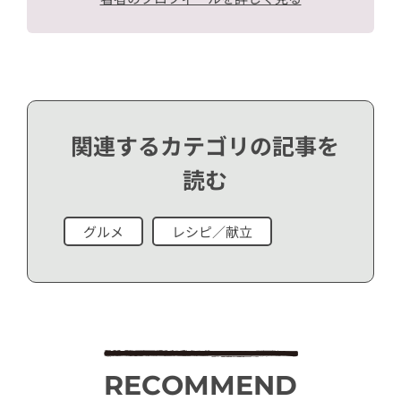
関連するカテゴリの記事を
読む
グルメ
レシピ／献立
RECOMMEND