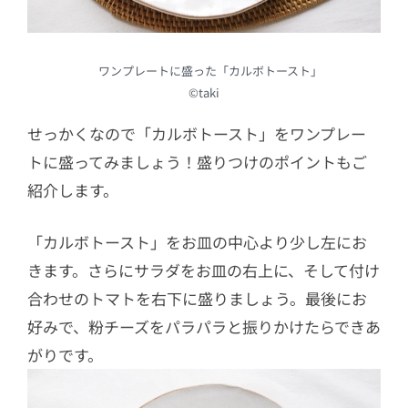
ワンプレートに盛った「カルボトースト」
©︎taki
せっかくなので「カルボトースト」をワンプレー
トに盛ってみましょう！盛りつけのポイントもご
紹介します。
「カルボトースト」をお皿の中心より少し左にお
きます。さらにサラダをお皿の右上に、そして付け
合わせのトマトを右下に盛りましょう。最後にお
好みで、粉チーズをパラパラと振りかけたらできあ
がりです。