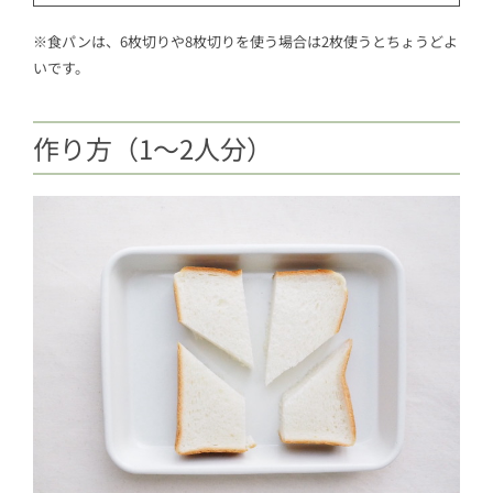
※食パンは、6枚切りや8枚切りを使う場合は2枚使うとちょうどよ
いです。
作り方（1〜2人分）